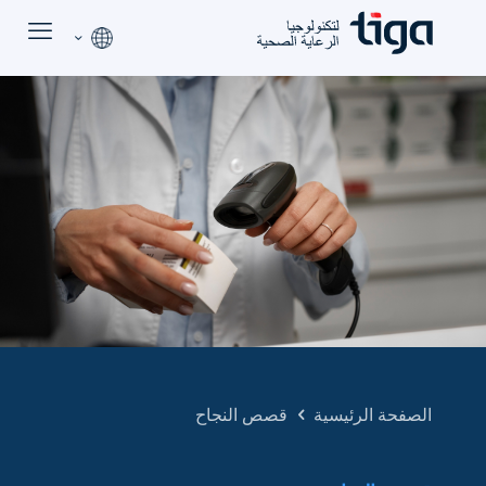
الصفحة الرئيسية
قصص النجاح