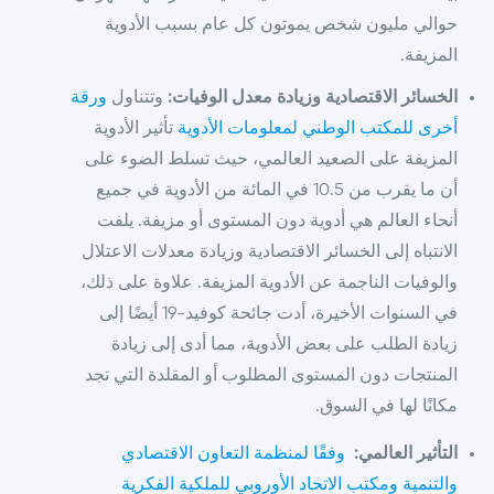
حوالي مليون شخص يموتون كل عام بسبب الأدوية
المزيفة.
الخسائر الاقتصادية وزيادة معدل الوفيات:
وتتناول
ورقة
أخرى للمكتب الوطني لمعلومات الأدوية
تأثير الأدوية
المزيفة على الصعيد العالمي، حيث تسلط الضوء على
أن ما يقرب من 10.5 في المائة من الأدوية في جميع
أنحاء العالم هي أدوية دون المستوى أو مزيفة. يلفت
الانتباه إلى الخسائر الاقتصادية وزيادة معدلات الاعتلال
والوفيات الناجمة عن الأدوية المزيفة. علاوة على ذلك،
في السنوات الأخيرة، أدت جائحة كوفيد-19 أيضًا إلى
زيادة الطلب على بعض الأدوية، مما أدى إلى زيادة
المنتجات دون المستوى المطلوب أو المقلدة التي تجد
مكانًا لها في السوق.
التأثير العالمي:
وفقًا لمنظمة التعاون الاقتصادي
والتنمية ومكتب الاتحاد الأوروبي للملكية الفكرية