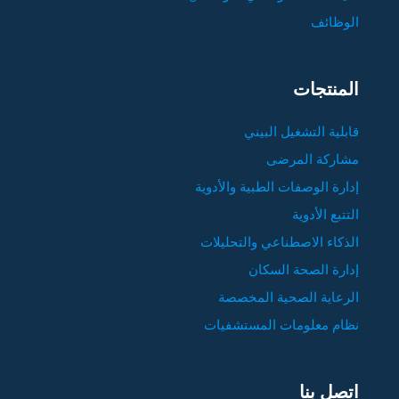
الوظائف
المنتجات
قابلية التشغيل البيني
مشاركة المرضى
إدارة الوصفات الطبية والأدوية
التتبع الأدوية
الذكاء الاصطناعي والتحليلات
إدارة الصحة السكان
الرعاية الصحية المخصصة
نظام معلومات المستشفيات
اتصل بنا