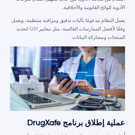
الأدوية للوائح القانونية والأخلاقية.
يعمل النظام مدعومًا بآليات تدقيق ومراقبة منتظمة، ويعمل
وفقًا لأفضل الممارسات العالمية، مثل معايير GS1 لتحديد
المنتجات ومشاركة البيانات.
عملية إطلاق برنامج DrugXafe