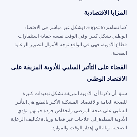
المزايا الاقتصادية
كما تساهم DrugXafe بشكل غير مباشر في الاقتصاد
الوطني بشكل كبير. وفي الوقت نفسه حماية استثمارات
قطاع الأدوية، فهي في الواقع توجه الأموال لتطوير الرعاية
الصحية.
القضاء على التأثير السلبي للأدوية المزيفة على
الاقتصاد الوطني
سبق أن ذكرنا أن الأدوية المزيفة تشكل تهديدات كبيرة
للصحة العامة والاقتصاد. المشكلة الأكبر بالطبع هي التأثير
السلبي على صحة المرضى وانخفاض جودة حياتهم. تؤدي
الأدوية المقلدة إلى علاجات غير فعالة وزيادة تكاليف الرعاية
الصحية، وبالتالي إهدار الوقت والموارد.