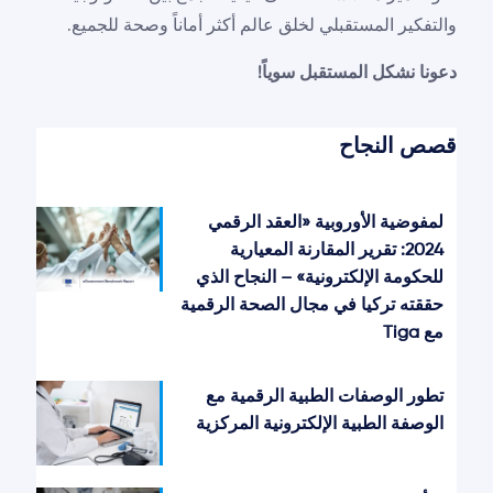
والتفكير المستقبلي لخلق عالم أكثر أماناً وصحة للجميع.
دعونا نشكل المستقبل سوياً!
قصص النجاح
لمفوضية الأوروبية «العقد الرقمي
2024: تقرير المقارنة المعيارية
للحكومة الإلكترونية» – النجاح الذي
حققته تركيا في مجال الصحة الرقمية
مع Tiga
تطور الوصفات الطبية الرقمية مع
الوصفة الطبية الإلكترونية المركزية