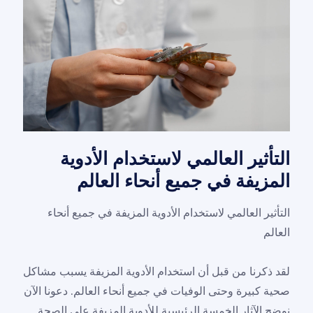
التأثير العالمي لاستخدام الأدوية
المزيفة في جميع أنحاء العالم
التأثير العالمي لاستخدام الأدوية المزيفة في جميع أنحاء
العالم
لقد ذكرنا من قبل أن استخدام الأدوية المزيفة يسبب مشاكل
صحية كبيرة وحتى الوفيات في جميع أنحاء العالم. دعونا الآن
نوضح الآثار الخمسة الرئيسية للأدوية المزيفة على الصحة