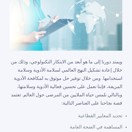
ويمتد دورنا إلى ما هو أبعد من الابتكار التكنولوجي، وذلك من
خلال إعادة تشكيل النهج العالمي لسلامة الأدوية وسلامة
استخدامها. ومن خلال توفير حل موثوق به لمكافحة الأدوية
المزيفة، فإننا نعمل على تحسين فعالية الأدوية وسلامتها،
وبالتالي نلمس حياة الملايين من المرضى حول العالم. تعتمد
قصة نجاحنا على العناصر التالية:
تحديد المعايير القطاعية
المساهمة في الصحة العامة