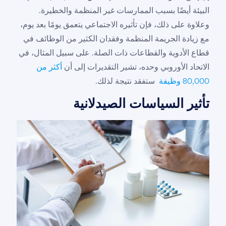
البيئة أيضًا بسبب الممارسات غير المنظمة والخطيرة.
وعلاوة على ذلك، فإن تأثيره الاجتماعي يتعمق يومًا بعد يوم،
مع زيادة الجريمة المنظمة وفقدان الكثير من الوظائف في
قطاع الأدوية والقطاعات ذات الصلة. على سبيل المثال، في
الاتحاد الأوروبي وحده، تشير التقديرات إلى أن
أكثر من
80,000 وظيفة
ستفقد نتيجة لذلك.
تأثير السياسات الصيدلانية