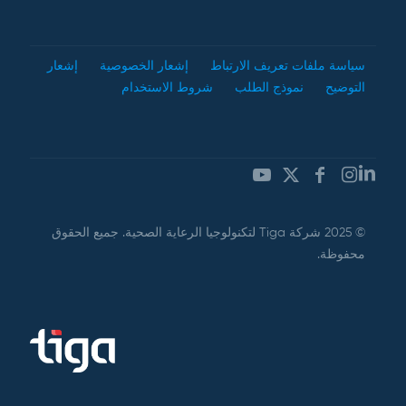
سياسة ملفات تعريف الارتباط
إشعار الخصوصية
إشعار
التوضيح
نموذج الطلب
شروط الاستخدام
© 2025 شركة Tiga لتكنولوجيا الرعاية الصحية. جميع الحقوق
محفوظة.