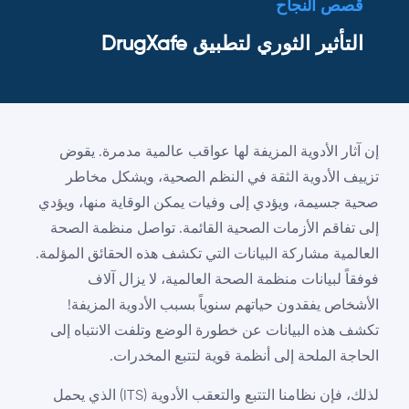
قصص النجاح
التأثير الثوري لتطبيق DrugXafe
إن آثار الأدوية المزيفة لها عواقب عالمية مدمرة. يقوض
تزييف الأدوية الثقة في النظم الصحية، ويشكل مخاطر
صحية جسيمة، ويؤدي إلى وفيات يمكن الوقاية منها، ويؤدي
إلى تفاقم الأزمات الصحية القائمة. تواصل منظمة الصحة
العالمية مشاركة البيانات التي تكشف هذه الحقائق المؤلمة.
فوفقاً لبيانات منظمة الصحة العالمية، لا يزال آلاف
الأشخاص يفقدون حياتهم سنوياً بسبب الأدوية المزيفة!
تكشف هذه البيانات عن خطورة الوضع وتلفت الانتباه إلى
الحاجة الملحة إلى أنظمة قوية لتتبع المخدرات.
لذلك، فإن نظامنا التتبع والتعقب الأدوية (ITS) الذي يحمل