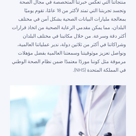
منتجاتنا التي تعكس خبرتنا المتخصصة في مجال الصحة
وتجسد تجربتنا التي تمتد لأكثر من 18 عامًا، تقوم يوميًا
بمعالجة مليارات البيانات الصحية بشكل آمن في مختلف
البلدان، مما يمكن مقدمي الرعاية الصحية من اتخاذ قرارات
أكثر دقة وسرعة. من خلال مكاتبنا في مختلف البلدان
وشراكاتنا في أكثر من ثلاثين دولة، ندير عملياتنا العالمية،
ونواصل تعزيز موثوقيتنا وسمعتنا العالمية بفضل مؤهلات
مرموقة مثل كوننا موردًا معتمدًا ضمن نظام الصحة الوطني
في المملكة المتحدة (NHS).