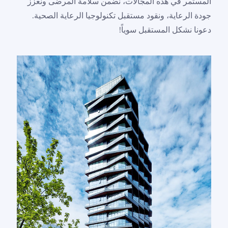
المستمر في هذه المجالات، نضمن سلامة المرضى ونعزز
جودة الرعاية، ونقود مستقبل تكنولوجيا الرعاية الصحية.
دعونا نشكل المستقبل سوياً!