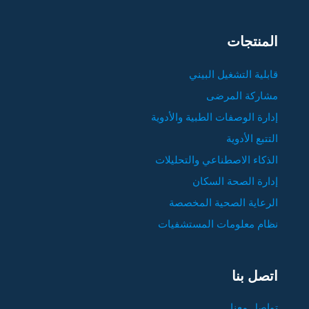
المنتجات
قابلية التشغيل البيني
مشاركة المرضى
إدارة الوصفات الطبية والأدوية
التتبع الأدوية
الذكاء الاصطناعي والتحليلات
إدارة الصحة السكان
الرعاية الصحية المخصصة
نظام معلومات المستشفيات
اتصل بنا
تواصل معنا