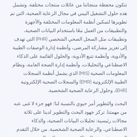
تتكون محفظة منتجاتنا من عائلات منتجات مختلفة. وتشمل
هذه حلول التشغيل البيني في مجال الرعاية الصحية، التي تم
تطويرها لتمكين أنظمة المعلومات المختلفة والأجهزة
والتطبيقات من العمل معًا باستخدام البيانات الصحية،
وتطبيقات مثل السجل الصحي الشخصي (PHR) التي تهدف
إلى تعزيز مشاركة المرضى، وأنظمة إدارة الوصفات الطبية
والأدوية، وأنظمة تتبع الأدوية، والحلول القائمة على الذكاء
الاصطناعي والتحليلات، وأنظمة إدارة الصحة العامة، ونظام
المعلومات الصحية (MIS) الذي يشمل أنظمة السجلات
الطبية الإلكترونية (EMR) والسجلات الصحية الإلكترونية
(EHR)، وحلول الرعاية الصحية الشخصية.
البحث والتطوير أمر حيوي بالنسبة لنا؛ فهو جزء لا غنى عنه
من مهمتنا. تركز جهود البحث والتطوير لدينا على ثلاثة
مجالات رئيسية: تحليلات البيانات الصحية، والذكاء
الاصطناعي، والرعاية الصحية الشخصية. من خلال التقدم