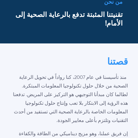
من نحن
تقنيتنا المثبتة تدفع بالرعاية الصحية إلى
الأمام!
قصتنا
منذ تأسيسنا في عام 2007، كنا رواداً في تحويل الرعاية
الصحية من خلال حلول تكنولوجيا المعلومات المبتكرة.
لطالما كان مبدأنا التوجيهي هو التركيز على المريض. تدفعنا
هذه الرؤية إلى الابتكار بلا تعب وإنتاج حلول تكنولوجيا
المعلومات الخاصة بالرعاية الصحية التي تستفيد من أحدث
التقنيات وتلتزم بأعلى معايير الجودة.
إن فريق عملنا، وهو مزيج ديناميكي من الطاقة والكفاءة