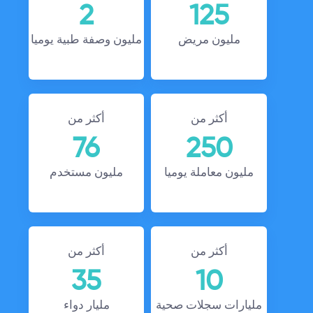
2
125
مليون مريض
مليون وصفة طبية يوميا
أكثر من
أكثر من
76
250
مليون معاملة يوميا
مليون مستخدم
أكثر من
أكثر من
35
10
مليارات سجلات صحية
مليار دواء