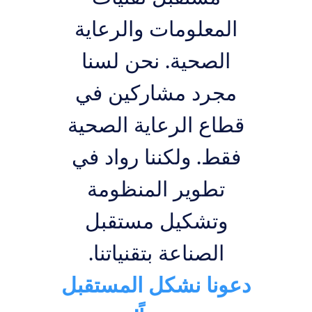
المعلومات والرعاية
الصحية. نحن لسنا
مجرد مشاركين في
قطاع الرعاية الصحية
فقط. ولكننا رواد في
تطوير المنظومة
وتشكيل مستقبل
الصناعة بتقنياتنا.
دعونا نشكل المستقبل