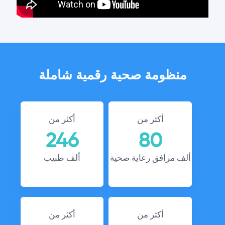
منظومة صحية رقمية شاملة
أكثر من
أكثر من
246
80
ألف مرافق رعاية صحية
ألف طبيب
أكثر من
أكثر من