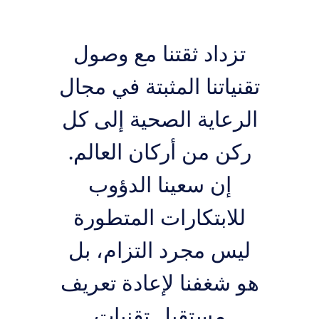
تزداد ثقتنا مع وصول
تقنياتنا المثبتة في مجال
الرعاية الصحية إلى كل
ركن من أركان العالم.
إن سعينا الدؤوب
للابتكارات المتطورة
ليس مجرد التزام، بل
هو شغفنا لإعادة تعريف
مستقبل تقنيات