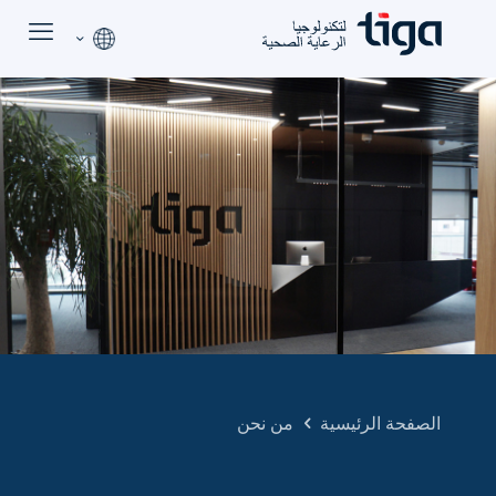
الصفحة الرئيسية
من نحن