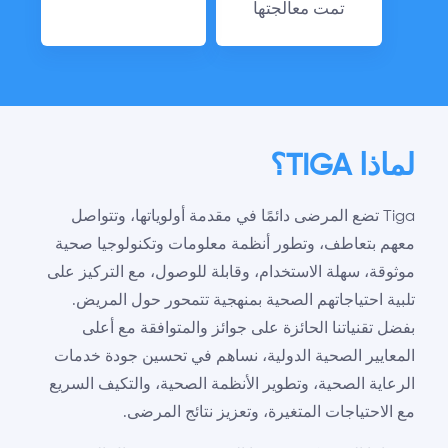
تمت معالجتها
لماذا TIGA؟
Tiga تضع المرضى دائمًا في مقدمة أولوياتها، وتتواصل
معهم بتعاطف، وتطور أنظمة معلومات وتكنولوجيا صحية
موثوقة، سهلة الاستخدام، وقابلة للوصول، مع التركيز على
تلبية احتياجاتهم الصحية بمنهجية تتمحور حول المريض.
بفضل تقنياتنا الحائزة على جوائز والمتوافقة مع أعلى
المعايير الصحية الدولية، نساهم في تحسين جودة خدمات
الرعاية الصحية، وتطوير الأنظمة الصحية، والتكيف السريع
مع الاحتياجات المتغيرة، وتعزيز نتائج المرضى.