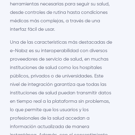
herramientas necesarias para seguir su salud,
desde controles de rutina hasta condiciones
médicas más complejas, a través de una
interfaz fácil de usar.
Una de las características más destacadas de
e-Nabız es su interoperabilidad con diversos
proveedores de servicio de salud, en muchas
instituciones de salud como los hospitales
públicos, privados o de universidades. Este
nivel de integración garantiza que todas las
instituciones de salud puedan transmitir datos
en tiempo real a la plataforma sin problemas,
lo que permite que los usuarios y los
profesionales de la salud accedan a
información actualizada de manera