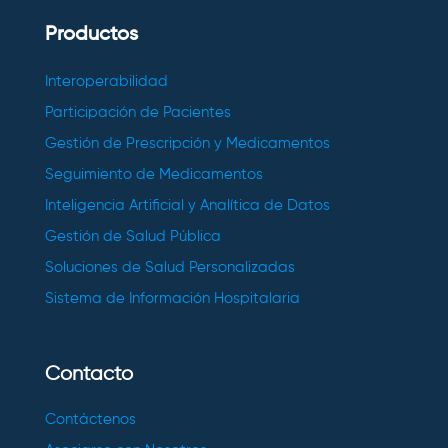
Productos
Interoperabilidad
Participación de Pacientes
Gestión de Prescripción y Medicamentos
Seguimiento de Medicamentos
Inteligencia Artificial y Analítica de Datos
Gestión de Salud Pública
Soluciones de Salud Personalizadas
Sistema de Información Hospitalaria
Contacto
Contáctenos