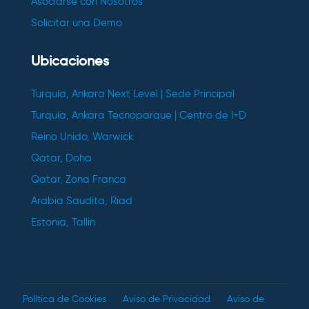
Asociarse con Nosotros
Solicitar una Demo
Ubicaciones
Turquía, Ankara Next Level | Sede Principal
Turquía, Ankara Tecnoparque | Centro de I+D
Reino Unido, Warwick
Qatar, Doha
Qatar, Zona Franca
Arabia Saudita, Riad
Estonia, Tallin
Política de Cookies
Aviso de Privacidad
Aviso de