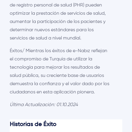
de registro personal de salud (PHR) pueden
optimizar la prestación de servicios de salud,
aumentar la participación de los pacientes y
determinar nuevos estándares para los
servicios de salud a nivel mundial.
Éxitos/ Mientras los éxitos de e-Nabız reflejan
el compromiso de Turquía de utilizar la
tecnología para mejorar los resultados de
salud pública, su creciente base de usuarios
demuestra la confianza y el valor dado por los
ciudadanos en esta aplicación pionera.
Última Actualización: 01.10.2024
Historias de Éxito