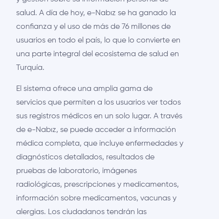
salud. A día de hoy, e-Nabız se ha ganado la
confianza y el uso de más de 76 millones de
usuarios en todo el país, lo que lo convierte en
una parte integral del ecosistema de salud en
Turquía.
El sistema ofrece una amplia gama de
servicios que permiten a los usuarios ver todos
sus registros médicos en un solo lugar. A través
de e-Nabız, se puede acceder a información
médica completa, que incluye enfermedades y
diagnósticos detallados, resultados de
pruebas de laboratorio, imágenes
radiológicas, prescripciones y medicamentos,
información sobre medicamentos, vacunas y
alergias. Los ciudadanos tendrán las