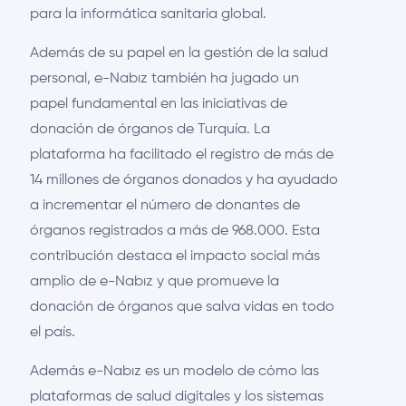
para la informática sanitaria global.
Además de su papel en la gestión de la salud
personal, e-Nabız también ha jugado un
papel fundamental en las iniciativas de
donación de órganos de Turquía. La
plataforma ha facilitado el registro de más de
14 millones de órganos donados y ha ayudado
a incrementar el número de donantes de
órganos registrados a más de 968.000. Esta
contribución destaca el impacto social más
amplio de e-Nabız y que promueve la
donación de órganos que salva vidas en todo
el país.
Además e-Nabız es un modelo de cómo las
plataformas de salud digitales y los sistemas