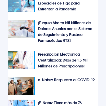
Especiales de Tiga para
Enfrentar la Pandemia
¡Turquía Ahorra Mil Millones de
Dólares Anuales con el Sistema
de Seguimiento y Rastreo
Farmacéutico (ITS)!
Prescripción Electrónica
Centralizada: ¡Más de 1,5 Mil
Millones de Prescripciones!
e-Nabız: Respuesta al COVID-19
¡E-Nabız Tiene más de 76