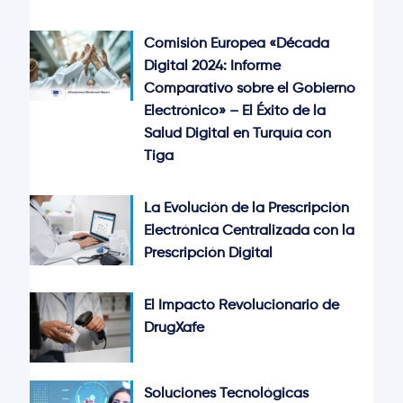
Comisión Europea «Década
Digital 2024: Informe
Comparativo sobre el Gobierno
Electrónico» – El Éxito de la
Salud Digital en Turquía con
Tiga
La Evolución de la Prescripción
Electrónica Centralizada con la
Prescripción Digital
El Impacto Revolucionario de
DrugXafe
Soluciones Tecnológicas