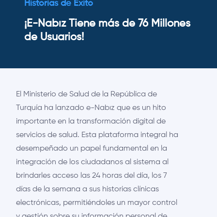
Historias de Éxito
¡E-Nabız Tiene más de 76 Millones
de Usuarios!
El Ministerio de Salud de la República de
Turquía ha lanzado e-Nabız que es un hito
importante en la transformación digital de
servicios de salud. Esta plataforma integral ha
desempeñado un papel fundamental en la
integración de los ciudadanos al sistema al
brindarles acceso las 24 horas del día, los 7
días de la semana a sus historias clínicas
electrónicas, permitiéndoles un mayor control
y gestión sobre su información personal de