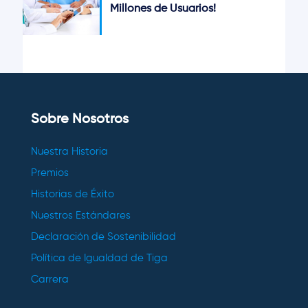
Millones de Usuarios!
Sobre Nosotros
Nuestra Historia
Premios
Historias de Éxito
Nuestros Estándares
Declaración de Sostenibilidad
Política de Igualdad de Tiga
Carrera