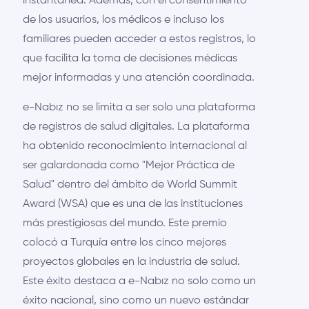
instantánea. Además, con el consentimiento
de los usuarios, los médicos e incluso los
familiares pueden acceder a estos registros, lo
que facilita la toma de decisiones médicas
mejor informadas y una atención coordinada.
e-Nabız no se limita a ser solo una plataforma
de registros de salud digitales. La plataforma
ha obtenido reconocimiento internacional al
ser galardonada como "Mejor Práctica de
Salud" dentro del ámbito de World Summit
Award (WSA) que es una de las instituciones
más prestigiosas del mundo. Este premio
colocó a Turquía entre los cinco mejores
proyectos globales en la industria de salud.
Este éxito destaca a e-Nabız no solo como un
éxito nacional, sino como un nuevo estándar