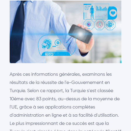
Après ces informations générales, examinons les
résultats de la réussite de l'e-Gouvernement en
Turquie. Selon ce rapport, la Turquie s'est classée
10ème avec 83 points, au-dessus de la moyenne de
l'UE, grâce à ses applications complètes
d'administration en ligne et à sa facilité d'utilisation.
Le plus impressionnant de ce succès est que la