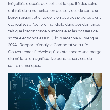
inégalités d’accès aux soins et la qualité des soins
ont fait de la numérisation des services de santé un
besoin urgent et critique. Bien que des progrès aient
été réalisés à l’échelle mondiale dans des domaines
tels que l’ordonnance numérique et les dossiers de
santé électroniques (DSE), la “Décennie Numérique
2024 : Rapport d’Analyse Comparative sur l’e-
Gouvernement” révèle qu’il existe encore une marge
d’amélioration significative dans les services de
santé numériques.