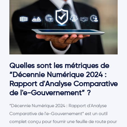
Quelles sont les métriques de
“Décennie Numérique 2024 :
Rapport d'Analyse Comparative
de l'e-Gouvernement” ?
“Décennie Numérique 2024 : Rapport d'Analyse
Comparative de l'e-Gouvernement” est un outil
complet conçu pour fournir une feuille de route pour