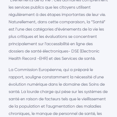
“Evénements de la Vie”. Ces domaines comprennent
les services publics que les citoyens utilisent
régulièrement à des étapes importantes de leur vie.
Naturellement, dans cette comparaison, la “Santé”
est l’une des catégories d’événements de la vie les
plus critiques et les évaluations se concentrent
principalement sur l’accessibilité en ligne des
dossiers de santé électroniques- DSE (Electronic
Health Record -EHR) et des Services de santé.
La Commission Européenne, qui a préparé le
rapport, souligne constamment la nécessité d'une
évolution numérique dans le domaine des Soins de
santé. La lourde charge qui pèse sur les systèmes de
santé en raison de facteurs tels que le vieillissement
de la population et l’augmentation des maladies
chroniques, le manque de personnel de santé, les