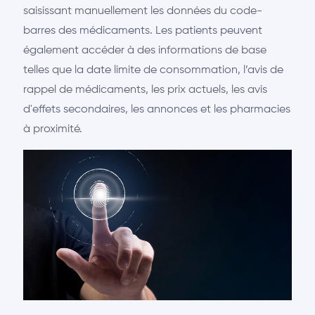
saisissant manuellement les données du code-
barres des médicaments. Les patients peuvent
également accéder à des informations de base
telles que la date limite de consommation, l’avis de
rappel de médicaments, les prix actuels, les avis
d'effets secondaires, les annonces et les pharmacies
à proximité.