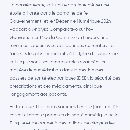
En conséquence, la Turquie continue d'être une
étoile brillante dans le domaine de l'e-
Gouvernement, et le “Décennie Numérique 2024 :
Rapport d'Analyse Comparative sur l’e-
Gouvernement” de la Commission Européenne
révèle ce succès avec des données concrètes. Les
facteurs les plus importants à l'origine du succès de
la Turquie sont ses remarquables avancées en
matière de numérisation dans la gestion des
dossiers de santé électroniques (DSE), la sécurité des
prescriptions et des médicaments, ainsi que
l'engagement des patients.
En tant que Tiga, nous sommes fiers de jouer un rôle
essentiel dans le parcours de santé numérique de la
Turquie et de donner à des millions de citoyens les