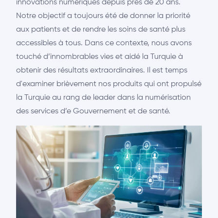
innovations numériques depuis près de 20 ans.
Notre objectif a toujours été de donner la priorité
aux patients et de rendre les soins de santé plus
accessibles à tous. Dans ce contexte, nous avons
touché d’innombrables vies et aidé la Turquie à
obtenir des résultats extraordinaires. Il est temps
d'examiner brièvement nos produits qui ont propulsé
la Turquie au rang de leader dans la numérisation
des services d’e Gouvernement et de santé.