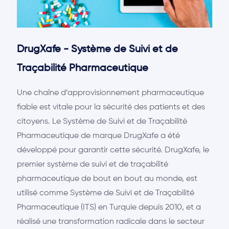
DrugXafe - Système de Suivi et de
Traçabilité Pharmaceutique
Une chaîne d’approvisionnement pharmaceutique
fiable est vitale pour la sécurité des patients et des
citoyens. Le Système de Suivi et de Traçabilité
Pharmaceutique de marque DrugXafe a été
développé pour garantir cette sécurité. DrugXafe, le
premier système de suivi et de traçabilité
pharmaceutique de bout en bout au monde, est
utilisé comme Système de Suivi et de Traçabilité
Pharmaceutique (ITS) en Turquie depuis 2010, et a
réalisé une transformation radicale dans le secteur