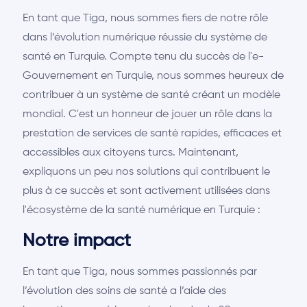
En tant que Tiga, nous sommes fiers de notre rôle
dans l’évolution numérique réussie du système de
santé en Turquie. Compte tenu du succès de l'e-
Gouvernement en Turquie, nous sommes heureux de
contribuer à un système de santé créant un modèle
mondial. C'est un honneur de jouer un rôle dans la
prestation de services de santé rapides, efficaces et
accessibles aux citoyens turcs. Maintenant,
expliquons un peu nos solutions qui contribuent le
plus à ce succès et sont activement utilisées dans
l'écosystème de la santé numérique en Turquie :
Notre impact
En tant que Tiga, nous sommes passionnés par
l’évolution des soins de santé a l’aide des