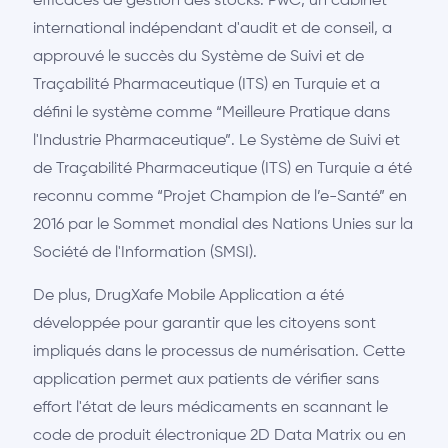
efficaces de gestion des stocks. PwC, un cabinet
international indépendant d'audit et de conseil, a
approuvé le succès du Système de Suivi et de
Traçabilité Pharmaceutique (ITS) en Turquie et a
défini le système comme “Meilleure Pratique dans
l'Industrie Pharmaceutique”. Le Système de Suivi et
de Traçabilité Pharmaceutique (ITS) en Turquie a été
reconnu comme “Projet Champion de l’e-Santé” en
2016 par le Sommet mondial des Nations Unies sur la
Société de l'Information (SMSI).
De plus, DrugXafe Mobile Application a été
développée pour garantir que les citoyens sont
impliqués dans le processus de numérisation. Cette
application permet aux patients de vérifier sans
effort l'état de leurs médicaments en scannant le
code de produit électronique 2D Data Matrix ou en