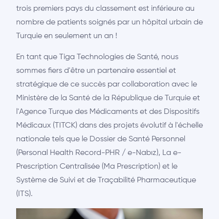
trois premiers pays du classement est inférieure au
nombre de patients soignés par un hôpital urbain de
Turquie en seulement un an !
En tant que Tiga Technologies de Santé, nous
sommes fiers d'être un partenaire essentiel et
stratégique de ce succès par collaboration avec le
Ministère de la Santé de la République de Turquie et
l'Agence Turque des Médicaments et des Dispositifs
Médicaux (TITCK) dans des projets évolutif à l'échelle
nationale tels que le Dossier de Santé Personnel
(Personal Health Record-PHR / e-Nabız), La e-
Prescription Centralisée (Ma Prescription) et le
Système de Suivi et de Traçabilité Pharmaceutique
(ITS).