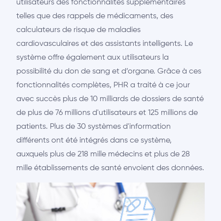
utilisateurs des fonctionnalités supplémentaires
telles que des rappels de médicaments, des
calculateurs de risque de maladies
cardiovasculaires et des assistants intelligents. Le
système offre également aux utilisateurs la
possibilité du don de sang et d’organe. Grâce à ces
fonctionnalités complètes, PHR a traité à ce jour
avec succès plus de 10 milliards de dossiers de santé
de plus de 76 millions d'utilisateurs et 125 millions de
patients. Plus de 30 systèmes d'information
différents ont été intégrés dans ce système,
auxquels plus de 218 mille médecins et plus de 28
mille établissements de santé envoient des données.