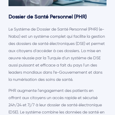
Dossier de Santé Personnel (PHR)
Le Système de Dossier de Santé Personnel (PHR) (e-
Nabız) est un système complet qui facilite la gestion
des dossiers de santé électroniques (DSE) et permet
aux citoyens d'accéder à ces dossiers. La mise en
œuvre réussie par la Turquie d'un système de DSE
aussi puissant et efficace a fait du pays l'un des
leaders mondiaux dans l’e-Gouvernement et dans
la numérisation des soins de santé.
PHR augmente l'engagement des patients en
offrant aux citoyens un accès rapide et sécurisé
24h/24 et 7j/7 à leur dossier de santé électronique
(DSE). Le système combine les données de santé en