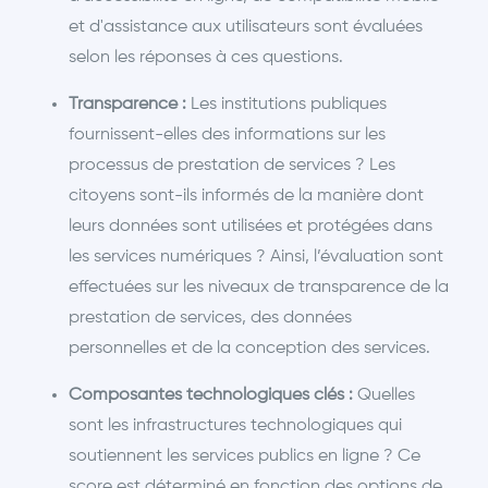
et d'assistance aux utilisateurs sont évaluées
selon les réponses à ces questions.
Transparence :
Les institutions publiques
fournissent-elles des informations sur les
processus de prestation de services ? Les
citoyens sont-ils informés de la manière dont
leurs données sont utilisées et protégées dans
les services numériques ? Ainsi, l’évaluation sont
effectuées sur les niveaux de transparence de la
prestation de services, des données
personnelles et de la conception des services.
Composantes technologiques clés :
Quelles
sont les infrastructures technologiques qui
soutiennent les services publics en ligne ? Ce
score est déterminé en fonction des options de