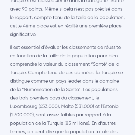
Turquie s'est classée 4ème dans la catégorie “Santé”
avec 90 points. Même si cela n'est pas précisé dans
le rapport, compte tenu de la taille de la population,
cette 4ème place est en réalité une première place
significative.
Il est essentiel d'évaluer les classements de réussite
en fonction de la taille de la population pour bien
comprendre la valeur du classement “Santé” de la
Turquie. Compte tenu de ces données, la Turquie se
distingue comme un pays leader dans le domaine
de la “Numérisation de la Santé”. Les populations
des trois premiers pays du classement, le
Luxembourg (653.000), Malte (531.000) et l'Estonie
(1.300.000), sont assez faibles par rapport à la
population de la Turquie (85 millions). En d’autres
termes, on peut dire que la population totale des