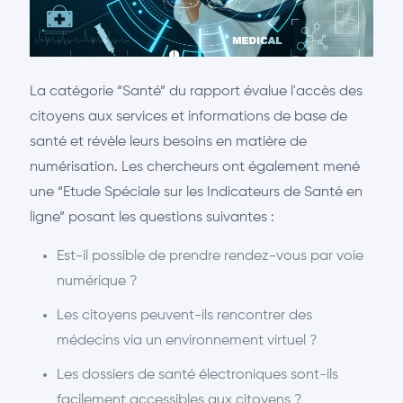
La catégorie “Santé” du rapport évalue l'accès des
citoyens aux services et informations de base de
santé et révèle leurs besoins en matière de
numérisation. Les chercheurs ont également mené
une “Etude Spéciale sur les Indicateurs de Santé en
ligne” posant les questions suivantes :
Est-il possible de prendre rendez-vous par voie
numérique ?
Les citoyens peuvent-ils rencontrer des
médecins via un environnement virtuel ?
Les dossiers de santé électroniques sont-ils
facilement accessibles aux citoyens ?