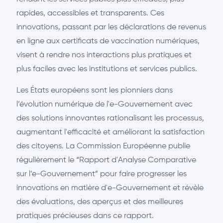
rapides, accessibles et transparents. Ces
innovations, passant par les déclarations de revenus
en ligne aux certificats de vaccination numériques,
visent à rendre nos interactions plus pratiques et
plus faciles avec les institutions et services publics.
Les États européens sont les pionniers dans
l’évolution numérique de l'e-Gouvernement avec
des solutions innovantes rationalisant les processus,
augmentant l'efficacité et améliorant la satisfaction
des citoyens. La Commission Européenne publie
régulièrement le “Rapport d'Analyse Comparative
sur l’e-Gouvernement” pour faire progresser les
innovations en matière d'e-Gouvernement et révèle
des évaluations, des aperçus et des meilleures
pratiques précieuses dans ce rapport.