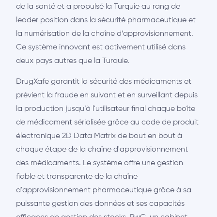
de la santé et a propulsé la Turquie au rang de
leader position dans la sécurité pharmaceutique et
la numérisation de la chaîne d’approvisionnement.
Ce système innovant est activement utilisé dans
deux pays autres que la Turquie.
DrugXafe garantit la sécurité des médicaments et
prévient la fraude en suivant et en surveillant depuis
la production jusqu’à l'utilisateur final chaque boîte
de médicament sérialisée grâce au code de produit
électronique 2D Data Matrix de bout en bout à
chaque étape de la chaîne d'approvisionnement
des médicaments. Le système offre une gestion
fiable et transparente de la chaîne
d'approvisionnement pharmaceutique grâce à sa
puissante gestion des données et ses capacités