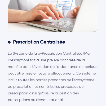
e-Prescription Centralisée
Le Système de la e-Prescription Centralisée (Ma
Prescription) fait d’une preuve concrète de la
manière dont l’évolution de l’ordonnance numérique
peut être mise en œuvre efficacement. Ce système
inclut toutes les parties prenantes de l’écosystème
de prescription et numérise les processus de
prescription ainsi qu’assure la gestion des
prescriptions au niveau national.