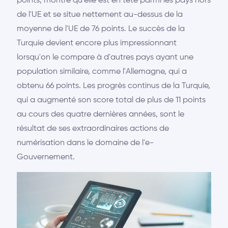
points, montre qu'elle est en tête parmi les pays hors
de l'UE et se situe nettement au-dessus de la
moyenne de l'UE de 76 points. Le succès de la
Turquie devient encore plus impressionnant
lorsqu'on le compare à d'autres pays ayant une
population similaire, comme l'Allemagne, qui a
obtenu 66 points. Les progrès continus de la Turquie,
qui a augmenté son score total de plus de 11 points
au cours des quatre dernières années, sont le
résultat de ses extraordinaires actions de
numérisation dans le domaine de l'e-
Gouvernement.