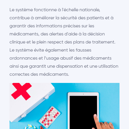
Le système fonctionne à l'échelle nationale,
contribue à améliorer la sécurité des patients et à
garantir des informations précises sur les
médicaments, des alertes d'aide à la décision
clinique et le plein respect des plans de traitement.
Le système évite également les fausses
ordonnances et l’usage abusif des médicaments
ainsi que garantit une dispensation et une utilisation
correctes des médicaments.