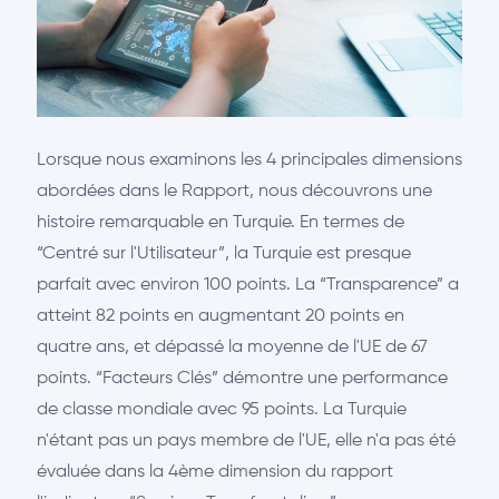
Lorsque nous examinons les 4 principales dimensions
abordées dans le Rapport, nous découvrons une
histoire remarquable en Turquie. En termes de
“Centré sur l'Utilisateur”, la Turquie est presque
parfait avec environ 100 points. La “Transparence” a
atteint 82 points en augmentant 20 points en
quatre ans, et dépassé la moyenne de l'UE de 67
points. “Facteurs Clés” démontre une performance
de classe mondiale avec 95 points. La Turquie
n'étant pas un pays membre de l'UE, elle n'a pas été
évaluée dans la 4ème dimension du rapport