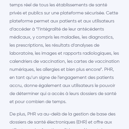
temps réel de tous les établissements de santé
privés et publics sur une plateforme sécurisée. Cette
plateforme permet aux patients et aux utilisateurs
d’accéder à “l’intégralité de leur antécédents
médicaux, y compris les maladies, les diagnostics,
les prescriptions, les résultats d’analyses de
laboratoire, les images et rapports radiologiques, les
calendriers de vaccination, les cartes de vaccination
numériques, les allergies et bien plus encore”. PHR,
en tant qu’un signe de l’engagement des patients
accru, donne également aux utilisateurs le pouvoir
de déterminer qui a accès à leurs dossiers de santé
et pour combien de temps.
De plus, PHR va au-delà de la gestion de base des
dossiers de santé électroniques (EHR) et offre aux