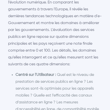
l’évolution numérique. En comparant les
gouvernements à travers l'Europe, il révèle les
dernières tendances technologiques en matière d'e-
Gouvernement et montre les domaines à améliorer
par les gouvernements. L’évaluation des services
publics en ligne repose sur quatre dimensions
principales et les pays reçoivent une note finale
comprise entre 0 et 100. Les détails, les domaines
qu’elles interrogent et ce qu’elles mesurent sont les
suivants de ces quatre dimensions:
Centré sur l'Utilisateur :
Quel est le niveau de
prestation de services publics en ligne ? Les
services sont-ils optimisés pour les appareils
mobiles ? Quelle est l’efficacité des canaux
d’assistance en ligne ? Les mesures
d'accessibilité en ligne, de compatibilité mobile