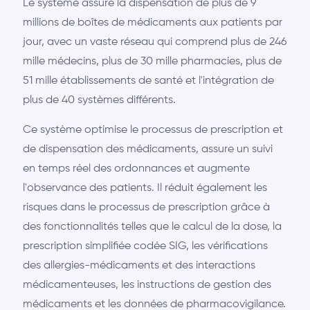
Le système assure la dispensation de plus de 9
millions de boîtes de médicaments aux patients par
jour, avec un vaste réseau qui comprend plus de 246
mille médecins, plus de 30 mille pharmacies, plus de
51 mille établissements de santé et l'intégration de
plus de 40 systèmes différents.
Ce système optimise le processus de prescription et
de dispensation des médicaments, assure un suivi
en temps réel des ordonnances et augmente
l'observance des patients. Il réduit également les
risques dans le processus de prescription grâce à
des fonctionnalités telles que le calcul de la dose, la
prescription simplifiée codée SIG, les vérifications
des allergies-médicaments et des interactions
médicamenteuses, les instructions de gestion des
médicaments et les données de pharmacovigilance.