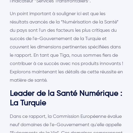
l'indicateur “Services Transfrontaliers”.
Un point important à souligner ici est que les
résultats avancés de la “Numérisation de la Santé”
du pays sont l'un des facteurs les plus critiques du
succès de l'e-Gouvernement de la Turquie et
couvrent les dimensions pertinentes spécifiées dans
le rapport. En tant que Tiga, nous sommes fiers de
contribuer à ce succès avec nos produits innovants !
Explorons maintenant les détails de cette réussite en
matière de santé.
Leader de la Santé Numérique :
La Turquie
Dans ce rapport, la Commission Européenne évalue
neuf domaines de l'e-Gouvernement qu'elle appelle