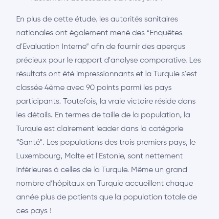
En plus de cette étude, les autorités sanitaires
nationales ont également mené des “Enquêtes
d'Evaluation Interne” afin de fournir des aperçus
précieux pour le rapport d'analyse comparative. Les
résultats ont été impressionnants et la Turquie s'est
classée 4ème avec 90 points parmi les pays
participants. Toutefois, la vraie victoire réside dans
les détails. En termes de taille de la population, la
Turquie est clairement leader dans la catégorie
“Santé”. Les populations des trois premiers pays, le
Luxembourg, Malte et l'Estonie, sont nettement
inférieures à celles de la Turquie. Même un grand
nombre d’hôpitaux en Turquie accueillent chaque
année plus de patients que la population totale de
ces pays !