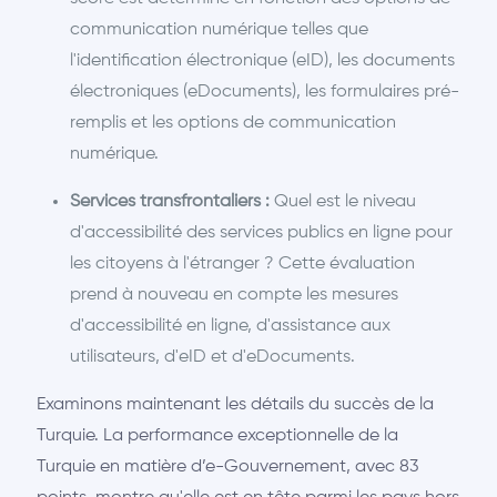
communication numérique telles que
l'identification électronique (eID), les documents
électroniques (eDocuments), les formulaires pré-
remplis et les options de communication
numérique.
Services transfrontaliers :
Quel est le niveau
d'accessibilité des services publics en ligne pour
les citoyens à l'étranger ? Cette évaluation
prend à nouveau en compte les mesures
d'accessibilité en ligne, d'assistance aux
utilisateurs, d'eID et d'eDocuments.
Examinons maintenant les détails du succès de la
Turquie. La performance exceptionnelle de la
Turquie en matière d’e-Gouvernement, avec 83