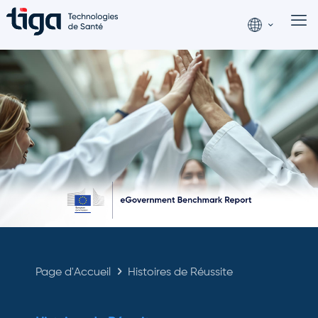
Page d'Accueil
Histoires de Réussite