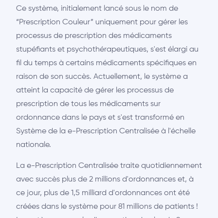
Ce système, initialement lancé sous le nom de
“Prescription Couleur” uniquement pour gérer les
processus de prescription des médicaments
stupéfiants et psychothérapeutiques, s'est élargi au
fil du temps à certains médicaments spécifiques en
raison de son succès. Actuellement, le système a
atteint la capacité de gérer les processus de
prescription de tous les médicaments sur
ordonnance dans le pays et s'est transformé en
Système de la e-Prescription Centralisée à l'échelle
nationale.
La e-Prescription Centralisée traite quotidiennement
avec succès plus de 2 millions d'ordonnances et, à
ce jour, plus de 1,5 milliard d'ordonnances ont été
créées dans le système pour 81 millions de patients !