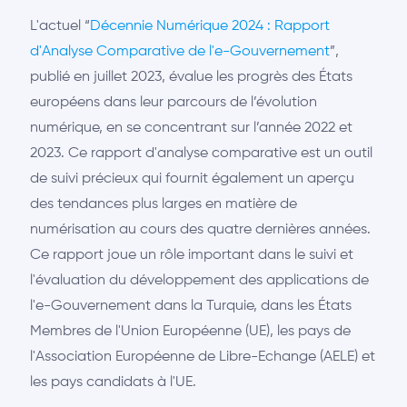
L'actuel “
Décennie Numérique 2024 : Rapport
d'Analyse Comparative de l'e-Gouvernement
”,
publié en juillet 2023, évalue les progrès des États
européens dans leur parcours de l’évolution
numérique, en se concentrant sur l’année 2022 et
2023. Ce rapport d'analyse comparative est un outil
de suivi précieux qui fournit également un aperçu
des tendances plus larges en matière de
numérisation au cours des quatre dernières années.
Ce rapport joue un rôle important dans le suivi et
l'évaluation du développement des applications de
l'e-Gouvernement dans la Turquie, dans les États
Membres de l'Union Européenne (UE), les pays de
l'Association Européenne de Libre-Echange (AELE) et
les pays candidats à l'UE.