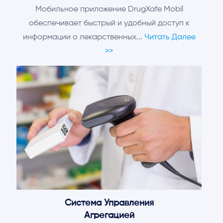
Мобильное приложение DrugXafe Mobil
обеспечивает быстрый и удобный доступ к
информации о лекарственных...
Читать Далее
>>
Система Управления
Агрегацией