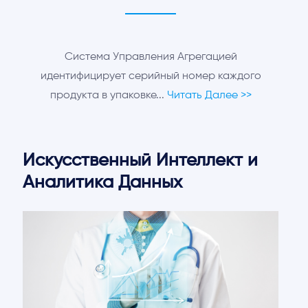
Система Управления Агрегацией
идентифицирует серийный номер каждого
продукта в упаковке...
Читать Далее >>
Искусственный Интеллект и
Аналитика Данных