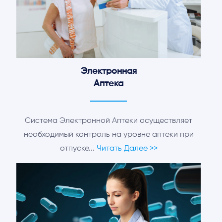
Электронная
Аптека
Система Электронной Аптеки осуществляет
необходимый контроль на уровне аптеки при
отпуске...
Читать Далее >>