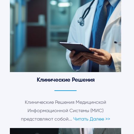
Клинические Решения
Клинические Решения Медицинской
Информационной Системы (МИС)
представляют собой...
Читать Далее >>