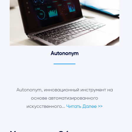
Autononym
Autononym, инновационный инструмент на
основе автоматизированного
искусственного...
Читать Далее >>