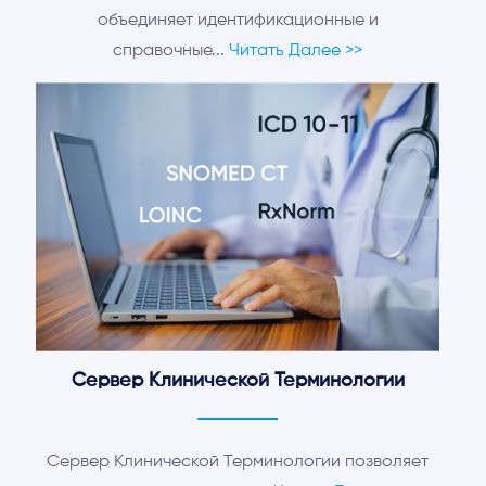
объединяет идентификационные и
справочные...
Читать Далее >>
Сервер Клинической Терминологии
Сервер Клинической Терминологии позволяет