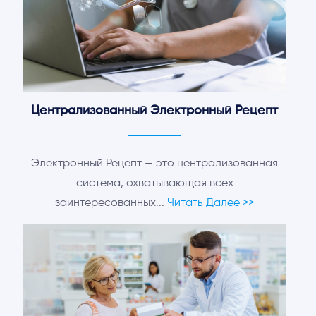
Централизованный Электронный Рецепт
Электронный Рецепт — это централизованная
система, охватывающая всех
заинтересованных...
Читать Далее >>