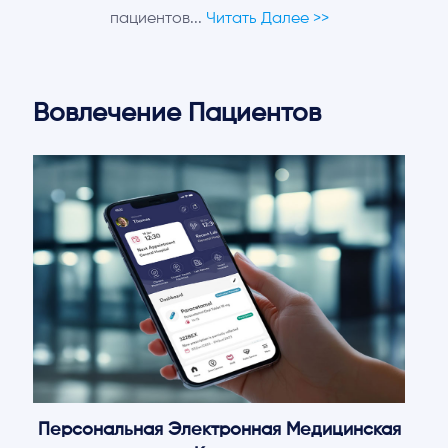
пациентов...
Читать Далее >>
Вовлечение Пациентов
Персональная Электронная Медицинская