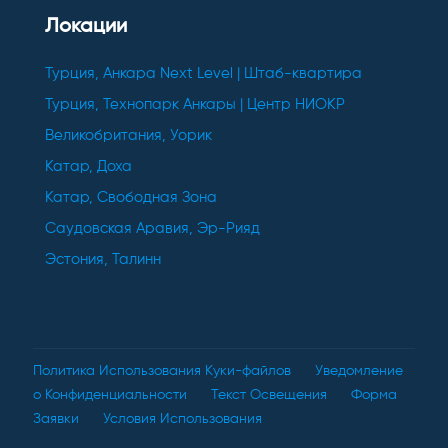
Локации
Турция, Анкара Next Level | Штаб-квартира
Турция, Технопарк Анкары | Центр НИОКР
Великобритания, Уорик
Катар, Доха
Катар, Свободная Зона
Саудовская Аравия, Эр-Рияд
Эстония, Талинн
Политика Использования Куки-файлов
Уведомление
о Конфиденциальности
Текст Освещения
Форма
Заявки
Условия Использования