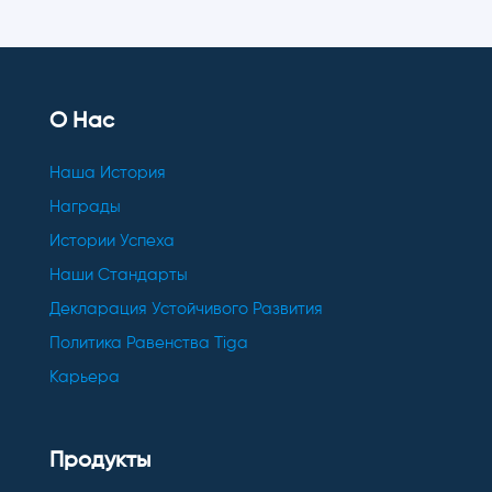
О Нас
Наша История
Награды
Истории Успеха
Наши Стандарты
Декларация Устойчивого Развития
Политика Равенства Tiga
Карьера
Продукты