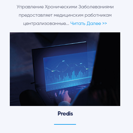
Управление Хроническими Заболеваниями
предоставляет медицинским работникам
централизованные...
Читать Далее >>
Predis