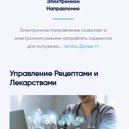
Электронное
Направление
Электронное Направление позволяет в
электронном режиме направлять пациентов
для получения...
Читать Далее >>
Управление Рецептами и
Лекарствами