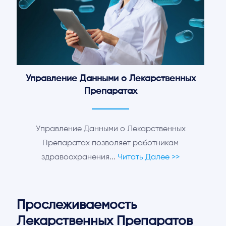
Управление Данными о Лекарственных
Препаратах
Управление Данными о Лекарственных
Препаратах позволяет работникам
здравоохранения
...
Читать Далее >>
Прослеживаемость
Лекарственных Препаратов