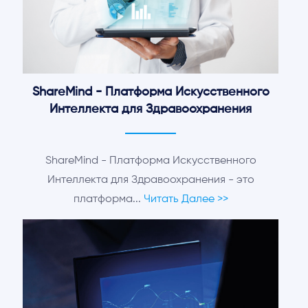
ShareMind - Платформа Искусственного
Интеллекта для Здравоохранения
ShareMind - Платформа Искусственного
Интеллекта для Здравоохранения - это
платформа...
Читать Далее >>