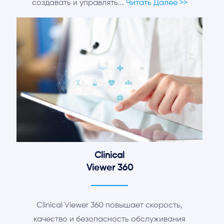
создавать и управлять...
Читать Далее >>
Clinical
Viewer 360
Clinical Viewer 360 повышает скорость,
качество и безопасность обслуживания