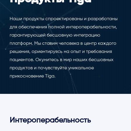
Наши продукты спроектированы и разработаны
для обеспечения полной интероперабельности,
гарантирующей бесшовную интеграцию
платформ. Мы ставим человека в центр каждого
решения, ориентируясь на опыт и требования
пациентов. Окунитесь в мир наших бесшовных
продуктов и почувствуйте уникальное
прикосновение Tiga.
Интероперабельность