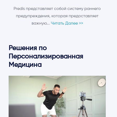
Predis представляет собой систему раннего
предупреждения, которая предоставляет
важную...
Читать Далее >>
Решения по
Персонализированная
Медицина