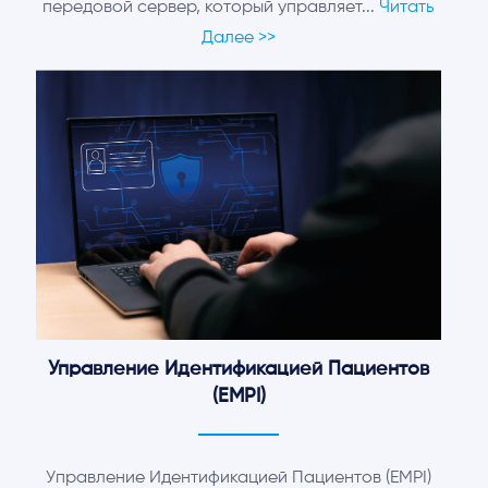
передовой сервер, который управляет...
Читать
Далее >>
Управление Идентификацией Пациентов
(EMPI)
Управление Идентификацией Пациентов (EMPI)