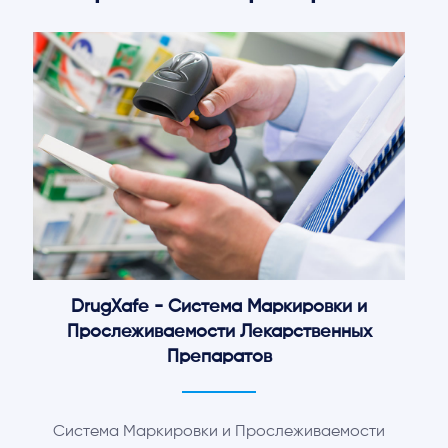
DrugXafe - Система Маркировки и
Прослеживаемости Лекарственных
Препаратов
Система Маркировки и Прослеживаемости