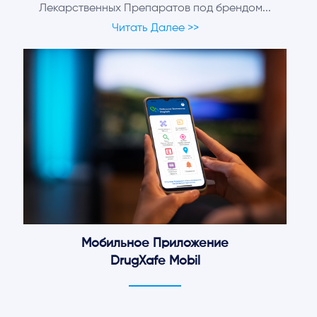
Лекарственных Препаратов под брендом...
Читать Далее >>
Мобильное Приложение
DrugXafe Mobil