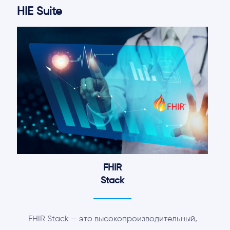
HIE Suite
FHIR
Stack
FHIR Stack — это высокопроизводительный,