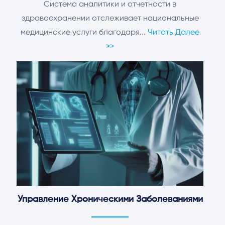
Система аналитики и отчетности в
здравоохранении отслеживает национальные
медицинские услуги благодаря...
Читать Далее
>>
Управление Хроническими Заболеваниями