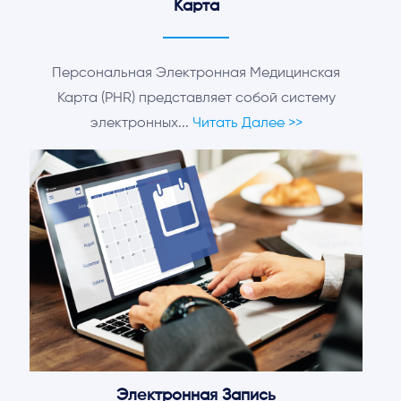
Карта
Персональная Электронная Медицинская
Карта (PHR) представляет собой систему
электронных...
Читать Далее >>
Электронная Запись