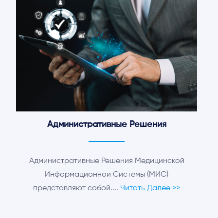
Административные Решения
Административные Решения Медицинской
Информационной Системы (МИС)
представляют собой....
Читать Далее >>