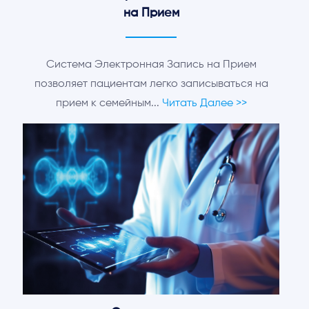
на Прием
Система Электронная Запись на Прием
позволяет пациентам легко записываться на
прием к семейным...
Читать Далее >>