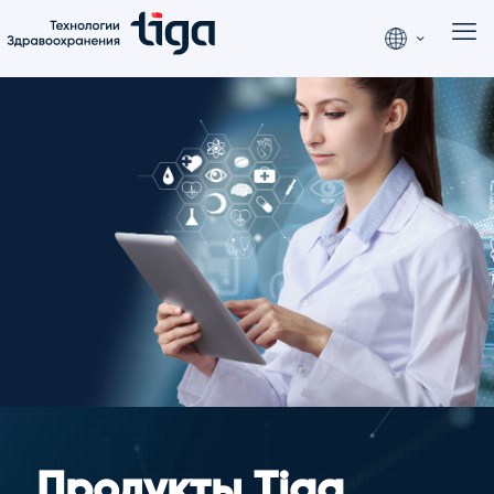
Продукты Tiga