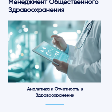
Менеджмент Общественного
Здравоохранения
Аналитика и Отчетность в
Здравоохранении