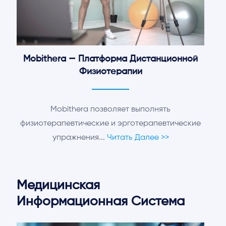
Mobithera — Платформа Дистанционной
Физиотерапии
Mobithera позволяет выполнять
физиотерапевтические и эрготерапевтические
упражнения...
Читать Далее >>
Медицинская
Информационная Система