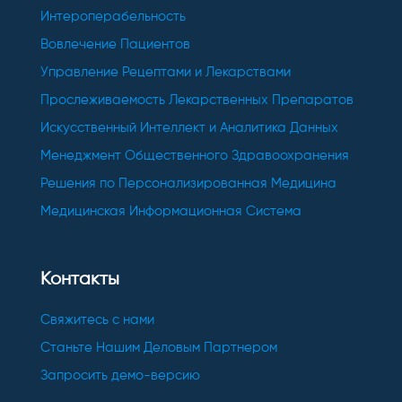
Интероперабельность
Вовлечение Пациентов
Управление Рецептами и Лекарствами
Прослеживаемость Лекарственных Препаратов
Искусственный Интеллект и Аналитика Данных
Менеджмент Общественного Здравоохранения
Решения по Персонализированная Медицина
Медицинская Информационная Система
Контакты
Свяжитесь с нами
Станьте Нашим Деловым Партнером
Запросить демо-версию