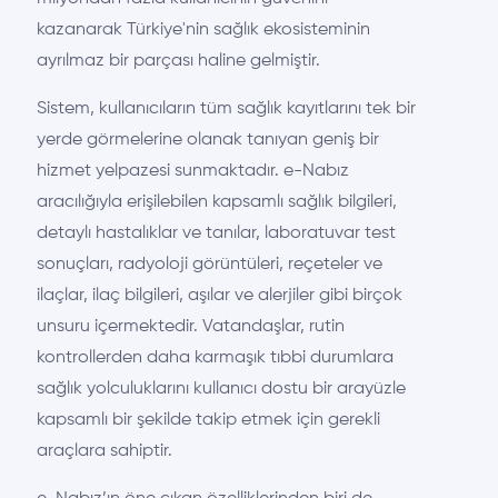
kazanarak Türkiye'nin sağlık ekosisteminin
ayrılmaz bir parçası haline gelmiştir.
Sistem, kullanıcıların tüm sağlık kayıtlarını tek bir
yerde görmelerine olanak tanıyan geniş bir
hizmet yelpazesi sunmaktadır. e-Nabız
aracılığıyla erişilebilen kapsamlı sağlık bilgileri,
detaylı hastalıklar ve tanılar, laboratuvar test
sonuçları, radyoloji görüntüleri, reçeteler ve
ilaçlar, ilaç bilgileri, aşılar ve alerjiler gibi birçok
unsuru içermektedir. Vatandaşlar, rutin
kontrollerden daha karmaşık tıbbi durumlara
sağlık yolculuklarını kullanıcı dostu bir arayüzle
kapsamlı bir şekilde takip etmek için gerekli
araçlara sahiptir.