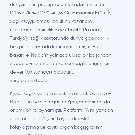
dünyanın en prestijli kurumlarından biri olan
Dünya Zirvesi Ödülleri (WSA) kapsamında "En İyi
Sağlık Uygulaması" ödülünü kazanarak
uluslararası tanınırlık elde etmiştir. Bu ödül,
Türkiye’yi sağlık sektöründe dünya çapında ilk
beş proje arasında konumlandırmıştır. Bu
başarı, e-Nabız’ın yalnızca ulusal bir başarıdan
ziyade aynı zamanda küresel sağlık bilişimi için
de yeni bir standart olduğunu
vurgulamaktadır.
Kişisel sağlık yönetimindeki rolüne ek olarak, e-
Nabız Türkiye’nin organ bağışı çabalarında da
önemli bir rol oynamıştır. Platform, 14 milyondan
fazla organ bağışının kaydedilmesini
kolaylaştırmış ve kayıtlı organ bağışçılarının