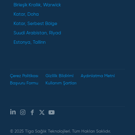
Birleşik Krallık, Warwick
Katar, Doha
Katar, Serbest Bölge
Suudi Arabistan, Riyad
Estonya, Tallinn
Çerez Politikası
Gizlilik Bildirimi
Aydınlatma Metni
Başvuru Formu
Kullanım Şartları
© 2025 Tiga Sağlık Teknolojileri. Tüm Hakları Saklıdır.