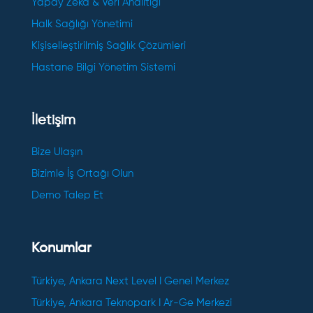
Yapay Zekâ & Veri Analitiği
Halk Sağlığı Yönetimi
Kişiselleştirilmiş Sağlık Çözümleri
Hastane Bilgi Yönetim Sistemi
İletişim
Bize Ulaşın
Bizimle İş Ortağı Olun
Demo Talep Et
Konumlar
Türkiye, Ankara Next Level I Genel Merkez
Türkiye, Ankara Teknopark I Ar-Ge Merkezi