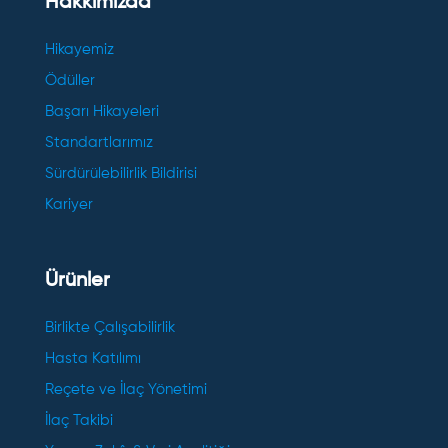
Hakkımızda
Hikayemiz
Ödüller
Başarı Hikayeleri
Standartlarımız
Sürdürülebilirlik Bildirisi
Kariyer
Ürünler
Birlikte Çalışabilirlik
Hasta Katılımı
Reçete ve İlaç Yönetimi
İlaç Takibi