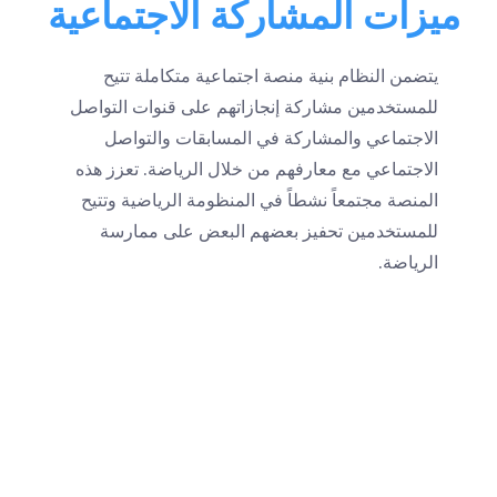
ميزات المشاركة الاجتماعية
يتضمن النظام بنية منصة اجتماعية متكاملة تتيح
للمستخدمين مشاركة إنجازاتهم على قنوات التواصل
الاجتماعي والمشاركة في المسابقات والتواصل
الاجتماعي مع معارفهم من خلال الرياضة. تعزز هذه
المنصة مجتمعاً نشطاً في المنظومة الرياضية وتتيح
للمستخدمين تحفيز بعضهم البعض على ممارسة
الرياضة.