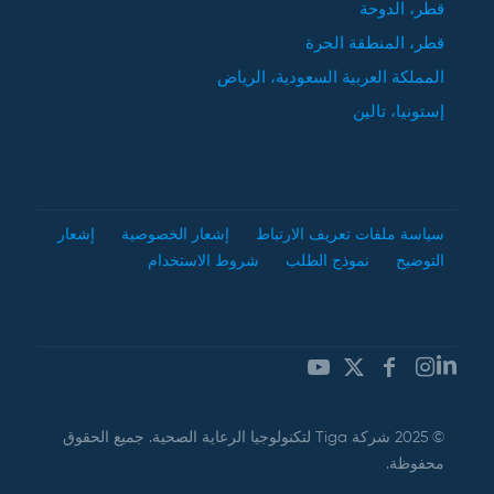
قطر، الدوحة
قطر، المنطقة الحرة
المملكة العربية السعودية، الرياض
إستونيا، تالين
سياسة ملفات تعريف الارتباط
إشعار الخصوصية
إشعار
التوضيح
نموذج الطلب
شروط الاستخدام
© 2025 شركة Tiga لتكنولوجيا الرعاية الصحية. جميع الحقوق
محفوظة.