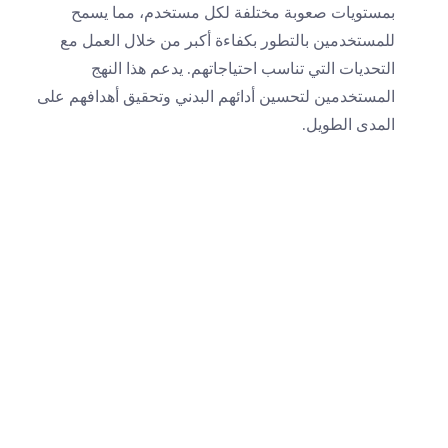
بمستويات صعوبة مختلفة لكل مستخدم، مما يسمح
للمستخدمين بالتطور بكفاءة أكبر من خلال العمل مع
التحديات التي تناسب احتياجاتهم. يدعم هذا النهج
المستخدمين لتحسين أدائهم البدني وتحقيق أهدافهم على
المدى الطويل.