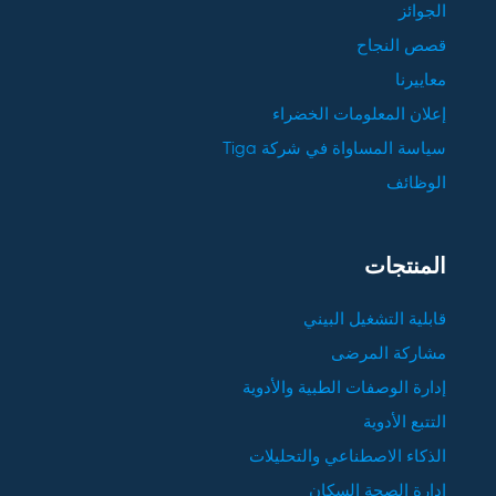
الجوائز
قصص النجاح
معاييرنا
إعلان المعلومات الخضراء
سياسة المساواة في شركة Tiga
الوظائف
المنتجات
قابلية التشغيل البيني
مشاركة المرضى
إدارة الوصفات الطبية والأدوية
التتبع الأدوية
الذكاء الاصطناعي والتحليلات
إدارة الصحة السكان