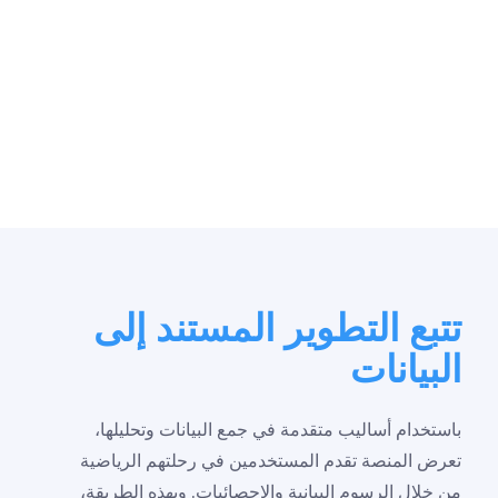
تتبع التطوير المستند إلى
البيانات
باستخدام أساليب متقدمة في جمع البيانات وتحليلها،
تعرض المنصة تقدم المستخدمين في رحلتهم الرياضية
من خلال الرسوم البيانية والإحصائيات. وبهذه الطريقة،