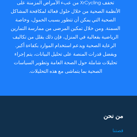
تخفف XrCycling من عبء الأمراض المزمنة على
الأنظمة الصحية من خلال حلول فعالة لمكافحة المشاكل
الصحية التي يمكن أن تتطور بسبب الخمول، وخاصة
السمنة. ومن خلال تمكين المرضى من ممارسة التمارين
الرياضية بفعالية في المنزل، فإن ذلك يقلل من تكاليف
الرعاية الصحية ويدعم استخدام الموارد بكفاءة أكبر.
وبفضل قدرات المنصة على تحليل البيانات، يتم إجراء
تحليلات شاملة حول الصحة العامة وتطوير السياسات
الصحية بما يتماشى مع هذه التحليلات.
من نحن
قصتنا