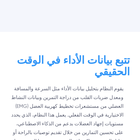
تتبع بيانات الأداء في الوقت
الحقيقي
يقوم النظام بتحليل بيانات الأداء مثل السرعة والمسافة
ومعدل ضربات القلب من دراجة التمرين وبيانات النشاط
العضلي من مستشعرات تخطيط كهربية العضل (EMG)
الاختيارية في الوقت الفعلي. يعمل هذا النظام، الذي يحدد
مستويات إجهاد العضلات بدعم من الذكاء الاصطناعي،
على تحسين التمارين من خلال تقديم توصيات بالراحة أو