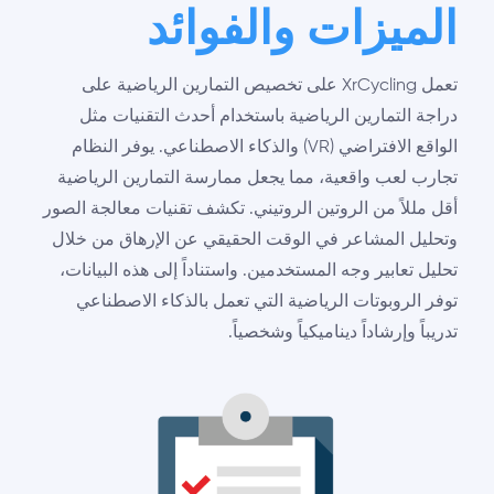
الميزات والفوائد
تعمل XrCycling على تخصيص التمارين الرياضية على
دراجة التمارين الرياضية باستخدام أحدث التقنيات مثل
الواقع الافتراضي (VR) والذكاء الاصطناعي. يوفر النظام
تجارب لعب واقعية، مما يجعل ممارسة التمارين الرياضية
أقل مللاً من الروتين الروتيني. تكشف تقنيات معالجة الصور
وتحليل المشاعر في الوقت الحقيقي عن الإرهاق من خلال
تحليل تعابير وجه المستخدمين. واستناداً إلى هذه البيانات،
توفر الروبوتات الرياضية التي تعمل بالذكاء الاصطناعي
تدريباً وإرشاداً ديناميكياً وشخصياً.