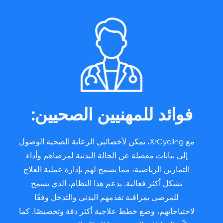
فوائد للمهنيين الصحيين:
مع XrCycling، يمكن لأخصائيي الرعاية الصحية الوصول
إلى بيانات مفصلة عن الحالة البدنية لمرضاهم وأداء
التمارين الرياضية، مما يسمح لهم بإدارة عملية العلاج
بشكل أكثر فعالية. يدعم هذا النظام، الذي يسمح
للمرضى بمراقبة تقدمهم البدني والتدخل وفقًا
لاحتياجاتهم، وضع خطط علاجية أكثر دقة وتخصيصًا. كما