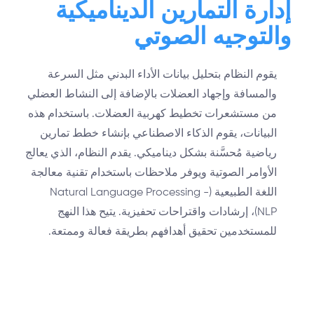
إدارة التمارين الديناميكية
والتوجيه الصوتي
يقوم النظام بتحليل بيانات الأداء البدني مثل السرعة
والمسافة وإجهاد العضلات بالإضافة إلى النشاط العضلي
من مستشعرات تخطيط كهربية العضلات. باستخدام هذه
البيانات، يقوم الذكاء الاصطناعي بإنشاء خطط تمارين
رياضية مُحسَّنة بشكل ديناميكي. يقدم النظام، الذي يعالج
الأوامر الصوتية ويوفر ملاحظات باستخدام تقنية معالجة
اللغة الطبيعية (Natural Language Processing -
NLP)، إرشادات واقتراحات تحفيزية. يتيح هذا النهج
للمستخدمين تحقيق أهدافهم بطريقة فعالة وممتعة.