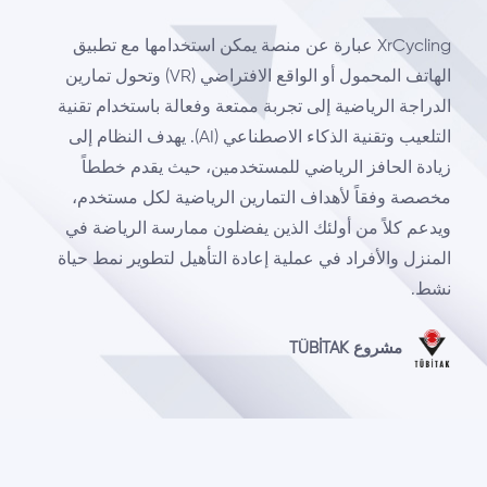
XrCycling عبارة عن منصة يمكن استخدامها مع تطبيق
الهاتف المحمول أو الواقع الافتراضي (VR) وتحول تمارين
الدراجة الرياضية إلى تجربة ممتعة وفعالة باستخدام تقنية
التلعيب وتقنية الذكاء الاصطناعي (AI). يهدف النظام إلى
زيادة الحافز الرياضي للمستخدمين، حيث يقدم خططاً
مخصصة وفقاً لأهداف التمارين الرياضية لكل مستخدم،
ويدعم كلاً من أولئك الذين يفضلون ممارسة الرياضة في
المنزل والأفراد في عملية إعادة التأهيل لتطوير نمط حياة
نشط.
مشروع TÜBİTAK