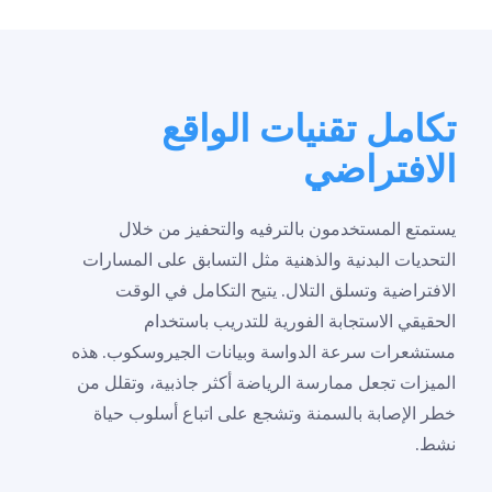
تكامل تقنيات الواقع
الافتراضي
يستمتع المستخدمون بالترفيه والتحفيز من خلال
التحديات البدنية والذهنية مثل التسابق على المسارات
الافتراضية وتسلق التلال. يتيح التكامل في الوقت
الحقيقي الاستجابة الفورية للتدريب باستخدام
مستشعرات سرعة الدواسة وبيانات الجيروسكوب. هذه
الميزات تجعل ممارسة الرياضة أكثر جاذبية، وتقلل من
خطر الإصابة بالسمنة وتشجع على اتباع أسلوب حياة
نشط.