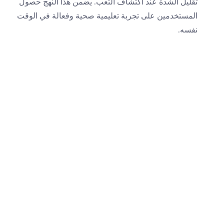
تقليل الشدة عند اكتشاف التعب. يضمن هذا النهج حصول
المستخدمين على تجربة تعليمية صحية وفعالة في الوقت
نفسه.