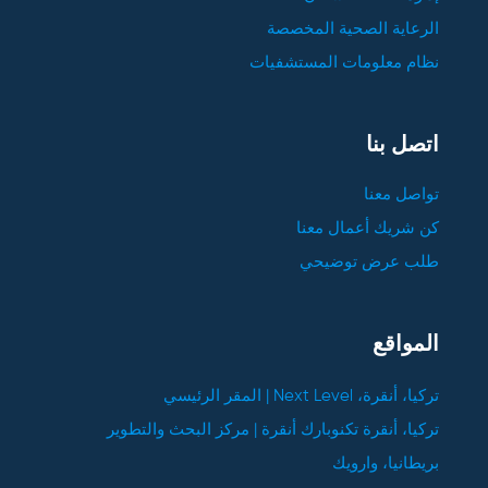
الرعاية الصحية المخصصة
نظام معلومات المستشفيات
اتصل بنا
تواصل معنا
كن شريك أعمال معنا
طلب عرض توضيحي
المواقع
تركيا، أنقرة، Next Level | المقر الرئيسي
تركيا، أنقرة تكنوبارك أنقرة | مركز البحث والتطوير
بريطانيا، وارويك