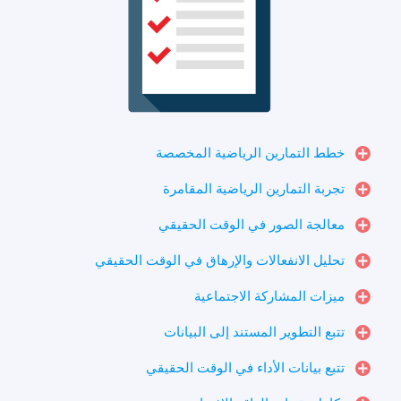
خطط التمارين الرياضية المخصصة
تجربة التمارين الرياضية المقامرة
معالجة الصور في الوقت الحقيقي
تحليل الانفعالات والإرهاق في الوقت الحقيقي
ميزات المشاركة الاجتماعية
تتبع التطوير المستند إلى البيانات
تتبع بيانات الأداء في الوقت الحقيقي