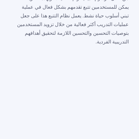
يمكن للمستخدمين تتبع تقدمهم بشكل فعال في عملية
تبني أسلوب حياة نشط. يعمل نظام التتبع هذا على جعل
عمليات التدريب أكثر فعالية من خلال تزويد المستخدمين
بتوصيات التحسين والتحسين اللازمة لتحقيق أهدافهم
التدريبية الفردية.