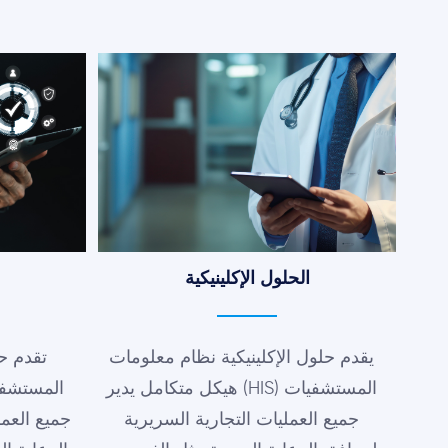
الحلول الإكلينيكية
يقدم حلول الإكلينيكية نظام معلومات
تقدم ح
المستشفيات (HIS) هيكل متكامل يدير
جميع العمليات التجارية السريرية
جميع العمل