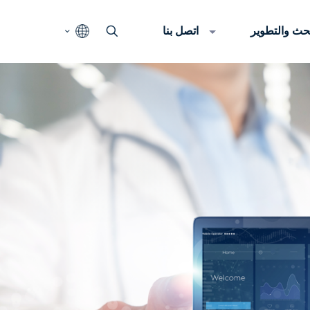
بحث والتطوير
اتصل بنا