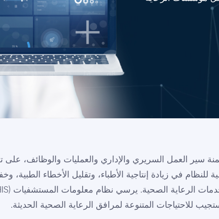
ة سير العمل السريري والإداري والعمليات والوظائف، على 
ية للنظام في زيادة إنتاجية الأطباء، وتقليل الأخطاء الطبية، و
يب للاحتياجات المتنوعة لمرافق الرعاية الصحية الحديثة.