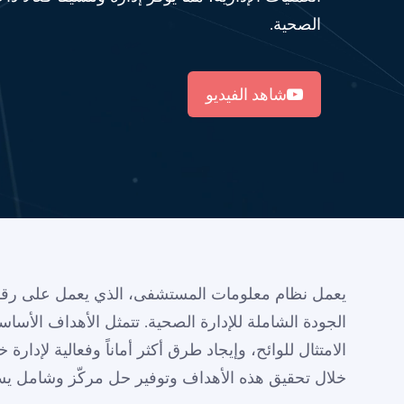
الصحية.
شاهد الفيديو
يعمل نظام معلومات المستشفى، الذي يعمل على رقمن
الجودة الشاملة للإدارة الصحية. تتمثل الأهداف الأساس
خلال تحقيق هذه الأهداف وتوفير حل مركّز وشامل يستج