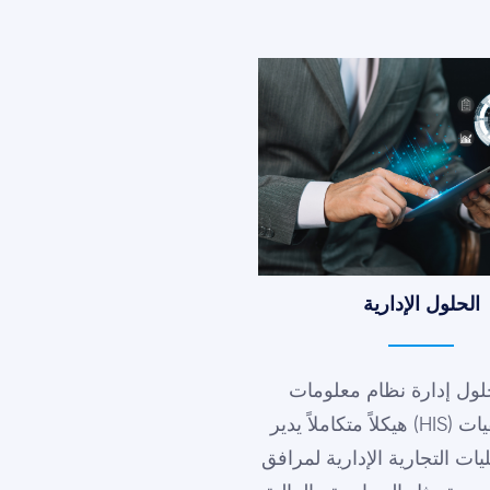
الحلول الإدارية
لول إدارة نظام معلومات
المستشفيات (HIS) هيكلاً متكاملاً يدير
يات التجارية الإدارية لمرافق