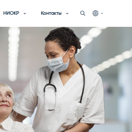
НИОКР
Контакты