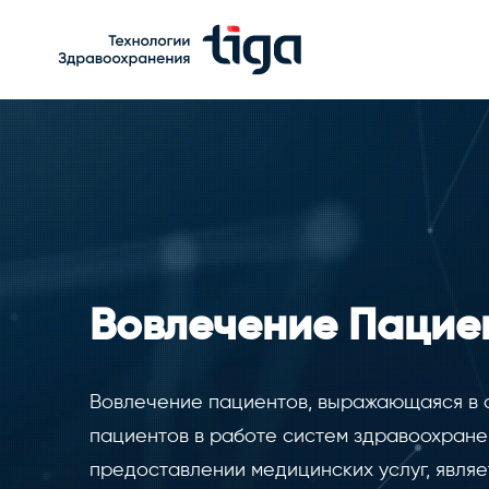
Вовлечение Пацие
Вовлечение пациентов, выражающаяся в 
пациентов в работе систем здравоохране
предоставлении медицинских услуг, являе