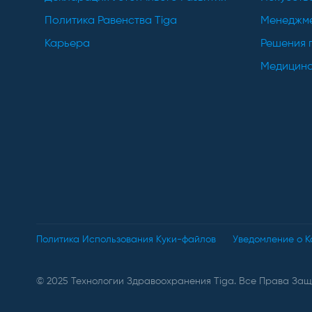
Политика Равенства Tiga
Менеджме
Карьера
Решения 
Медицинс
Политика Использования Куки-файлов
Уведомление о 
© 2025 Технологии Здравоохранения Tiga. Все Права За