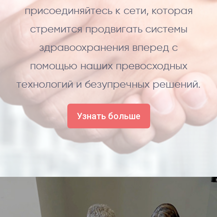
присоединяйтесь к сети, которая
стремится продвигать системы
здравоохранения вперед с
помощью наших превосходных
технологий и безупречных решений.
Узнать больше