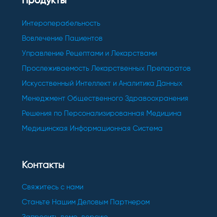
Продукты
Интероперабельность
Вовлечение Пациентов
Управление Рецептами и Лекарствами
Прослеживаемость Лекарственных Препаратов
Искусственный Интеллект и Аналитика Данных
Менеджмент Общественного Здравоохранения
Решения по Персонализированная Медицина
Медицинская Информационная Система
Контакты
Свяжитесь с нами
Станьте Нашим Деловым Партнером