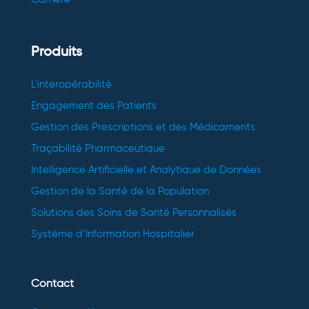
Produits
L'interopérabilité
Engagement des Patients
Gestion des Prescriptions et des Médicaments
Traçabilité Pharmaceutique
Intelligence Artificielle et Analytique de Données
Gestion de la Santé de la Population
Solutions des Soins de Santé Personnalisés
Système d’Information Hospitalier
Contact