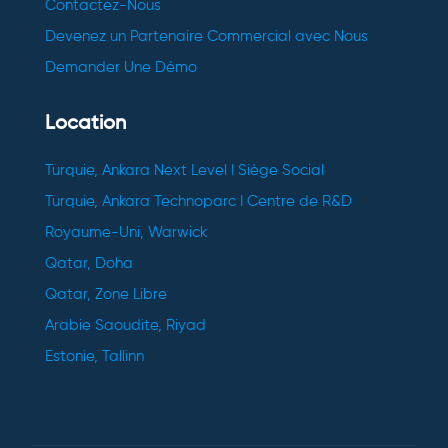
Contactez-Nous
Devenez un Partenaire Commercial avec Nous
Demander Une Démo
Location
Turquie, Ankara Next Level I Siège Social
Turquie, Ankara Technoparc I Centre de R&D
Royaume-Uni, Warwick
Qatar, Doha
Qatar, Zone Libre
Arabie Saoudite, Riyad
Estonie, Tallinn