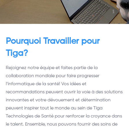
Pourquoi Travailler pour
Tiga?
Rejoignez notre équipe et faites partie de la
collaboration mondiale pour faire progresser
l’informatique de la santé! Vos idées et
recommandations peuvent ouvrir la voie à des solutions
innovantes et votre dévouement et détermination
peuvent inspirer tout le monde au sein de Tiga
Technologies de Santé pour renforcer la croyance dans
le talent. Ensemble, nous pouvons fournir des soins de