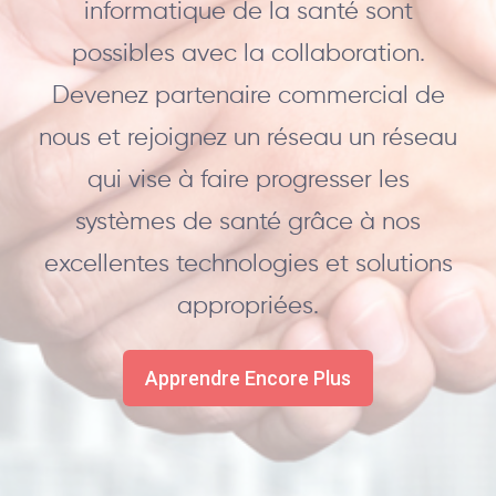
informatique de la santé sont
possibles avec la collaboration.
Devenez partenaire commercial de
nous et rejoignez un réseau un réseau
qui vise à faire progresser les
systèmes de santé grâce à nos
excellentes technologies et solutions
appropriées.
Apprendre Encore Plus