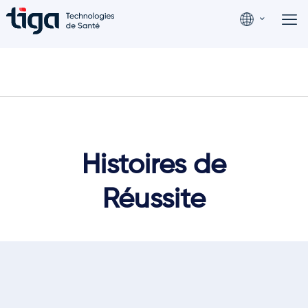
Histoires de
Réussite