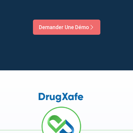
Demander Une Démo