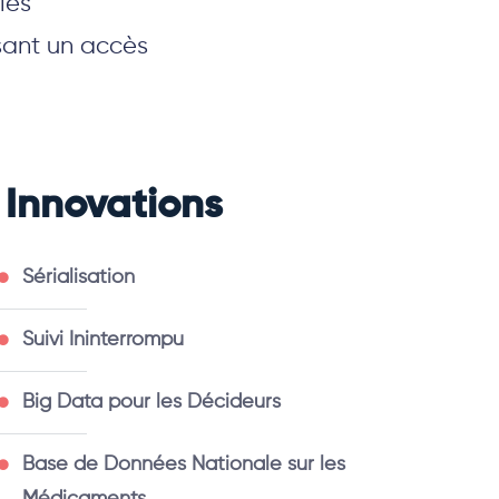
les
ssant un accès
Innovations
Sérialisation
Suivi Ininterrompu
Big Data pour les Décideurs
Base de Données Nationale sur les