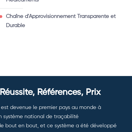
Médicaments
Chaîne d'Approvisionnement Transparente et
Durable
 Réussite, Références, Prix
ie est devenue le premier pays au monde à
 système national de traçabilité
e bout en bout, et ce système a été développé