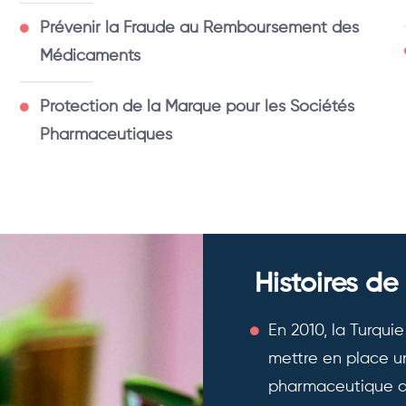
Prévenir la Fraude au Remboursement des
Médicaments
Protection de la Marque pour les Sociétés
Pharmaceutiques
Histoires de
En 2010, la Turqu
mettre en place un
pharmaceutique d