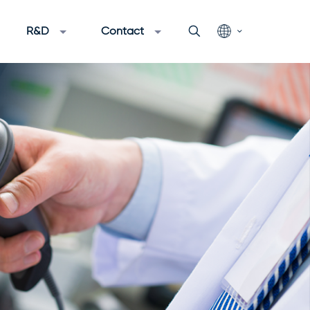
R&D
Contact