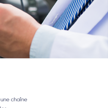
e une chaîne