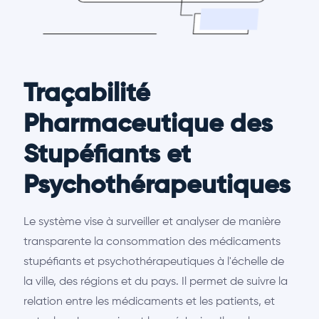
Traçabilité
Pharmaceutique des
Stupéfiants et
Psychothérapeutiques
Le système vise à surveiller et analyser de manière
transparente la consommation des médicaments
stupéfiants et psychothérapeutiques à l'échelle de
la ville, des régions et du pays. Il permet de suivre la
relation entre les médicaments et les patients, et