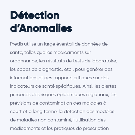
Détection
d’Anomalies
Predis utilise un large éventail de données de
santé, telles que les médicaments sur
ordonnance, les résultats de tests de laboratoire,
les codes de diagnostic, etc., pour générer des
informations et des rapports critiques sur des
indicateurs de santé spécifiques. Ainsi, les alertes
précoces des risques épidémiques régionaux, les
prévisions de contamination des maladies à
court et à long terme, la détection des modèles
de maladies non contaminé, l’utilisation des
médicaments et les pratiques de prescription