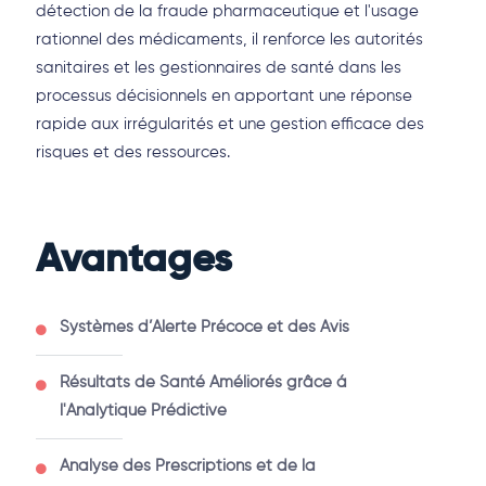
détection de la fraude pharmaceutique et l'usage
rationnel des médicaments, il renforce les autorités
sanitaires et les gestionnaires de santé dans les
processus décisionnels en apportant une réponse
rapide aux irrégularités et une gestion efficace des
risques et des ressources.
Avantages
Systèmes d’Alerte Précoce et des Avis
Résultats de Santé Améliorés grâce á
l'Analytique Prédictive
Analyse des Prescriptions et de la