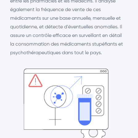
entre les pharmacies et les médecins. Il analyse
également la fréquence de vente de ces
médicaments sur une base annuelle, mensuelle et
quotidienne, et détecte d'éventuelles anomalies. Il
assure un contrôle efficace en surveillant en détail
la consommation des médicaments stupéfiants et
psychothérapeutiques dans tout le pays.