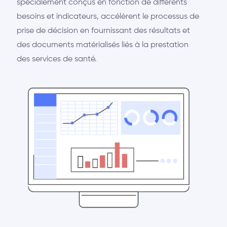
spécialement conçus en fonction de différents
besoins et indicateurs, accélèrent le processus de
prise de décision en fournissant des résultats et
des documents matérialisés liés à la prestation
des services de santé.