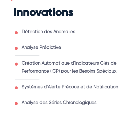
Innovations
Détection des Anomalies
Analyse Prédictive
Création Automatique d’Indicateurs Clés de
Performance (ICP) pour les Besoins Spéciaux
Systèmes d'Alerte Précoce et de Notification
Analyse des Séries Chronologiques