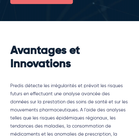
Avantages et
Innovations
Predis détecte les irrégularités et prévoit les risques
futurs en effectuant une analyse avancée des
données sur la prestation des soins de santé et sur les
mouvements pharmaceutiques. A l’aide des analyses
telles que les risques épidémiques régionaux, les
tendances des maladies, la consommation de
médicaments et les anomalies de prescription, la