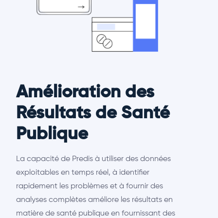
Amélioration des
Résultats de Santé
Publique
La capacité de Predis à utiliser des données
exploitables en temps réel, à identifier
rapidement les problèmes et à fournir des
analyses complètes améliore les résultats en
matière de santé publique en fournissant des