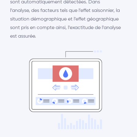
sont automatiquement détectées. Dans
l’analyse, des facteurs tels que l’effet saisonnier, la
situation démographique et l’effet géographique
sont pris en compte ainsi, l’exactitude de l’analyse
est assurée.