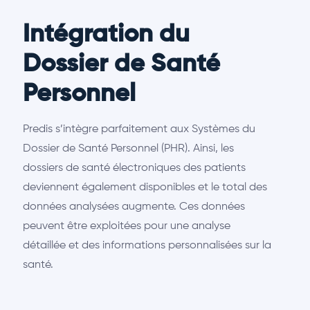
Intégration du
Dossier de Santé
Personnel
Predis s’intègre parfaitement aux Systèmes du
Dossier de Santé Personnel (PHR). Ainsi, les
dossiers de santé électroniques des patients
deviennent également disponibles et le total des
données analysées augmente. Ces données
peuvent être exploitées pour une analyse
détaillée et des informations personnalisées sur la
santé.