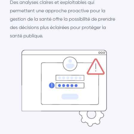
Des analyses claires et exploitables qui
permettent une approche proactive pour la
gestion de la santé offre la possibilité de prendre
des décisions plus éclairées pour protéger la
santé publique.