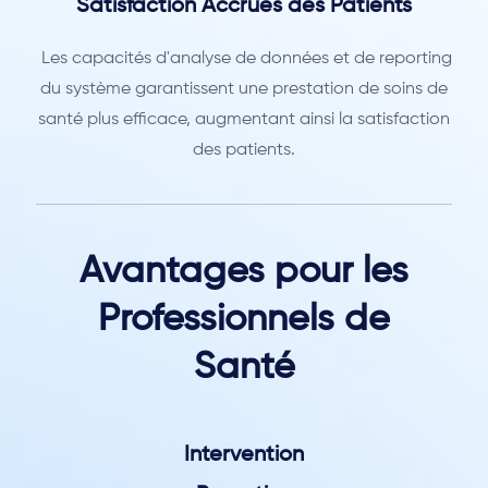
Satisfaction Accrues des Patients
Les capacités d'analyse de données et de reporting
du système garantissent une prestation de soins de
santé plus efficace, augmentant ainsi la satisfaction
des patients.
Avantages pour les
Professionnels de
Santé
Intervention