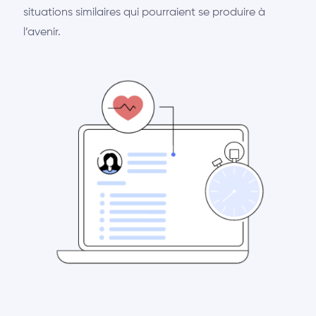
situations similaires qui pourraient se produire à
l’avenir.