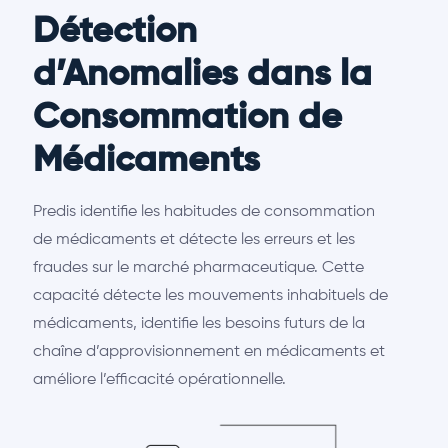
Détection
d’Anomalies dans la
Consommation de
Médicaments
Predis identifie les habitudes de consommation
de médicaments et détecte les erreurs et les
fraudes sur le marché pharmaceutique. Cette
capacité détecte les mouvements inhabituels de
médicaments, identifie les besoins futurs de la
chaîne d’approvisionnement en médicaments et
améliore l’efficacité opérationnelle.