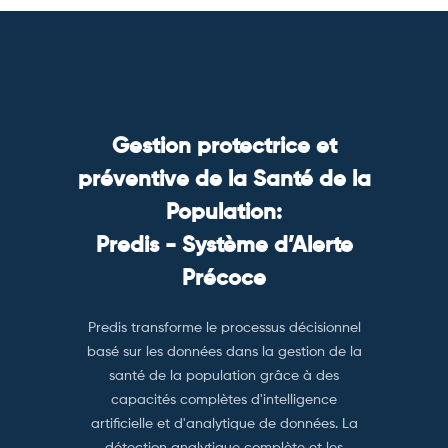
Gestion protectrice et
préventive de la Santé de la
Population:
Predis - Système d’Alerte
Précoce
Predis transforme le processus décisionnel
basé sur les données dans la gestion de la
santé de la population grâce à des
capacités complètes d'intelligence
artificielle et d'analytique de données. La
détection analytique complète et les