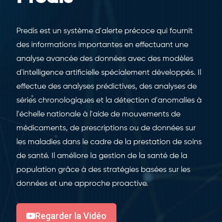
Predis est un système d'alerte précoce qui fournit
des informations importantes en effectuant une
analyse avancée des données avec des modèles
d'intelligence artificielle spécialement développés. Il
effectue des analyses prédictives, des analyses de
séries chronologiques et la détection d'anomalies à
l'échelle nationale à l'aide de mouvements de
médicaments, de prescriptions ou de données sur
les maladies dans le cadre de la prestation de soins
de santé. Il améliore la gestion de la santé de la
population grâce à des stratégies basées sur les
données et une approche proactive.
Regarder la Vidéo