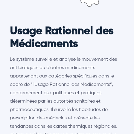
Usage Rationnel des
Médicaments
Le système surveille et analyse le mouvement des
antibiotiques ou d'autres médicaments
appartenant aux catégories spécifiques dans le
cadre de “l'Usage Rationnel des Médicaments”,
conformément aux politiques et pratiques
déterminées par les autorités sanitaires et
pharmaceutiques. Il surveille les habitudes de
prescription des médecins et présente les
tendances dans les cartes thermiques régionales,