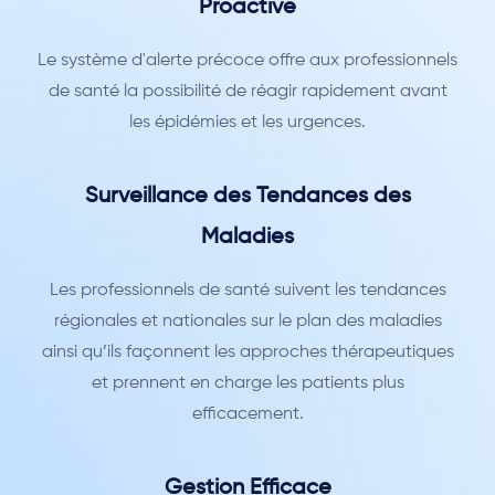
Proactive
Le système d'alerte précoce offre aux professionnels
de santé la possibilité de réagir rapidement avant
les épidémies et les urgences.
Surveillance des Tendances des
Maladies
Les professionnels de santé suivent les tendances
régionales et nationales sur le plan des maladies
ainsi qu’ils façonnent les approches thérapeutiques
et prennent en charge les patients plus
efficacement.
Gestion Efficace