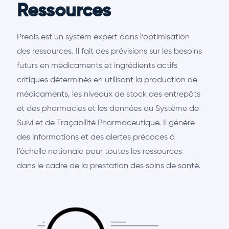
Ressources
Predis est un system expert dans l’optimisation
des ressources. Il fait des prévisions sur les besoins
futurs en médicaments et ingrédients actifs
critiques déterminés en utilisant la production de
médicaments, les niveaux de stock des entrepôts
et des pharmacies et les données du Système de
Suivi et de Traçabilité Pharmaceutique. Il génère
des informations et des alertes précoces à
l’échelle nationale pour toutes les ressources
dans le cadre de la prestation des soins de santé.