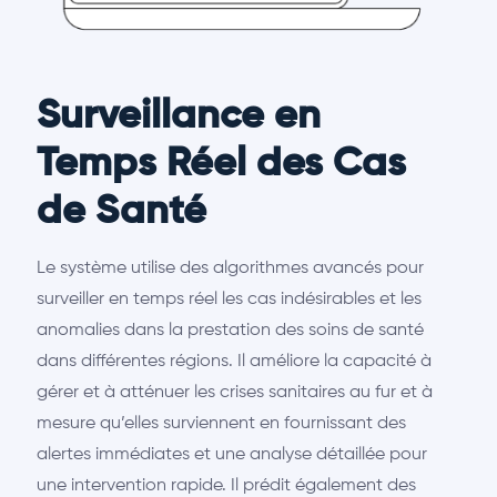
Surveillance en
Temps Réel des Cas
de Santé
Le système utilise des algorithmes avancés pour
surveiller en temps réel les cas indésirables et les
anomalies dans la prestation des soins de santé
dans différentes régions. Il améliore la capacité à
gérer et à atténuer les crises sanitaires au fur et à
mesure qu’elles surviennent en fournissant des
alertes immédiates et une analyse détaillée pour
une intervention rapide. Il prédit également des