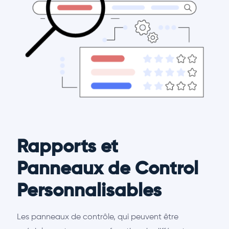
Rapports et
Panneaux de Control
Personnalisables
Les panneaux de contrôle, qui peuvent être