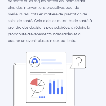
de santé et les risques potentiels, permettant
ainsi des interventions proactives pour de
meilleurs résultats en matière de prestation de
soins de santé. Cela aide les autorités de santé à
prendre des décisions plus éclairées, à réduire la
probabilité d’événements indésirables et à
assurer un avenir plus sain aux patients.