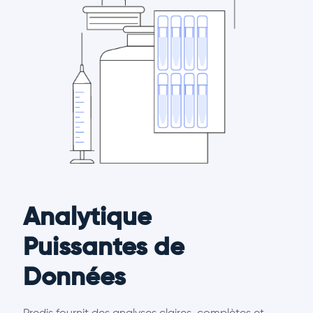
Analytique
Puissantes de
Données