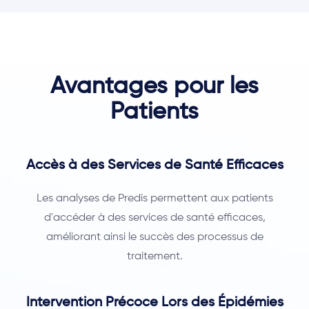
Avantages pour les
Patients
Accès à des Services de Santé Efficaces
Les analyses de Predis permettent aux patients
d'accéder à des services de santé efficaces,
améliorant ainsi le succès des processus de
traitement.
Intervention Précoce Lors des Épidémies