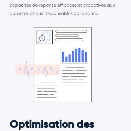
capacités de réponse efficaces et proactives aux
autorités et aux responsables de la santé.
Optimisation des