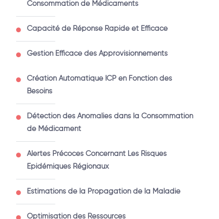
Consommation de Médicaments
Capacité de Réponse Rapide et Efficace
Gestion Efficace des Approvisionnements
Création Automatique ICP en Fonction des
Besoins
Détection des Anomalies dans la Consommation
de Médicament
Alertes Précoces Concernant Les Risques
Epidémiques Régionaux
Estimations de la Propagation de la Maladie
Optimisation des Ressources