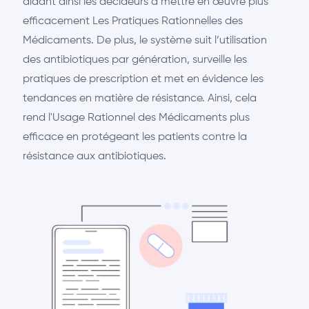
aidant ainsi les décideurs à mettre en œuvre plus
efficacement Les Pratiques Rationnelles des
Médicaments. De plus, le système suit l’utilisation
des antibiotiques par génération, surveille les
pratiques de prescription et met en évidence les
tendances en matière de résistance. Ainsi, cela
rend l'Usage Rationnel des Médicaments plus
efficace en protégeant les patients contre la
résistance aux antibiotiques.