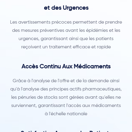
et des Urgences
Les avertissements précoces permettent de prendre
des mesures préventives avant les épidémies et les
urgences, garantissant ainsi que les patients
reçoivent un traitement efficace et rapide
Accès Continu Aux Médicaments
Grâce à l'analyse de l'offre et de la demande ainsi
qu'à l'analyse des principes actifs pharmaceutiques,
les pénuries de stocks sont gérées avant qu'elles ne
surviennent, garantissant l'accès aux médicaments
à l'échelle nationale