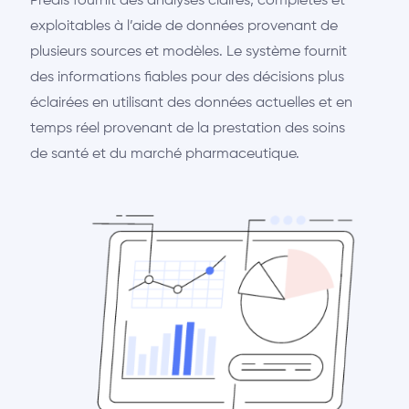
Predis fournit des analyses claires, complètes et
exploitables à l’aide de données provenant de
plusieurs sources et modèles. Le système fournit
des informations fiables pour des décisions plus
éclairées en utilisant des données actuelles et en
temps réel provenant de la prestation des soins
de santé et du marché pharmaceutique.