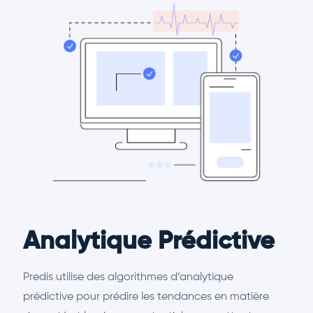
Analytique Prédictive
Predis utilise des algorithmes d’analytique
prédictive pour prédire les tendances en matière