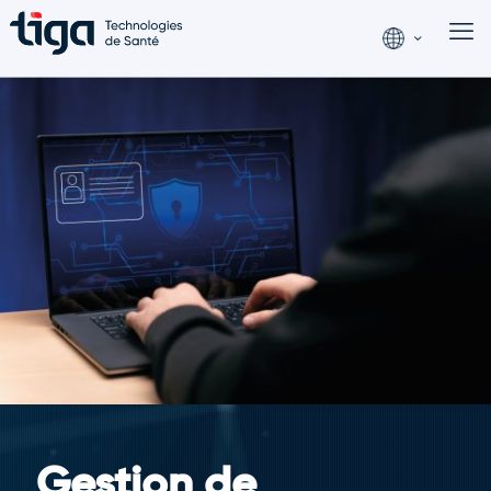
Gestion de