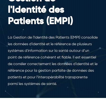
l'Identité des
Patients (EMPI)
La Gestion de l'Identité des Patients (EMPI) consolide
les données d'identité et le référence de plusieurs
systèmes d'information sur la santé autour d’un
point de référence cohérent et fiable. Il est essentiel
de corréler correctement les données d'identité et le
référence pour la gestion parfaite de données des
patients et pour l’interopérabilité transparente
parmi les systèmes de santé.