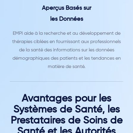
Aperçus Basés sur
les Données
EMPI aide à la recherche et au développement de
thérapies ciblées en fournissant aux professionnels
de la santé des informations sur les données
démographiques des patients et les tendances en
matière de santé.
Avantages pour les
Systèmes de Santé, les
Prestataires de Soins de
Santé et les Autorités