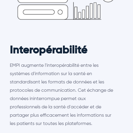
Interopérabilité
EMPI augmente l'interopérabilité entre les
systèmes d'information sur la santé en
standardisant les formats de données et les
protocoles de communication. Cet échange de
données ininterrompue permet aux
professionnels de la santé d'accéder et de
partager plus efficacement les informations sur
les patients sur toutes les plateformes.