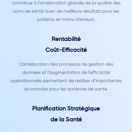
contribue à l’amélioration globale de la qualité des
soins de santé avec de meilleurs résultats pour les
patients et moins d’erreurs.
Rentabilité
Coût-Efficacité
L’amélioration des processus de gestion des
données et l’augmentation de l’efficacité
opérationnelle permettent de réaliser d’importantes
économies pour les systèmes de santé.
Planification Stratégique
de la Santé