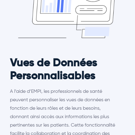
Vues de Données
Personnalisables
A l’aide d’EMPI, les professionnels de santé
peuvent personnaliser les vues de données en
fonction de leurs rôles et de leurs besoins,
donnant ainsi accès aux informations les plus
pertinentes sur les patients. Cette fonctionnalité
facilite la collaboration et la coordination des