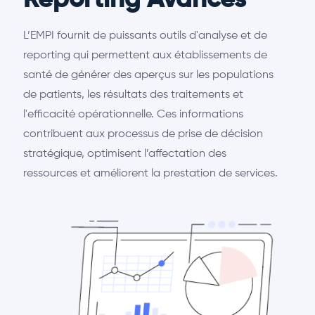
Reporting Avancés
L’EMPI fournit de puissants outils d'analyse et de
reporting qui permettent aux établissements de
santé de générer des aperçus sur les populations
de patients, les résultats des traitements et
l'efficacité opérationnelle. Ces informations
contribuent aux processus de prise de décision
stratégique, optimisent l’affectation des
ressources et améliorent la prestation de services.