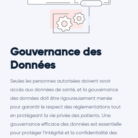
Gouvernance des
Données
Seules les personnes autorisées doivent avoir
accès aux données de santé, et la gouvernance
des données doit être rigoureusement menée
pour garantir le respect des réglementations tout
en protégeant la vie privée des patients. Une
gouvernance efficace des données est essentielle
pour protéger l’intégrité et la confidentialité des