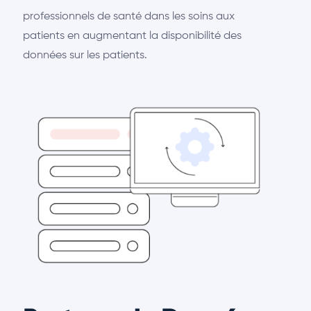
professionnels de santé dans les soins aux
patients en augmentant la disponibilité des
données sur les patients.