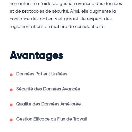
non autorisé à l'aide de gestion avancée des données
et de protocoles de sécurité. Ainsi, elle augmente la
confiance des patients et garantit le respect des
réglementations en matière de confidentialité.
Avantages
Données Patient Unifiées
Sécurité des Données Avancée
Qualité des Données Améliorée
Gestion Efficace du Flux de Travail