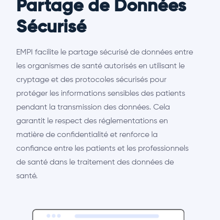
Partage de Données
Sécurisé
EMPI facilite le partage sécurisé de données entre
les organismes de santé autorisés en utilisant le
cryptage et des protocoles sécurisés pour
protéger les informations sensibles des patients
pendant la transmission des données. Cela
garantit le respect des réglementations en
matière de confidentialité et renforce la
confiance entre les patients et les professionnels
de santé dans le traitement des données de
santé.