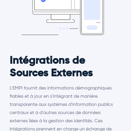
Intégrations de
Sources Externes
L’EMPI fournit des informations démographiques
fiables et à jour en s'intégrant de manière
transparente aux systèmes d'information publics
centraux et à d'autres sources de données
externes liées à la gestion des identités. Ces
intégrations prennent en charge un échange de