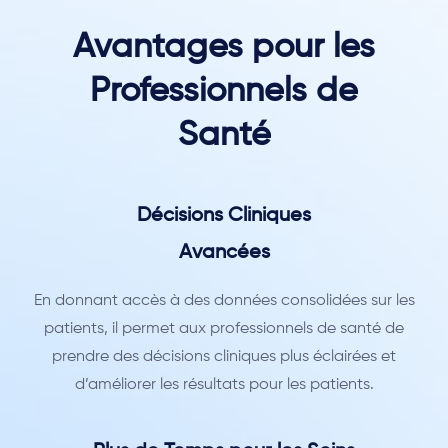
Avantages pour les
Professionnels de
Santé
Décisions Cliniques
Avancées
En donnant accès à des données consolidées sur les
patients, il permet aux professionnels de santé de
prendre des décisions cliniques plus éclairées et
d’améliorer les résultats pour les patients.