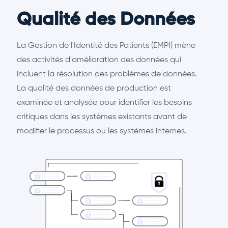
Qualité des Données
La Gestion de l'Identité des Patients (EMPI) mène
des activités d'amélioration des données qui
incluent la résolution des problèmes de données.
La qualité des données de production est
examinée et analysée pour identifier les besoins
critiques dans les systèmes existants avant de
modifier le processus ou les systèmes internes.