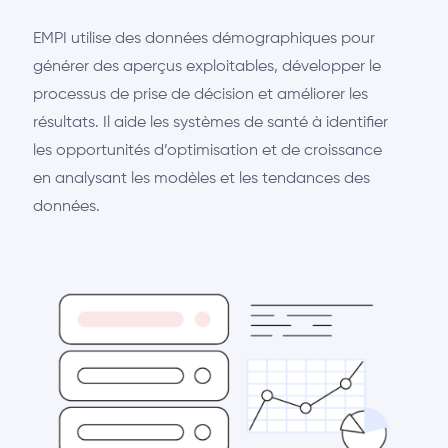
EMPI utilise des données démographiques pour
générer des aperçus exploitables, développer le
processus de prise de décision et améliorer les
résultats. Il aide les systèmes de santé à identifier
les opportunités d’optimisation et de croissance
en analysant les modèles et les tendances des
données.