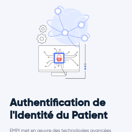
Authentification de
l'Identité du Patient
EMPI met en œuvre des technologies avancées