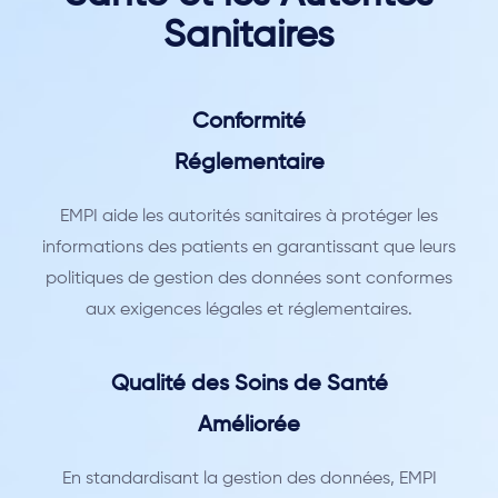
Sanitaires
Conformité
Réglementaire
EMPI aide les autorités sanitaires à protéger les
informations des patients en garantissant que leurs
politiques de gestion des données sont conformes
aux exigences légales et réglementaires.
Qualité des Soins de Santé
Améliorée
En standardisant la gestion des données, EMPI