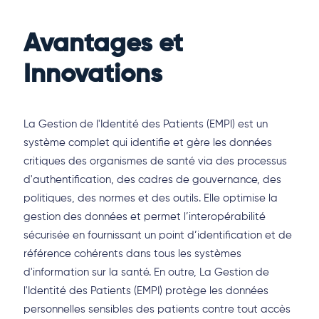
Avantages et
Innovations
La Gestion de l'Identité des Patients (EMPI) est un
système complet qui identifie et gère les données
critiques des organismes de santé via des processus
d'authentification, des cadres de gouvernance, des
politiques, des normes et des outils. Elle optimise la
gestion des données et permet l’interopérabilité
sécurisée en fournissant un point d’identification et de
référence cohérents dans tous les systèmes
d'information sur la santé. En outre, La Gestion de
l'Identité des Patients (EMPI) protège les données
personnelles sensibles des patients contre tout accès