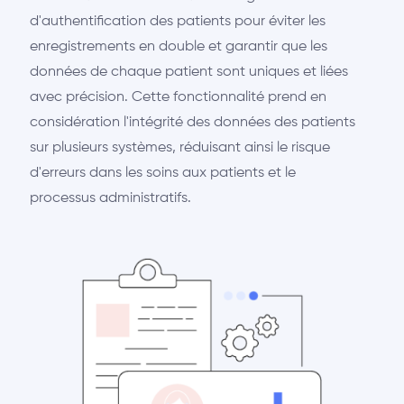
d'authentification des patients pour éviter les
enregistrements en double et garantir que les
données de chaque patient sont uniques et liées
avec précision. Cette fonctionnalité prend en
considération l'intégrité des données des patients
sur plusieurs systèmes, réduisant ainsi le risque
d'erreurs dans les soins aux patients et le
processus administratifs.