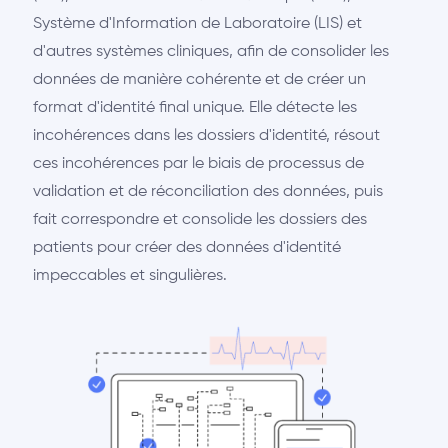
Système d'Information de Laboratoire (LIS) et
d'autres systèmes cliniques, afin de consolider les
données de manière cohérente et de créer un
format d'identité final unique. Elle détecte les
incohérences dans les dossiers d'identité, résout
ces incohérences par le biais de processus de
validation et de réconciliation des données, puis
fait correspondre et consolide les dossiers des
patients pour créer des données d'identité
impeccables et singulières.