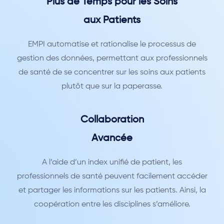
Plus de Temps pour les Soins
aux Patients
EMPI automatise et rationalise le processus de
gestion des données, permettant aux professionnels
de santé de se concentrer sur les soins aux patients
plutôt que sur la paperasse.
Collaboration
Avancée
A l’aide d’un index unifié de patient, les
professionnels de santé peuvent facilement accéder
et partager les informations sur les patients. Ainsi, la
coopération entre les disciplines s’améliore.