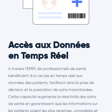
Accès aux Données
en Temps Réel
A travers l’EMPI, les professionnels de santé
bénéficient d'un accès en temps réel aux
données des patients, facilitant ainsi la prise de
décision et la prestation de soins instantanées.
Cette capacité augmente la réactivité des soins
de santé en garantissant que les informations sur
les patients soient les plus récentes, complètes et