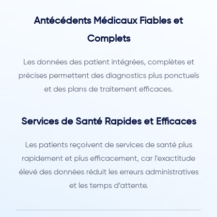
Antécédents Médicaux Fiables et
Complets
Les données des patient intégrées, complètes et
précises permettent des diagnostics plus ponctuels
et des plans de traitement efficaces.
Services de Santé Rapides et Efficaces
Les patients reçoivent de services de santé plus
rapidement et plus efficacement, car l’exactitude
élevé des données réduit les erreurs administratives
et les temps d’attente.