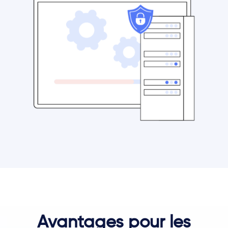
Avantages pour les