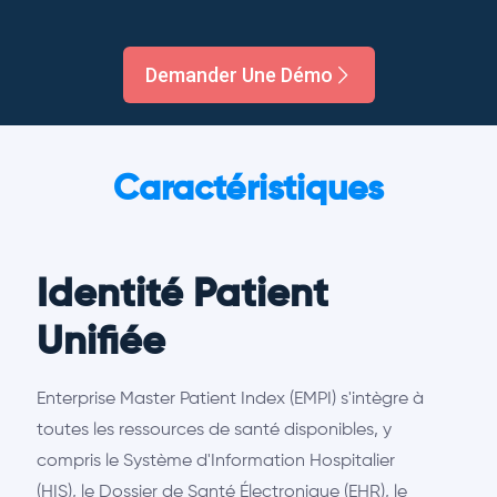
Demander Une Démo
Caractéristiques
Identité Patient
Unifiée
Enterprise Master Patient Index (EMPI) s'intègre à
toutes les ressources de santé disponibles, y
compris le Système d'Information Hospitalier
(HIS), le Dossier de Santé Électronique (EHR), le