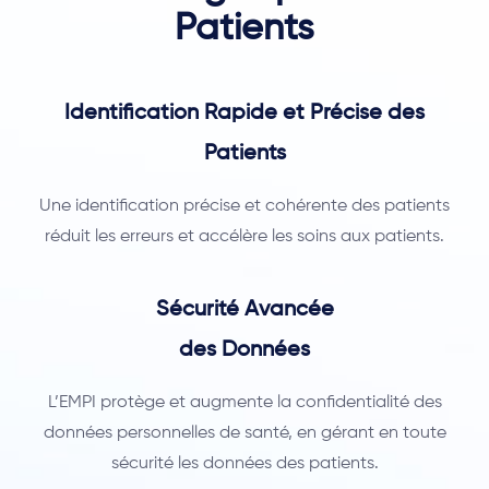
Patients
Identification Rapide et Précise des
Patients
Une identification précise et cohérente des patients
réduit les erreurs et accélère les soins aux patients.
Sécurité Avancée
des Données
L’EMPI protège et augmente la confidentialité des
données personnelles de santé, en gérant en toute
sécurité les données des patients.