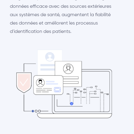
données efficace avec des sources extérieures
aux systèmes de santé, augmentent la fiabilité
des données et améliorent les processus
d'identification des patients.