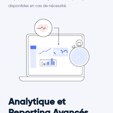
disponibles en cas de nécessité.
Analytique et