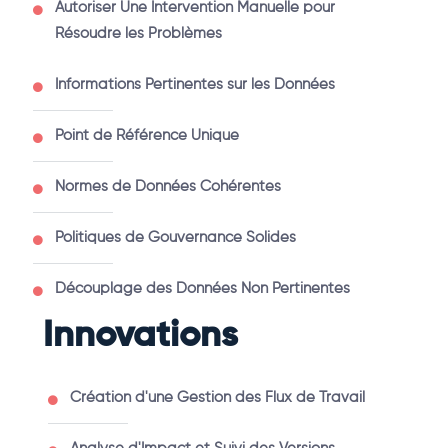
Autoriser Une Intervention Manuelle pour
Résoudre les Problèmes
Informations Pertinentes sur les Données
Point de Référence Unique
Normes de Données Cohérentes
Politiques de Gouvernance Solides
Découplage des Données Non Pertinentes
Innovations
Création d'une Gestion des Flux de Travail