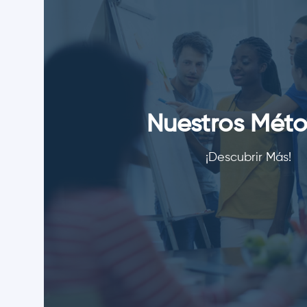
Nuestros Mét
¡Descubrir Más!