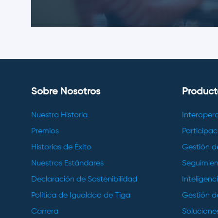
Sobre Nosotros
Product
Nuestra Historia
Interoper
Premios
Participac
Historias de Éxito
Gestión d
Nuestros Estándares
Seguimie
Declaración de Sostenibilidad
Inteligenci
Política de Igualdad de Tiga
Gestión d
Carrera
Solucione