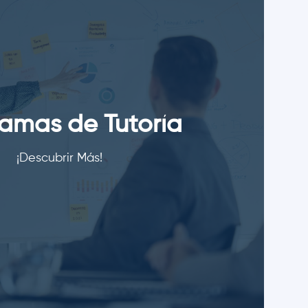
amas de Tutoría
¡Descubrir Más!