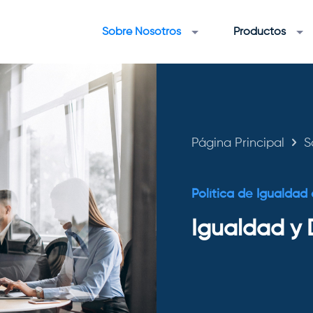
Sobre Nosotros
Productos
Página Principal
S
Política de Igualdad
Igualdad y 