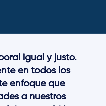
oral igual y justo.
nte en todos los
te enfoque que
ades a nuestros