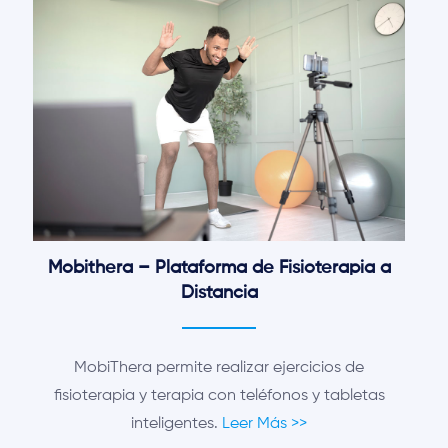
Mobithera – Plataforma de Fisioterapia a
Distancia
MobiThera permite realizar ejercicios de
fisioterapia y terapia con teléfonos y tabletas
inteligentes.
Leer Más >>