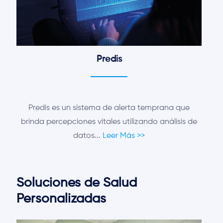
Predis
Predis es un sistema de alerta temprana que
brinda percepciones vitales utilizando análisis de
datos...
Leer Más >>
Soluciones de Salud
Personalizadas