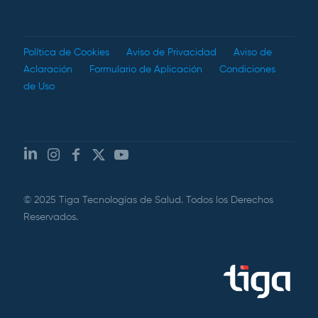
Política de Cookies
Aviso de Privacidad
Aviso de
Aclaración
Formulario de Aplicación
Condiciones
de Uso
© 2025 Tiga Tecnologías de Salud. Todos los Derechos
Reservados.