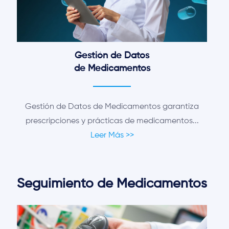
Gestión de Datos
de Medicamentos
Gestión de Datos de Medicamentos garantiza
prescripciones y prácticas de medicamentos...
Leer Más >>
Seguimiento de Medicamentos