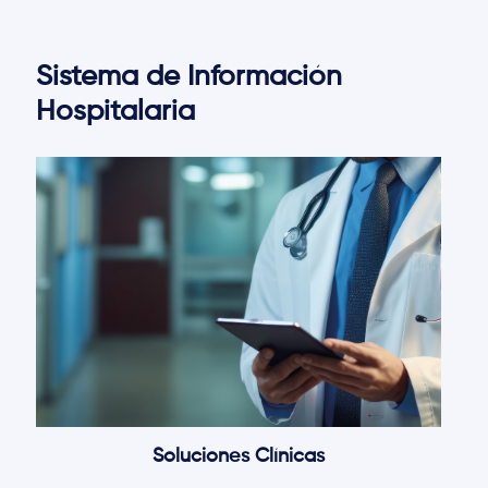
Sistema de Información
Hospitalaria
Soluciones Clínicas