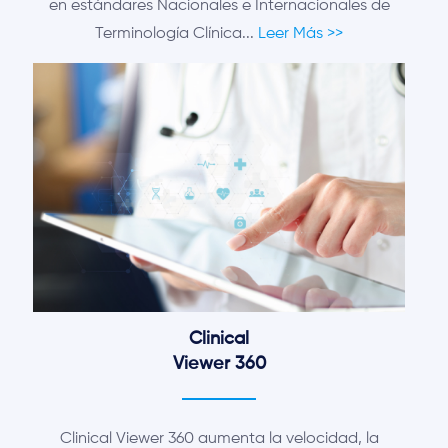
en estándares Nacionales e Internacionales de
Terminología Clínica...
Leer Más >>
Clinical
Viewer 360
Clinical Viewer 360 aumenta la velocidad, la