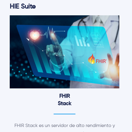
HIE Suite
FHIR
Stack
FHIR Stack es un servidor de alto rendimiento y