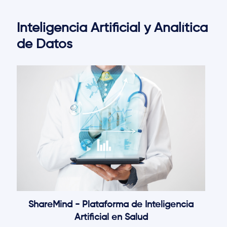
Inteligencia Artificial y Analítica
de Datos
ShareMind - Plataforma de Inteligencia
Artificial en Salud