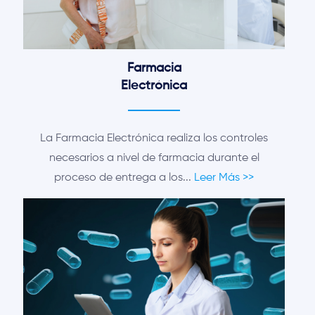
Farmacia
Electrónica
La Farmacia Electrónica realiza los controles
necesarios a nivel de farmacia durante el
proceso de entrega a los...
Leer Más >>