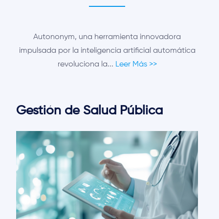
Autononym, una herramienta innovadora
impulsada por la inteligencia artificial automática
revoluciona la...
Leer Más >>
Gestión de Salud Pública