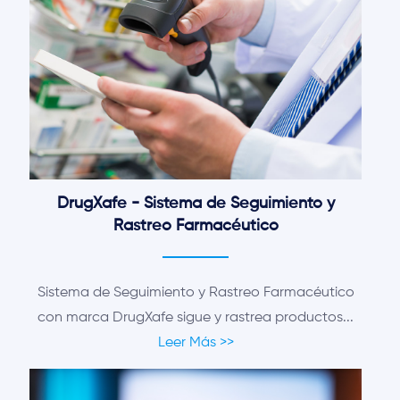
DrugXafe - Sistema de Seguimiento y
Rastreo Farmacéutico
Sistema de Seguimiento y Rastreo Farmacéutico
con marca DrugXafe sigue y rastrea productos...
Leer Más >>