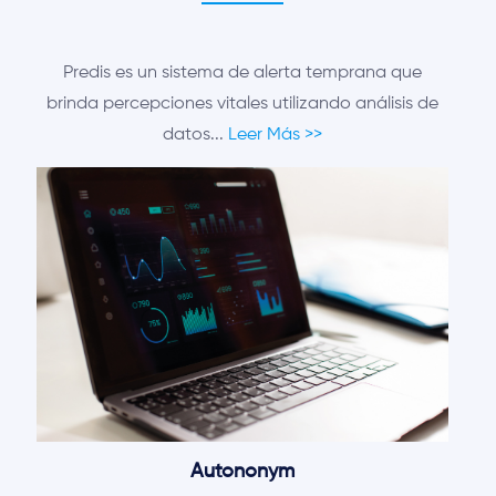
Predis es un sistema de alerta temprana que
brinda percepciones vitales utilizando análisis de
datos...
Leer Más >>
Autononym