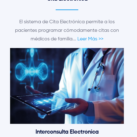
El sistema de Cita Electrónica permite a los
pacientes programar cómodamente citas con
médicos de familia...
Leer Más >>
Interconsulta Electrónica