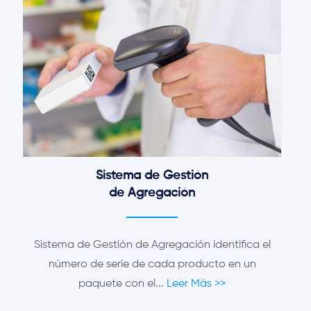
Sistema de Gestión
de Agregación
Sistema de Gestión de Agregación identifica el
número de serie de cada producto en un
paquete con el...
Leer Más >>