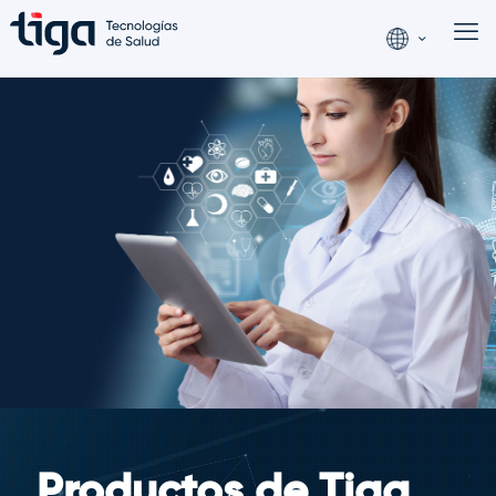
Productos de Tiga