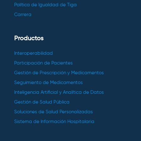
Política de Igualdad de Tiga
Carrera
Productos
Interoperabilidad
Participación de Pacientes
Gestión de Prescripción y Medicamentos
Seguimiento de Medicamentos
Inteligencia Artificial y Analítica de Datos
Gestión de Salud Pública
Soluciones de Salud Personalizadas
Sistema de Información Hospitalaria