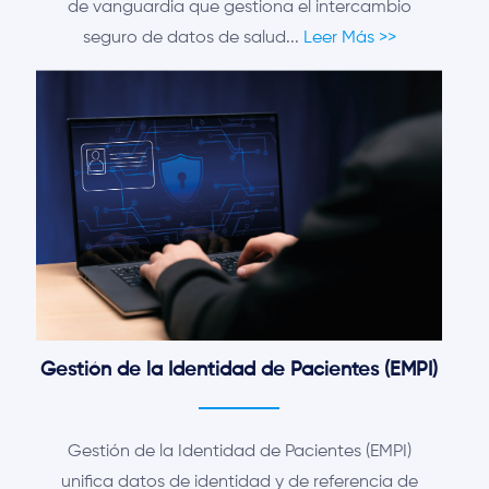
de vanguardia que gestiona el intercambio
seguro de datos de salud...
Leer Más >>
Gestión de la Identidad de Pacientes (EMPI)
Gestión de la Identidad de Pacientes (EMPI)
unifica datos de identidad y de referencia de