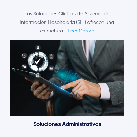
Las Soluciones Clínicas del Sistema de
Información Hospitalaria (SIH) ofrecen una
estructura...
Leer Más >>
Soluciones Administrativas