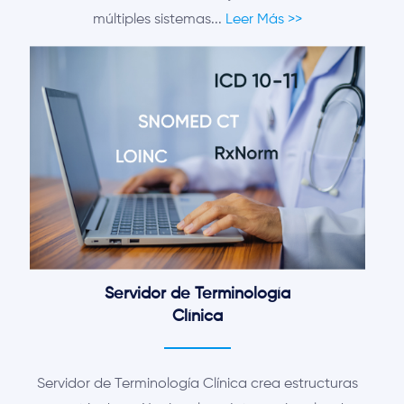
múltiples sistemas...
Leer Más >>
Servidor de Terminología
Clínica
Servidor de Terminología Clínica crea estructuras