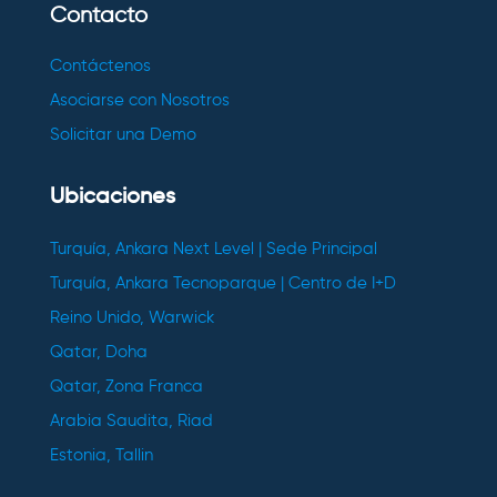
Contacto
Contáctenos
Asociarse con Nosotros
Solicitar una Demo
Ubicaciones
Turquía, Ankara Next Level | Sede Principal
Turquía, Ankara Tecnoparque | Centro de I+D
Reino Unido, Warwick
Qatar, Doha
Qatar, Zona Franca
Arabia Saudita, Riad
Estonia, Tallin