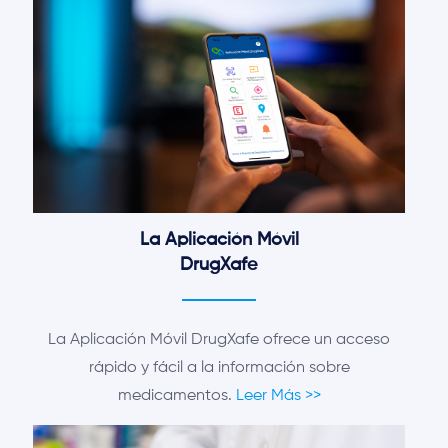
La Aplicación Móvil
DrugXafe
La Aplicación Móvil DrugXafe ofrece un acceso
rápido y fácil a la información sobre
medicamentos.
Leer Más >>