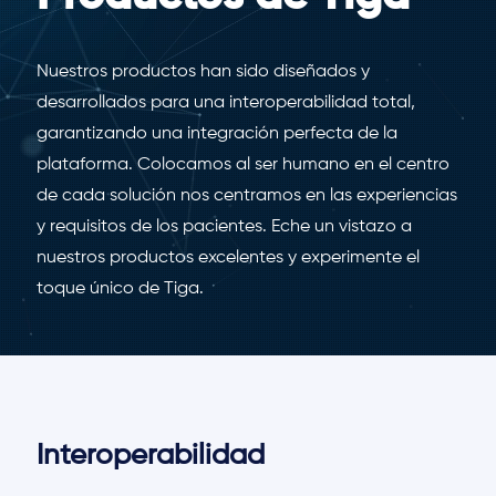
Nuestros productos han sido diseñados y
desarrollados para una interoperabilidad total,
garantizando una integración perfecta de la
plataforma. Colocamos al ser humano en el centro
de cada solución nos centramos en las experiencias
y requisitos de los pacientes. Eche un vistazo a
nuestros productos excelentes y experimente el
toque único de Tiga.
Interoperabilidad