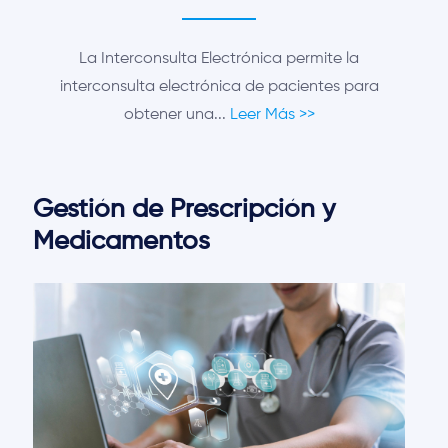
La Interconsulta Electrónica permite la
interconsulta electrónica de pacientes para
obtener una...
Leer Más >>
Gestión de Prescripción y
Medicamentos