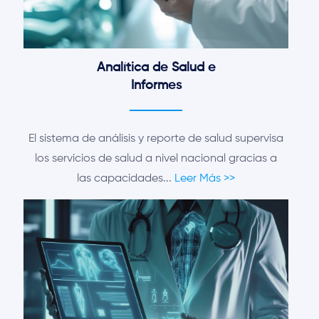
Analítica de Salud e
Informes
El sistema de análisis y reporte de salud supervisa
los servicios de salud a nivel nacional gracias a
las capacidades...
Leer Más >>