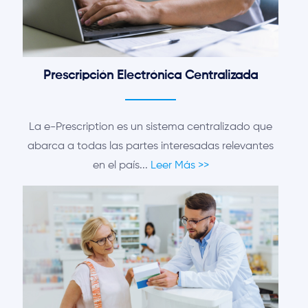
Prescripción Electrónica Centralizada
La e-Prescription es un sistema centralizado que
abarca a todas las partes interesadas relevantes
en el país...
Leer Más >>