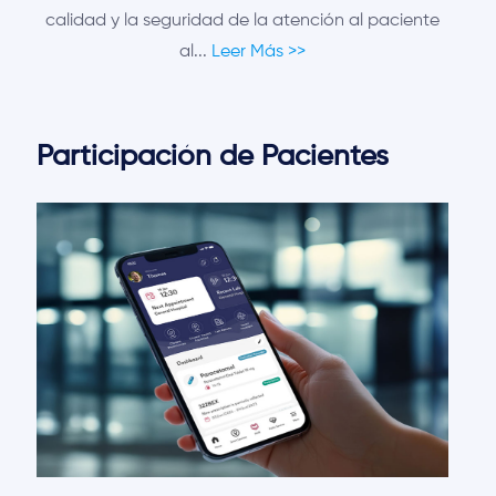
calidad y la seguridad de la atención al paciente
al...
Leer Más >>
Participación de Pacientes