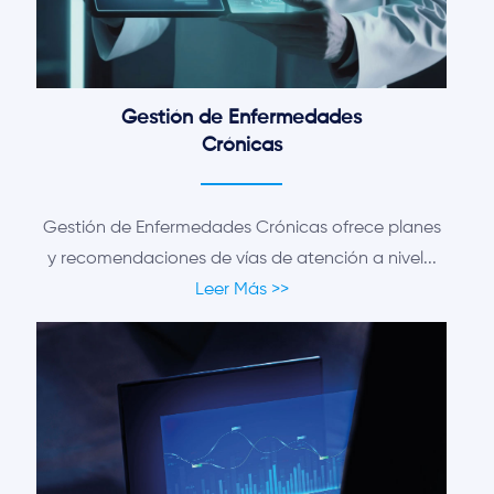
Gestión de Enfermedades
Crónicas
Gestión de Enfermedades Crónicas ofrece planes
y recomendaciones de vías de atención a nivel...
Leer Más >>