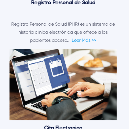
Registro Personal de Salud
Registro Personal de Salud (PHR) es un sistema de
historia clínica electrónica que ofrece a los
pacientes acceso...
Leer Más >>
Cita Electrónica