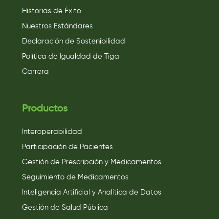
Historias de Éxito
Nuestros Estándares
Declaración de Sostenibilidad
Política de Igualdad de Tiga
Carrera
Productos
Interoperabilidad
Participación de Pacientes
Gestión de Prescripción y Medicamentos
Seguimiento de Medicamentos
Inteligencia Artificial y Analítica de Datos
Gestión de Salud Pública