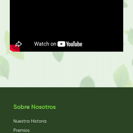
Sobre Nosotros
Nuestra Historia
Premios