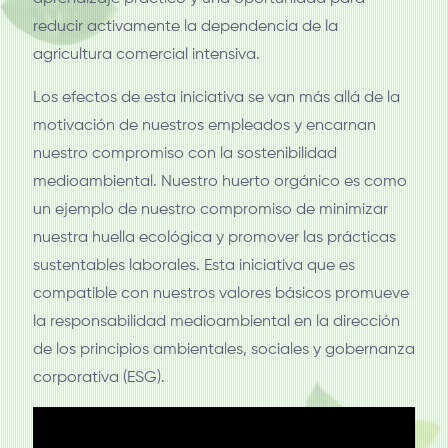
reducir activamente la dependencia de la
agricultura comercial intensiva.
Los efectos de esta iniciativa se van más allá de la
motivación de nuestros empleados y encarnan
nuestro compromiso con la sostenibilidad
medioambiental. Nuestro huerto orgánico es como
un ejemplo de nuestro compromiso de minimizar
nuestra huella ecológica y promover las prácticas
sustentables laborales. Esta iniciativa que es
compatible con nuestros valores básicos promueve
la responsabilidad medioambiental en la dirección
de los principios ambientales, sociales y gobernanza
corporativa (ESG).