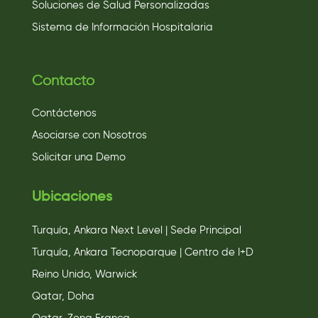
Soluciones de Salud Personalizadas
Sistema de Información Hospitalaria
Contacto
Contáctenos
Asociarse con Nosotros
Solicitar una Demo
Ubicaciones
Turquía, Ankara Next Level | Sede Principal
Turquía, Ankara Tecnoparque | Centro de I+D
Reino Unido, Warwick
Qatar, Doha