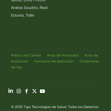
Qatar, Zona Franca
Arabia Saudita, Riad
Estonia, Tallin
Política de Cookies
Aviso de Privacidad
Aviso de
Aclaración
Formulario de Aplicación
Condiciones
de Uso
© 2025 Tiga Tecnologías de Salud. Todos los Derechos