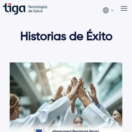
Historias de Éxito