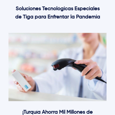
Soluciones Tecnológicas Especiales
de Tiga para Enfrentar la Pandemia
¡Turquía Ahorra Mil Millones de