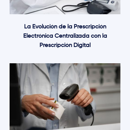
La Evolución de la Prescripción
Electrónica Centralizada con la
Prescripción Digital