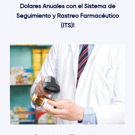
Dólares Anuales con el Sistema de
Seguimiento y Rastreo Farmacéutico
(ITS)!