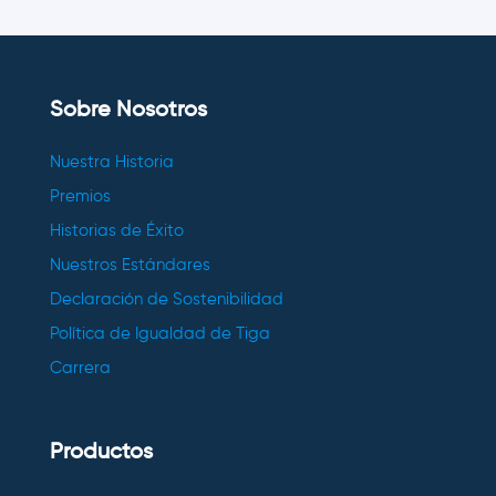
Sobre Nosotros
Nuestra Historia
Premios
Historias de Éxito
Nuestros Estándares
Declaración de Sostenibilidad
Política de Igualdad de Tiga
Carrera
Productos