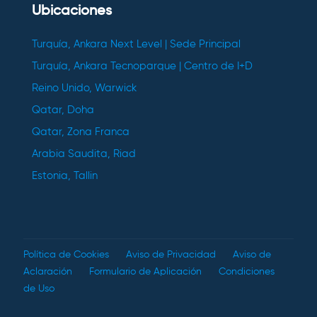
Ubicaciones
Turquía, Ankara Next Level | Sede Principal
Turquía, Ankara Tecnoparque | Centro de I+D
Reino Unido, Warwick
Qatar, Doha
Qatar, Zona Franca
Arabia Saudita, Riad
Estonia, Tallin
Política de Cookies
Aviso de Privacidad
Aviso de
Aclaración
Formulario de Aplicación
Condiciones
de Uso