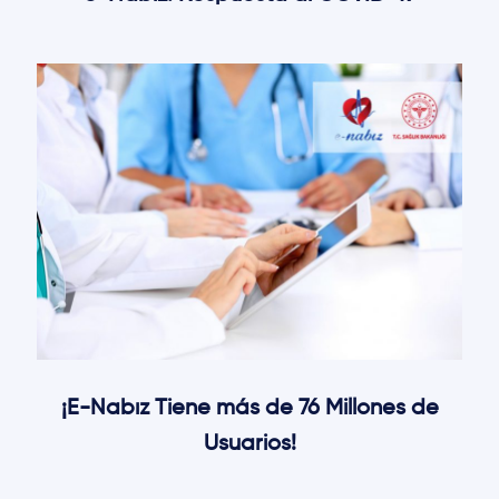
¡E-Nabız Tiene más de 76 Millones de
Usuarios!