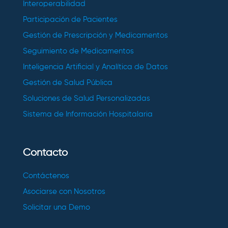
Interoperabilidad
Participación de Pacientes
Gestión de Prescripción y Medicamentos
Seguimiento de Medicamentos
Inteligencia Artificial y Analítica de Datos
Gestión de Salud Pública
Soluciones de Salud Personalizadas
Sistema de Información Hospitalaria
Contacto
Contáctenos
Asociarse con Nosotros
Solicitar una Demo