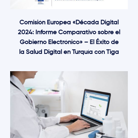
Comisión Europea «Década Digital
2024: Informe Comparativo sobre el
Gobierno Electrónico» – El Éxito de
la Salud Digital en Turquía con Tiga