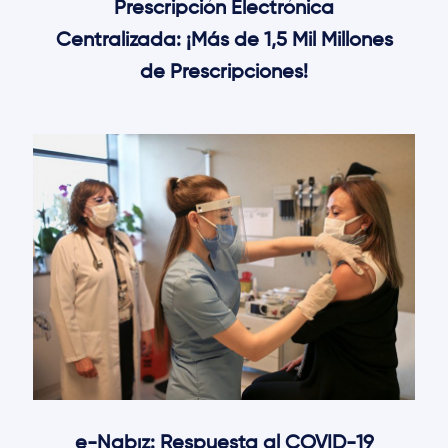
Prescripción Electrónica
Centralizada: ¡Más de 1,5 Mil Millones
de Prescripciones!
e-Nabız: Respuesta al COVID-19