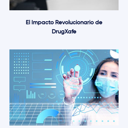
El Impacto Revolucionario de
DrugXafe