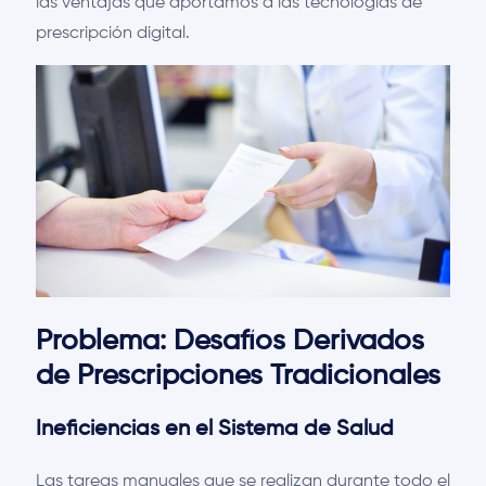
las ventajas que aportamos a las tecnologías de
prescripción digital.
Problema: Desafíos Derivados
de Prescripciones Tradicionales
Ineficiencias en el Sistema de Salud
Las tareas manuales que se realizan durante todo el