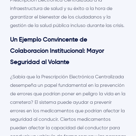
Prescripción Electrónica Centralizada a la
infraestructura de salud y su éxito a la hora de
garantizar el bienestar de los ciudadanos y la
gestión de la salud pública incluso durante las crisis.
Un Ejemplo Convincente de
Colaboración Institucional: Mayor
Seguridad al Volante
¿Sabía que la Prescripción Electrónica Centralizada
desempeña un papel fundamental en la prevención
de errores que podrían poner en peligro la vida en la
carretera? El sistema puede ayudar a prevenir
errores en los medicamentos que podrían afectar la
seguridad al conducir. Ciertos medicamentos
pueden afectar la capacidad del conductor para