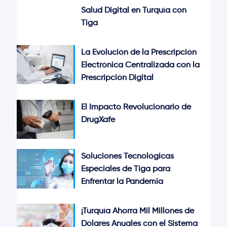
Salud Digital en Turquía con
Tiga
La Evolución de la Prescripción
Electrónica Centralizada con la
Prescripción Digital
El Impacto Revolucionario de
DrugXafe
Soluciones Tecnológicas
Especiales de Tiga para
Enfrentar la Pandemia
¡Turquía Ahorra Mil Millones de
Dólares Anuales con el Sistema