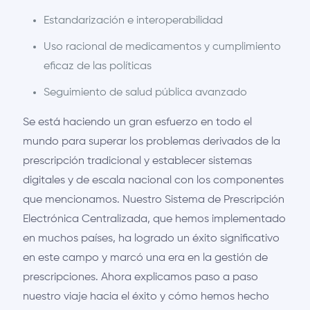
Estandarización e interoperabilidad
Uso racional de medicamentos y cumplimiento
eficaz de las políticas
Seguimiento de salud pública avanzado
Se está haciendo un gran esfuerzo en todo el
mundo para superar los problemas derivados de la
prescripción tradicional y establecer sistemas
digitales y de escala nacional con los componentes
que mencionamos. Nuestro Sistema de Prescripción
Electrónica Centralizada, que hemos implementado
en muchos países, ha logrado un éxito significativo
en este campo y marcó una era en la gestión de
prescripciones. Ahora explicamos paso a paso
nuestro viaje hacia el éxito y cómo hemos hecho