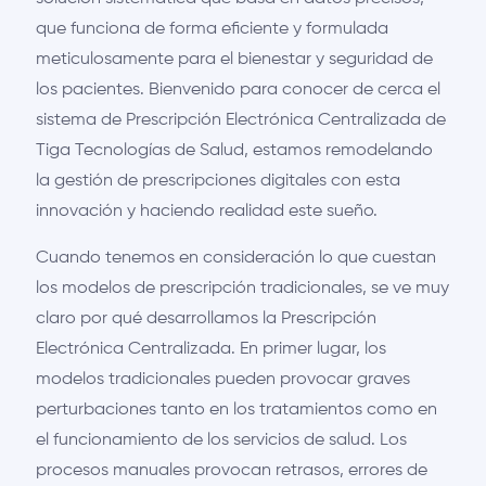
que funciona de forma eficiente y formulada
meticulosamente para el bienestar y seguridad de
los pacientes. Bienvenido para conocer de cerca el
sistema de Prescripción Electrónica Centralizada de
Tiga Tecnologías de Salud, estamos remodelando
la gestión de prescripciones digitales con esta
innovación y haciendo realidad este sueño.
Cuando tenemos en consideración lo que cuestan
los modelos de prescripción tradicionales, se ve muy
claro por qué desarrollamos la Prescripción
Electrónica Centralizada. En primer lugar, los
modelos tradicionales pueden provocar graves
perturbaciones tanto en los tratamientos como en
el funcionamiento de los servicios de salud. Los
procesos manuales provocan retrasos, errores de