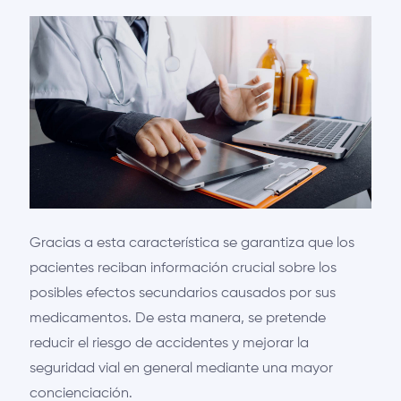
Gracias a esta característica se garantiza que los
pacientes reciban información crucial sobre los
posibles efectos secundarios causados por sus
medicamentos. De esta manera, se pretende
reducir el riesgo de accidentes y mejorar la
seguridad vial en general mediante una mayor
concienciación.