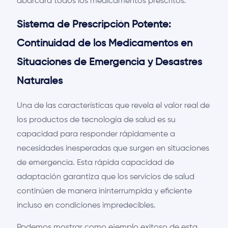
abarcará todos los medicamentos prescritos.
Sistema de Prescripción Potente:
Continuidad de los Medicamentos en
Situaciones de Emergencia y Desastres
Naturales
Una de las características que revela el valor real de
los productos de tecnología de salud es su
capacidad para responder rápidamente a
necesidades inesperadas que surgen en situaciones
de emergencia. Esta rápida capacidad de
adaptación garantiza que los servicios de salud
continúen de manera ininterrumpida y eficiente
incluso en condiciones impredecibles.
Podemos mostrar como ejemplo exitoso de esta