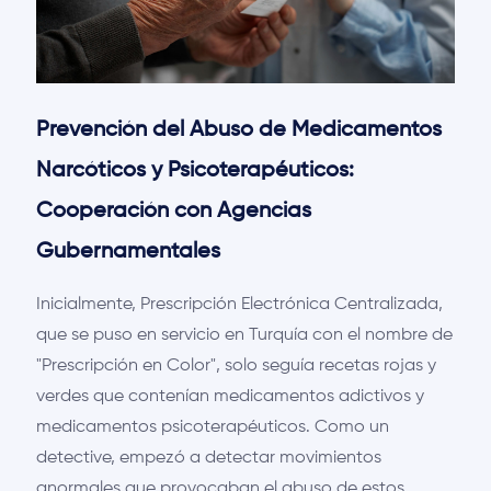
Prevención del Abuso de Medicamentos
Narcóticos y Psicoterapéuticos:
Cooperación con Agencias
Gubernamentales
Inicialmente, Prescripción Electrónica Centralizada,
que se puso en servicio en Turquía con el nombre de
"Prescripción en Color", solo seguía recetas rojas y
verdes que contenían medicamentos adictivos y
medicamentos psicoterapéuticos. Como un
detective, empezó a detectar movimientos
anormales que provocaban el abuso de estos