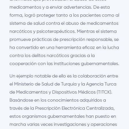
medicamentos y a enviar advertencias. De esta
forma, logró proteger tanto a los pacientes como al
sistema de salud contra el abuso de medicamentos
narcóticos y psicoterapéuticos. Mientras el sistema
promueve prácticas de prescripción responsable, se
ha convertido en una herramienta eficaz en la lucha
contra los delitos narcóticos gracias a la
cooperación con las instituciones gubernamentales.
Un ejemplo notable de ello es la colaboración entre
el Ministerio de Salud de Turquía y la Agencia Turca
de Medicamentos y Dispositivos Médicos (TITCK).
Basándose en los conocimientos adquiridos a
través de la Prescripción Electrónica Centralizada,
estos organismos gubernamentales han puesto en
marcha varias veces investigaciones y operaciones