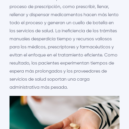
proceso de prescripción, como prescribir, llenar,
rellenar y dispensar medicamentos hacen más lento
todo el proceso y generan un cuello de botella en
los servicios de salud. La ineficiencia de los trámites
manuales desperdicia tiempo y recursos valiosos
para los médicos, prescriptores y farmacéuticos y
evitan el enfoque en el tratamiento eficiente. Como
resultado, los pacientes experimentan tiempos de
espera más prolongados y los proveedores de
servicios de salud soportan una carga
administrativa más pesada.