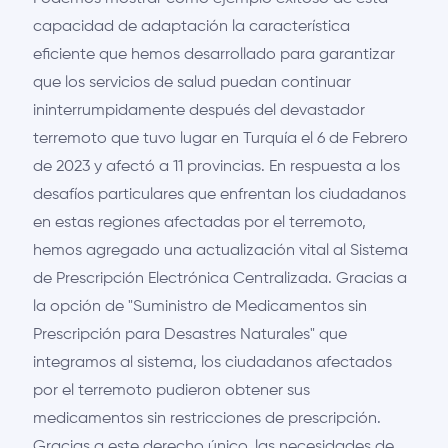
capacidad de adaptación la característica
eficiente que hemos desarrollado para garantizar
que los servicios de salud puedan continuar
ininterrumpidamente después del devastador
terremoto que tuvo lugar en Turquía el 6 de Febrero
de 2023 y afectó a 11 provincias. En respuesta a los
desafíos particulares que enfrentan los ciudadanos
en estas regiones afectadas por el terremoto,
hemos agregado una actualización vital al Sistema
de Prescripción Electrónica Centralizada. Gracias a
la opción de "Suministro de Medicamentos sin
Prescripción para Desastres Naturales" que
integramos al sistema, los ciudadanos afectados
por el terremoto pudieron obtener sus
medicamentos sin restricciones de prescripción.
Gracias a este derecho único, las necesidades de