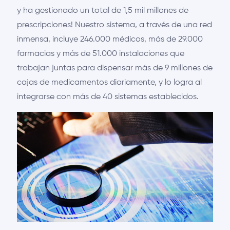
y ha gestionado un total de 1,5 mil millones de
prescripciones! Nuestro sistema, a través de una red
inmensa, incluye 246.000 médicos, más de 29.000
farmacias y más de 51.000 instalaciones que
trabajan juntas para dispensar más de 9 millones de
cajas de medicamentos diariamente, y lo logra al
integrarse con más de 40 sistemas establecidos.