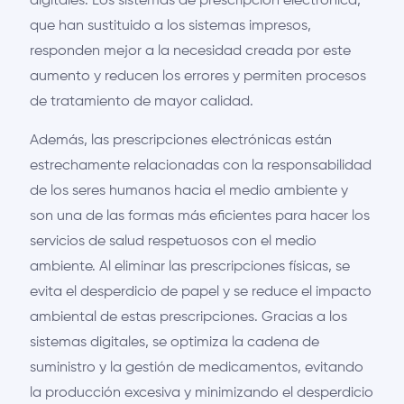
digitales. Los sistemas de prescripción electrónica,
que han sustituido a los sistemas impresos,
responden mejor a la necesidad creada por este
aumento y reducen los errores y permiten procesos
de tratamiento de mayor calidad.
Además, las prescripciones electrónicas están
estrechamente relacionadas con la responsabilidad
de los seres humanos hacia el medio ambiente y
son una de las formas más eficientes para hacer los
servicios de salud respetuosos con el medio
ambiente. Al eliminar las prescripciones físicas, se
evita el desperdicio de papel y se reduce el impacto
ambiental de estas prescripciones. Gracias a los
sistemas digitales, se optimiza la cadena de
suministro y la gestión de medicamentos, evitando
la producción excesiva y minimizando el desperdicio