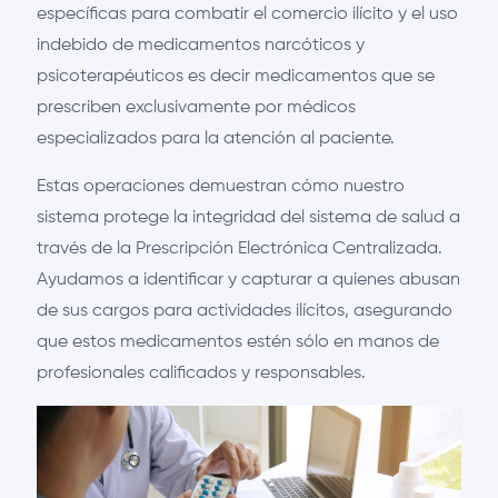
específicas para combatir el comercio ilícito y el uso
indebido de medicamentos narcóticos y
psicoterapéuticos es decir medicamentos que se
prescriben exclusivamente por médicos
especializados para la atención al paciente.
Estas operaciones demuestran cómo nuestro
sistema protege la integridad del sistema de salud a
través de la Prescripción Electrónica Centralizada.
Ayudamos a identificar y capturar a quienes abusan
de sus cargos para actividades ilícitos, asegurando
que estos medicamentos estén sólo en manos de
profesionales calificados y responsables.