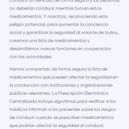
conducir un vehículo de forma segura y las personas
no deberían conducir mientras toman estos
medicamentos. Y nosotros, reconociendo este
peligro potencial, para aumentar la conciencia
social y garantizar la seguridad al volante de todos,
creamos una lista de medicamentos y
desarrollamos nuevas funciones en cooperación
con las autoridades.
Hemos compartido de forma segura la lista de
medicamentos que pueden afectar la seguridad en
la conducción con instituciones y organizaciones
públicas relevantes. La Prescripción Electrónica
Centralizada incluye algoritmos para verificar si los
médicos informan a los pacientes sobre los riesgos
de conducir cuando se prescriben medicamentos
que podrían afectar la seguridad al conducir.