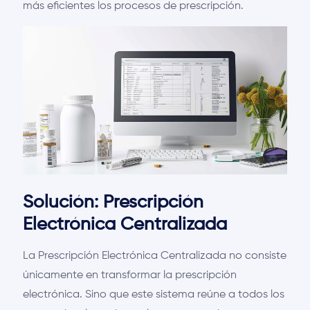
más eficientes los procesos de prescripción.
Solución: Prescripción
Electrónica Centralizada
La Prescripción Electrónica Centralizada no consiste
únicamente en transformar la prescripción
electrónica. Sino que este sistema reúne a todos los