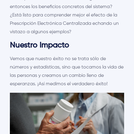
entonces los beneficios concretos del sistema?
¿Está listo para comprender mejor el efecto de la
Prescripción Electrónica Centralizada echando un
vistazo a algunos ejemplos?
Nuestro Impacto
Vemos que nuestro éxito no se trata sólo de
números y estadísticas, sino que tocamos la vida de
las personas y creamos un cambio lleno de
esperanzas. ¡Así medimos el verdadero éxito!