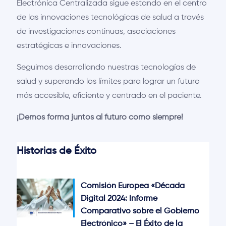
Electrónica Centralizada sigue estando en el centro
de las innovaciones tecnológicas de salud a través
de investigaciones continuas, asociaciones
estratégicas e innovaciones.
Seguimos desarrollando nuestras tecnologías de
salud y superando los límites para lograr un futuro
más accesible, eficiente y centrado en el paciente.
¡Demos forma juntos al futuro como siempre!
Historias de Éxito
Comisión Europea «Década
Digital 2024: Informe
Comparativo sobre el Gobierno
Electrónico» – El Éxito de la