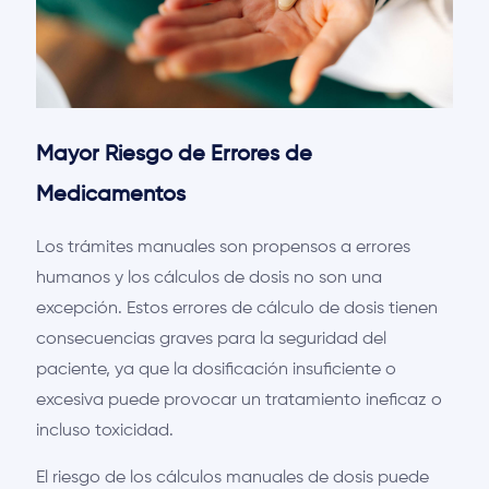
Mayor Riesgo de Errores de
Medicamentos
Los trámites manuales son propensos a errores
humanos y los cálculos de dosis no son una
excepción. Estos errores de cálculo de dosis tienen
consecuencias graves para la seguridad del
paciente, ya que la dosificación insuficiente o
excesiva puede provocar un tratamiento ineficaz o
incluso toxicidad.
El riesgo de los cálculos manuales de dosis puede