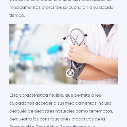
medicamentos prescritos se cubrieron a su debido
tiempo.
Esta característica flexible, que permite a los
ciudadanos acceder a sus medicamentos incluso
después de desastres naturales como terremotos,
demuestra las contribuciones proactivas de la