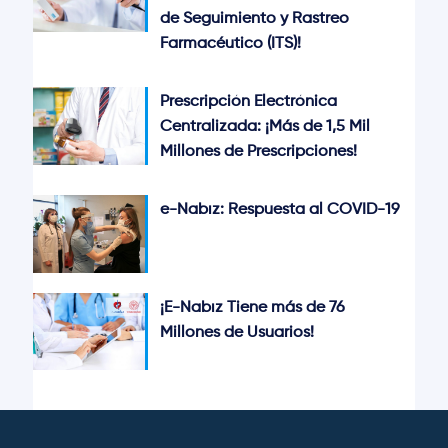
de Seguimiento y Rastreo
Farmacéutico (ITS)!
Prescripción Electrónica
Centralizada: ¡Más de 1,5 Mil
Millones de Prescripciones!
e-Nabız: Respuesta al COVID-19
¡E-Nabız Tiene más de 76
Millones de Usuarios!