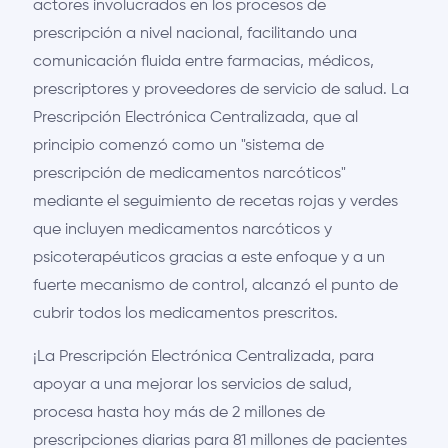
actores involucrados en los procesos de
prescripción a nivel nacional, facilitando una
comunicación fluida entre farmacias, médicos,
prescriptores y proveedores de servicio de salud. La
Prescripción Electrónica Centralizada, que al
principio comenzó como un "sistema de
prescripción de medicamentos narcóticos"
mediante el seguimiento de recetas rojas y verdes
que incluyen medicamentos narcóticos y
psicoterapéuticos gracias a este enfoque y a un
fuerte mecanismo de control, alcanzó el punto de
cubrir todos los medicamentos prescritos.
¡La Prescripción Electrónica Centralizada, para
apoyar a una mejorar los servicios de salud,
procesa hasta hoy más de 2 millones de
prescripciones diarias para 81 millones de pacientes