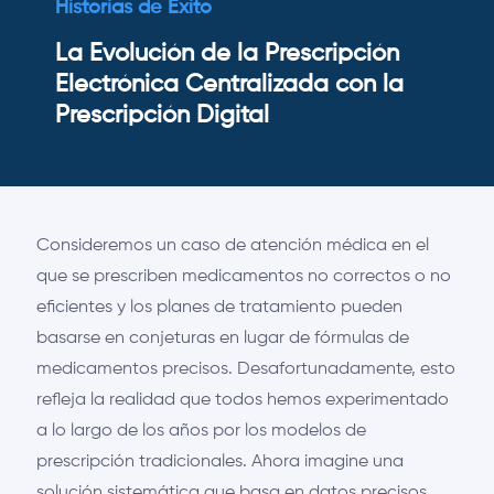
Historias de Éxito
La Evolución de la Prescripción
Electrónica Centralizada con la
Prescripción Digital
Consideremos un caso de atención médica en el
que se prescriben medicamentos no correctos o no
eficientes y los planes de tratamiento pueden
basarse en conjeturas en lugar de fórmulas de
medicamentos precisos. Desafortunadamente, esto
refleja la realidad que todos hemos experimentado
a lo largo de los años por los modelos de
prescripción tradicionales. Ahora imagine una
solución sistemática que basa en datos precisos,