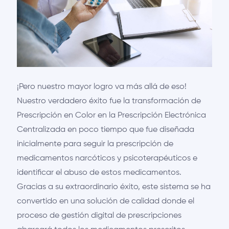
¡Pero nuestro mayor logro va más allá de eso!
Nuestro verdadero éxito fue la transformación de
Prescripción en Color en la Prescripción Electrónica
Centralizada en poco tiempo que fue diseñada
inicialmente para seguir la prescripción de
medicamentos narcóticos y psicoterapéuticos e
identificar el abuso de estos medicamentos.
Gracias a su extraordinario éxito, este sistema se ha
convertido en una solución de calidad donde el
proceso de gestión digital de prescripciones