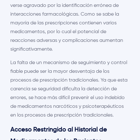
verse agravado por la identificación errónea de
interacciones farmacológicas. Como se sabe la
mayoría de las prescripciones contienen varios
medicamentos, por lo cual el potencial de
reacciones adversas y complicaciones aumentan
significativamente.
La falta de un mecanismo de seguimiento y control
fiable puede ser la mayor desventaja de los
procesos de prescripción tradicionales. Ya que esta
carencia se seguridad dificulta la detección de
errores, se hace más difícil prevenir el uso indebido
de medicamentos narcóticos y psicoterapéuticos
en los procesos de prescripción tradicionales.
Acceso Restringido al Historial de