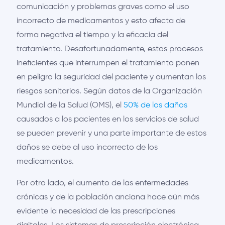
comunicación y problemas graves como el uso
incorrecto de medicamentos y esto afecta de
forma negativa el tiempo y la eficacia del
tratamiento. Desafortunadamente, estos procesos
ineficientes que interrumpen el tratamiento ponen
en peligro la seguridad del paciente y aumentan los
riesgos sanitarios. Según datos de la Organización
Mundial de la Salud (OMS), el
50% de los daños
causados ​​a los pacientes en los servicios de salud
se pueden prevenir y una parte importante de estos
daños se debe al uso incorrecto de los
medicamentos.
Por otro lado, el aumento de las enfermedades
crónicas y de la población anciana hace aún más
evidente la necesidad de las prescripciones