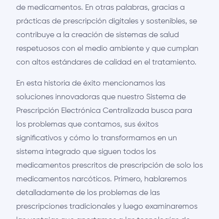
de medicamentos. En otras palabras, gracias a
prácticas de prescripción digitales y sostenibles, se
contribuye a la creación de sistemas de salud
respetuosos con el medio ambiente y que cumplan
con altos estándares de calidad en el tratamiento.
En esta historia de éxito mencionamos las
soluciones innovadoras que nuestro Sistema de
Prescripción Electrónica Centralizada busca para
los problemas que contamos, sus éxitos
significativos y cómo lo transformamos en un
sistema integrado que siguen todos los
medicamentos prescritos de prescripción de solo los
medicamentos narcóticos. Primero, hablaremos
detalladamente de los problemas de las
prescripciones tradicionales y luego examinaremos