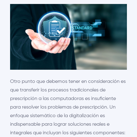
Otro punto que debemos tener en consideración es
que transferir los procesos tradicionales de
prescripción a las computadoras es insuficiente
para resolver los problemas de prescripción. Un
enfoque sistemático de la digitalización es
indispensable para lograr soluciones reales e
integrales que incluyan los siguientes componentes: