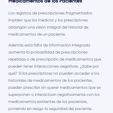
Medicamentos de los Pacientes
Los registros de prescripciones fragmentados
impiden que los médicos y los prescriptores
obtengan una visión integral del historial de
medicamentos de un paciente.
Además esta falta de información integrada
aumenta la probabilidad de prescripciones
repetidas o de prescripción de medicamentos que
pueden tener interacciones negativas. ¿Sabe por
qué? Si los prescriptores no pueden acceder a los
historiales de medicamentos de los pacientes,
pueden prescribir sin querer medicamentos que se
superponen o interactúan negativamente con los
medicamentos existentes de los pacientes,
poniendo en riesgo la seguridad del paciente.