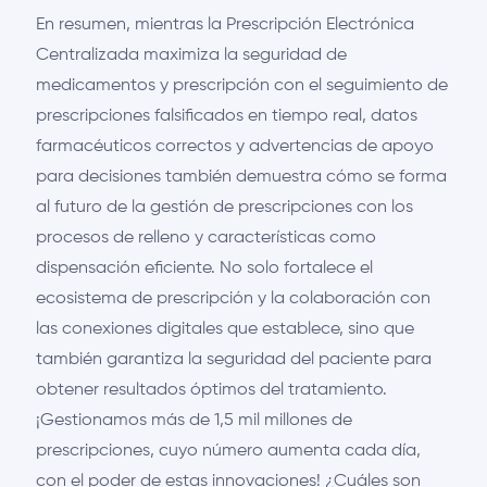
En resumen, mientras la Prescripción Electrónica
Centralizada maximiza la seguridad de
medicamentos y prescripción con el seguimiento de
prescripciones falsificados en tiempo real, datos
farmacéuticos correctos y advertencias de apoyo
para decisiones también demuestra cómo se forma
al futuro de la gestión de prescripciones con los
procesos de relleno y características como
dispensación eficiente. No solo fortalece el
ecosistema de prescripción y la colaboración con
las conexiones digitales que establece, sino que
también garantiza la seguridad del paciente para
obtener resultados óptimos del tratamiento.
¡Gestionamos más de 1,5 mil millones de
prescripciones, cuyo número aumenta cada día,
con el poder de estas innovaciones! ¿Cuáles son