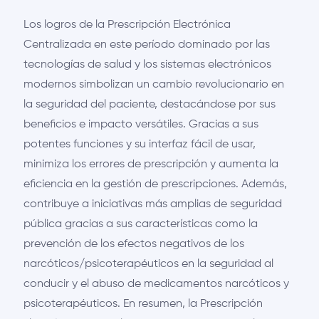
Los logros de la Prescripción Electrónica
Centralizada en este período dominado por las
tecnologías de salud y los sistemas electrónicos
modernos simbolizan un cambio revolucionario en
la seguridad del paciente, destacándose por sus
beneficios e impacto versátiles. Gracias a sus
potentes funciones y su interfaz fácil de usar,
minimiza los errores de prescripción y aumenta la
eficiencia en la gestión de prescripciones. Además,
contribuye a iniciativas más amplias de seguridad
pública gracias a sus características como la
prevención de los efectos negativos de los
narcóticos/psicoterapéuticos en la seguridad al
conducir y el abuso de medicamentos narcóticos y
psicoterapéuticos. En resumen, la Prescripción