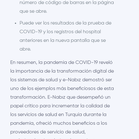
número de código de barras en la página
que se abre.
Puede ver los resultados de la prueba de
COVID-19 y los registros del hospital
anteriores en la nueva pantalla que se
abre.
En resumen, la pandemia de COVID-19 reveló
la importancia de la transformación digital de
los sistemas de salud y e-Nabız demostró ser
uno de los ejemplos más beneficiosos de esta
transformación. E-Nabız que desempeñó un
papel crítico para incrementar la calidad de
los servicios de salud en Turquía durante la
pandemia, ofreció muchos beneficios a los
proveedores de servicio de salud,