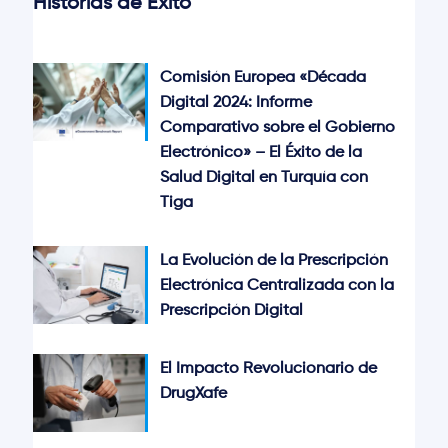
Historias de Éxito
Comisión Europea «Década
Digital 2024: Informe
Comparativo sobre el Gobierno
Electrónico» – El Éxito de la
Salud Digital en Turquía con
Tiga
La Evolución de la Prescripción
Electrónica Centralizada con la
Prescripción Digital
El Impacto Revolucionario de
DrugXafe