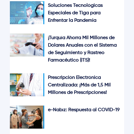
Soluciones Tecnológicas
Especiales de Tiga para
Enfrentar la Pandemia
¡Turquía Ahorra Mil Millones de
Dólares Anuales con el Sistema
de Seguimiento y Rastreo
Farmacéutico (ITS)!
Prescripción Electrónica
Centralizada: ¡Más de 1,5 Mil
Millones de Prescripciones!
e-Nabız: Respuesta al COVID-19