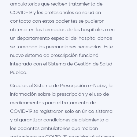
ambulatorios que reciben tratamiento de
COVID-19 y los profesionales de salud en
contacto con estos pacientes se pudieron
obtener en las farmacias de los hospitales o en
un departamento especial del hospital donde
se tomaban las precauciones necesarias. Este
nuevo sistema de prescripción funcionó
integrado con el Sistema de Gestión de Salud
Pública.
Gracias al Sistema de Prescripción e-Nabız, la
información sobre la prescripción y el uso de
medicamentos para el tratamiento de
COVID-19 se registraron solo en único sistema
y al garantizar condiciones de aislamiento a
los pacientes ambulatorios que reciben