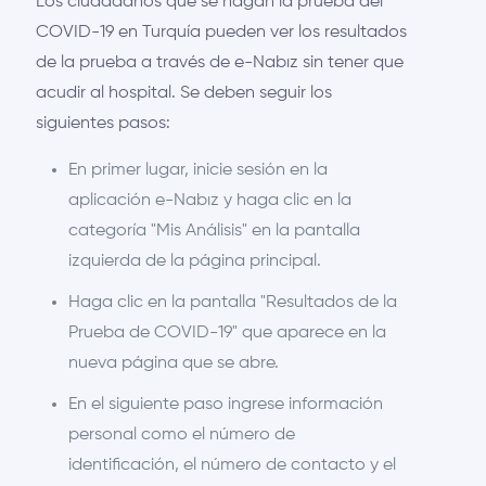
Los ciudadanos que se hagan la prueba del
COVID-19 en Turquía pueden ver los resultados
de la prueba a través de e-Nabız sin tener que
acudir al hospital. Se deben seguir los
siguientes pasos:
En primer lugar, inicie sesión en la
aplicación e-Nabız y haga clic en la
categoría "Mis Análisis" en la pantalla
izquierda de la página principal.
Haga clic en la pantalla "Resultados de la
Prueba de COVID-19" que aparece en la
nueva página que se abre.
En el siguiente paso ingrese información
personal como el número de
identificación, el número de contacto y el