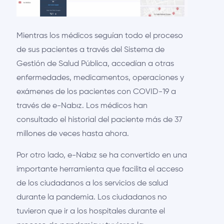
Mientras los médicos seguían todo el proceso
de sus pacientes a través del Sistema de
Gestión de Salud Pública, accedían a otras
enfermedades, medicamentos, operaciones y
exámenes de los pacientes con COVID-19 a
través de e-Nabız. Los médicos han
consultado el historial del paciente más de 37
millones de veces hasta ahora.
Por otro lado, e-Nabız se ha convertido en una
importante herramienta que facilita el acceso
de los ciudadanos a los servicios de salud
durante la pandemia. Los ciudadanos no
tuvieron que ir a los hospitales durante el