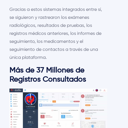
Gracias a estos sistemas integrados entre sí,
se siguieron y rastrearon los exámenes
radiológicos, resultados de pruebas, los
registros médicos anteriores, los informes de
seguimiento, los medicamentos y el
seguimiento de contactos a través de una
única plataforma.
Más de 37 Millones de
Registros Consultados