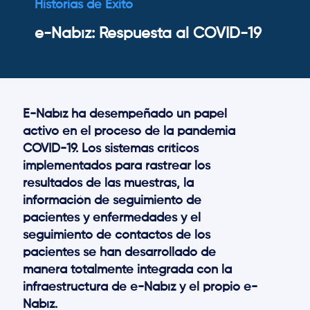
Historias de Éxito
e-Nabız: Respuesta al COVID-19
E-Nabız ha desempeñado un papel
activo en el proceso de la pandemia
COVID-19. Los sistemas críticos
implementados para rastrear los
resultados de las muestras, la
información de seguimiento de
pacientes y enfermedades y el
seguimiento de contactos de los
pacientes se han desarrollado de
manera totalmente integrada con la
infraestructura de e-Nabız y el propio e-
Nabız.