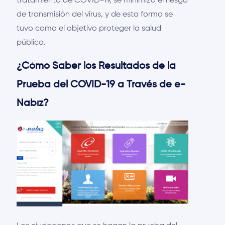
tratamiento de COVID-19, se minimizó el riesgo
de transmisión del virus, y de esta forma se
tuvo como el objetivo proteger la salud
pública.
¿Cómo Saber los Resultados de la
Prueba del COVID-19 a Través de e-
Nabız?