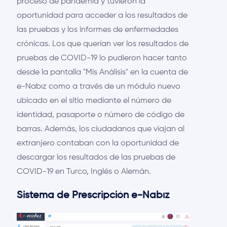
proceso de pandemia y tuvieron la
oportunidad para acceder a los resultados de
las pruebas y los informes de enfermedades
crónicas. Los que querían ver los resultados de
pruebas de COVID-19 lo pudieron hacer tanto
desde la pantalla "Mis Análisis" en la cuenta de
e-Nabız como a través de un módulo nuevo
ubicado en el sitio mediante el número de
identidad, pasaporte o número de código de
barras. Además, los ciudadanos que viajan al
extranjero contaban con la oportunidad de
descargar los resultados de las pruebas de
COVID-19 en Turco, Inglés o Alemán.
Sistema de Prescripción e-Nabız