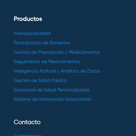
Productos
Interoperabilidad
Participación de Pacientes
Gestión de Prescripción y Medicamentos
Seguimiento de Medicamentos
Inteligencia Artificial y Analítica de Datos
Gestión de Salud Pública
Soluciones de Salud Personalizadas
Sistema de Información Hospitalaria
Contacto