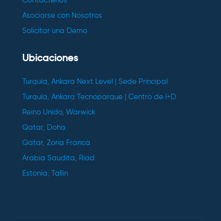
Contáctenos
Asociarse con Nosotros
Solicitar una Demo
Ubicaciones
Turquía, Ankara Next Level | Sede Principal
Turquía, Ankara Tecnoparque | Centro de I+D
Reino Unido, Warwick
Qatar, Doha
Qatar, Zona Franca
Arabia Saudita, Riad
Estonia, Tallin