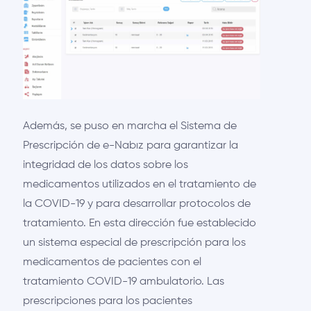
Además, se puso en marcha el Sistema de
Prescripción de e-Nabız para garantizar la
integridad de los datos sobre los
medicamentos utilizados en el tratamiento de
la COVID-19 y para desarrollar protocolos de
tratamiento. En esta dirección fue establecido
un sistema especial de prescripción para los
medicamentos de pacientes con el
tratamiento COVID-19 ambulatorio. Las
prescripciones para los pacientes