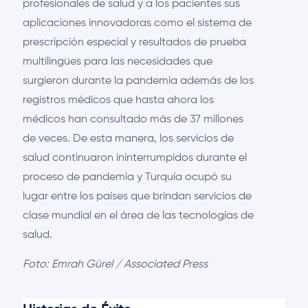
profesionales de salud y a los pacientes sus
aplicaciones innovadoras como el sistema de
prescripción especial y resultados de prueba
multilingües para las necesidades que
surgieron durante la pandemia además de los
registros médicos que hasta ahora los
médicos han consultado más de 37 millones
de veces. De esta manera, los servicios de
salud continuaron ininterrumpidos durante el
proceso de pandemia y Turquía ocupó su
lugar entre los países que brindan servicios de
clase mundial en el área de las tecnologías de
salud.
Foto: Emrah Gürel /
Associated
Press