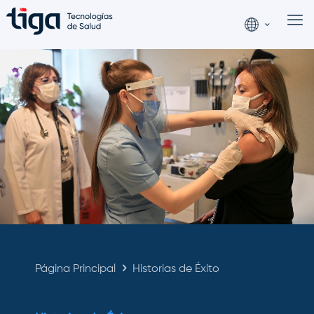
Página Principal
Historias de Éxito