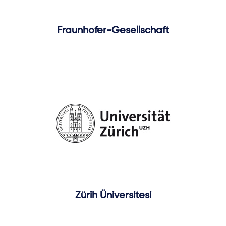
Fraunhofer-Gesellschaft
Zürih Üniversitesi