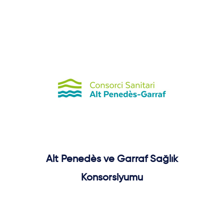
Alt Penedès ve Garraf Sağlık
Konsorsiyumu