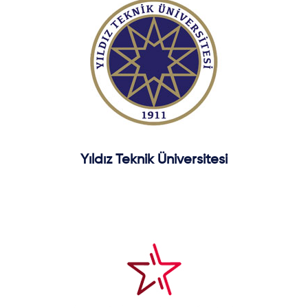
Yıldız Teknik Üniversitesi