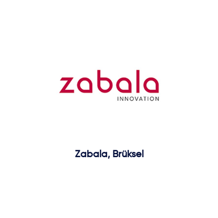
Zabala, Brüksel