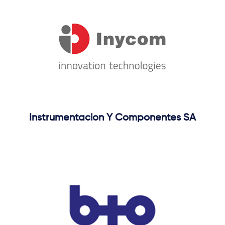
Instrumentacion Y Componentes SA