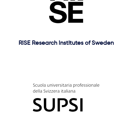
RISE Research Institutes of Sweden