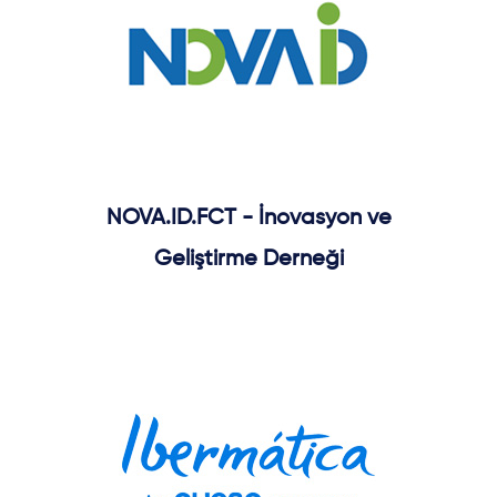
NOVA.ID.FCT - İnovasyon ve
Geliştirme Derneği