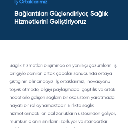
İş Ortaklarımız
Bağlantıları Güçlendiriyor, Sağlık
Hizmetlerini Geliştiriyoruz
Sağlık hizmetleri bilişiminde en yenilikçi çözümlerin, iş
birliğiyle edinilen ortak çabalar sonucunda ortaya
çıktığının bilincindeyiz. İş ortaklarımız, inovasyonu
teşvik etmede, bilgiyi paylaşmada, çeşitlilik ve ortak
hedeflerle gelişen sağlam bir ekosistem yaratmada
hayati bir rol oynamaktadır. Birlikte sağlık
hizmetlerindeki en acil zorlukların üstesinden geliyor,
mümkün olanın sınırlarını zorluyor ve standartları