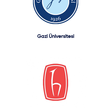
Gazi Üniversitesi