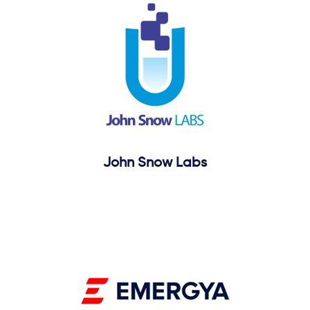
John Snow Labs