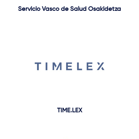
Servicio Vasco de Salud Osakidetza
TIME.LEX