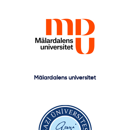
Mälardalens universitet