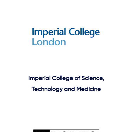
Imperial College of Science,
Technology and Medicine