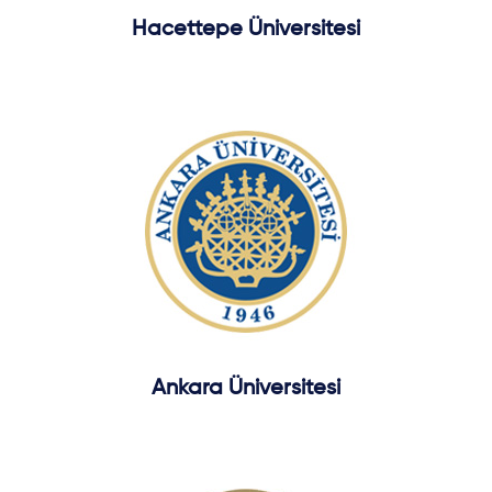
Hacettepe Üniversitesi
Ankara Üniversitesi