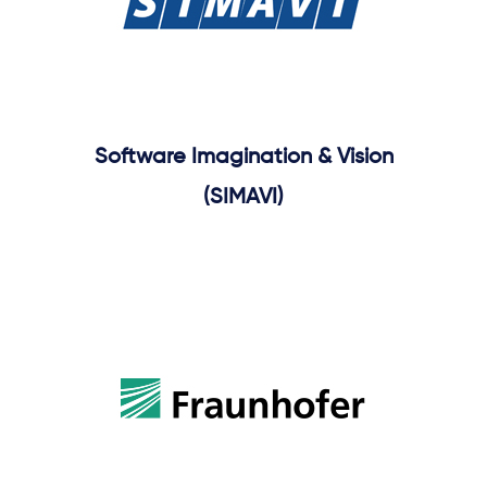
Software Imagination & Vision
(SIMAVI)