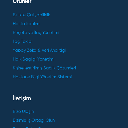
Ürünler
Birlikte Çalışabilirlik
Hasta Katılımı
Reçete ve İlaç Yönetimi
İlaç Takibi
Yapay Zekâ & Veri Analitiği
Halk Sağlığı Yönetimi
Kişiselleştirilmiş Sağlık Çözümleri
Hastane Bilgi Yönetim Sistemi
İletişim
Bize Ulaşın
Bizimle İş Ortağı Olun