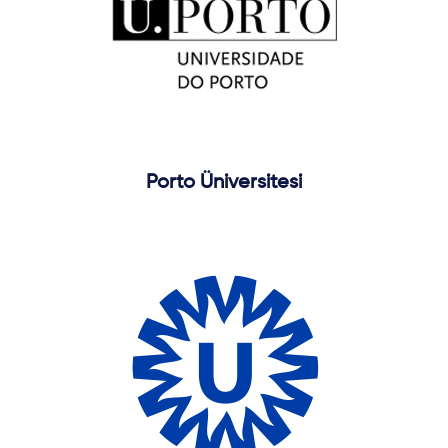
Porto Üniversitesi