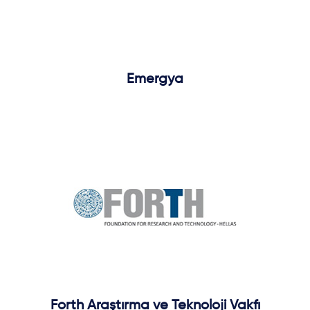
Emergya
Forth Araştırma ve Teknoloji Vakfı