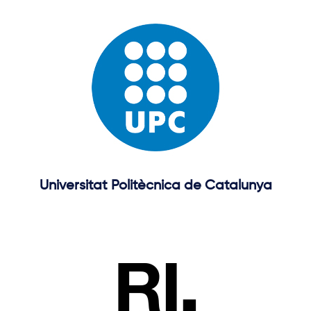
Universitat Politècnica de Catalunya