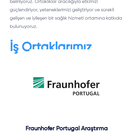
belirliyoruz. Ortaklıklar aracılığıyla etkimizi
güçlendiriyor, yeteneklerimizi geliştiriyor ve sürekli
gelişen ve iyileşen bir sağlık hizmeti ortamına katkıda
bulunuyoruz.
İş Ortaklarımız
Fraunhofer Portugal Araştırma