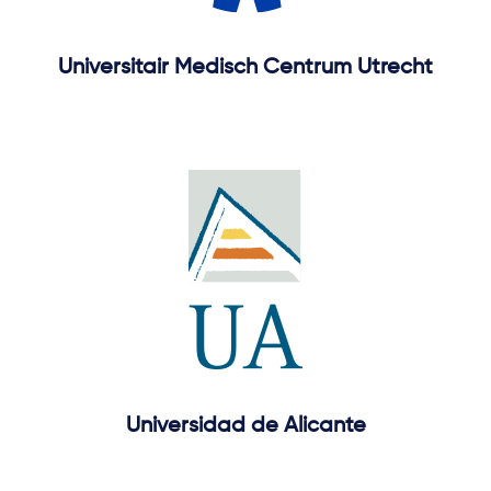
Universitair Medisch Centrum Utrecht
Universidad de Alicante