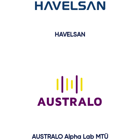
HAVELSAN
AUSTRALO Alpha Lab MTÜ