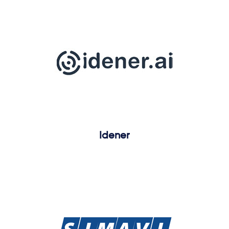
Idener