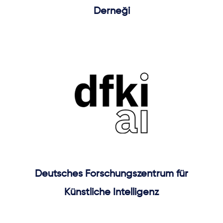
Derneği
Deutsches Forschungszentrum für
Künstliche Intelligenz