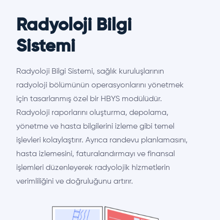
Radyoloji Bilgi
Sistemi
Radyoloji Bilgi Sistemi, sağlık kuruluşlarının
radyoloji bölümünün operasyonlarını yönetmek
için tasarlanmış özel bir HBYS modülüdür.
Radyoloji raporlarını oluşturma, depolama,
yönetme ve hasta bilgilerini izleme gibi temel
işlevleri kolaylaştırır. Ayrıca randevu planlamasını,
hasta izlemesini, faturalandırmayı ve finansal
işlemleri düzenleyerek radyolojik hizmetlerin
verimliliğini ve doğruluğunu artırır.