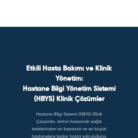
Etkili Hasta Bakımı ve Klinik
Yönetim:
Hastane Bilgi Yönetim Sistemi
(HBYS) Klinik Çözümler
Hastane Bilgi Sistemi (HBYS) Klinik
Çözümler, birinci basamak sağlık
tesislerinden en kapsamlı ve en büyük
hastanelere kadar hasta yolculuğunu