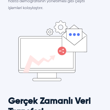
hasta demografisinin yönetilmesi gibi çeşitli
işlemleri kolaylaştırır.
Gerçek Zamanlı Veri