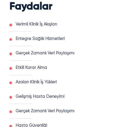
Faydalar
Verimli Klinik İş Akışları
Entegre Sağlık Hizmetleri
Gerçek Zamanlı Veri Paylaşımı
Etkili Karar Alma
Azalan Klinik İş Yükleri
Gelişmiş Hasta Deneyimi
Gerçek Zamanlı Veri Paylaşımı
Hasta Güvenliği