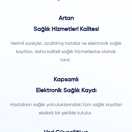
Artan
Sağlık Hizmetleri Kalitesi
Verimli süreçler, azaltılmış hatalar ve elektronik sağlık
kayıtları, daha kaliteli sağlık hizmetlerine olanak
tanır.
Kapsamlı
Elektronik Sağlık Kaydı
Hastaların sağlık yolculuklarındaki tüm sağlık kayıtları
eksiksiz bir şekilde tutulur.