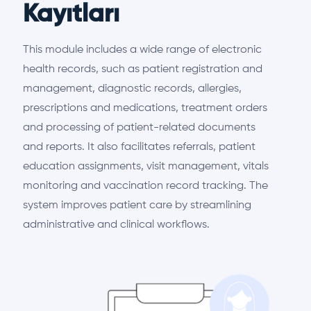
Kayıtları
This module includes a wide range of electronic
health records, such as patient registration and
management, diagnostic records, allergies,
prescriptions and medications, treatment orders
and processing of patient-related documents
and reports. It also facilitates referrals, patient
education assignments, visit management, vitals
monitoring and vaccination record tracking. The
system improves patient care by streamlining
administrative and clinical workflows.