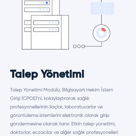
Talep Yönetimi
Talep Yönetimi Modülü, Bilgisayarlı Hekim İstem
Girişi (CPOE)’ni, kolaylaştırarak sağlık
profesyonellerinin ilaçlar, laboratuvarlar ve
görüntüleme istemlerini elektronik olarak girip
göndermesine olanak tanır. Etkin talep yönetimi,
doktorlar, eczacılar ve diğer sağlık profesyonelleri