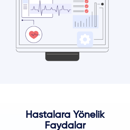
Hastalara Yönelik
Faydalar