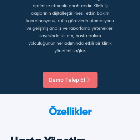
optimize etmenin anahtarıdır. Klinik iş
akışlarının dijitalleştirilmesi, etkin bakım
koordinasyonu, rutin görevlerin otomasyonu
ve gelişmiş analiz ve raporlama yetenekleri
sayesinde sistem, hasta bakım
yolculuğunun her adımında etkili bir klinik
yönetimi sağlar.
Demo Talep Et
Özellikler