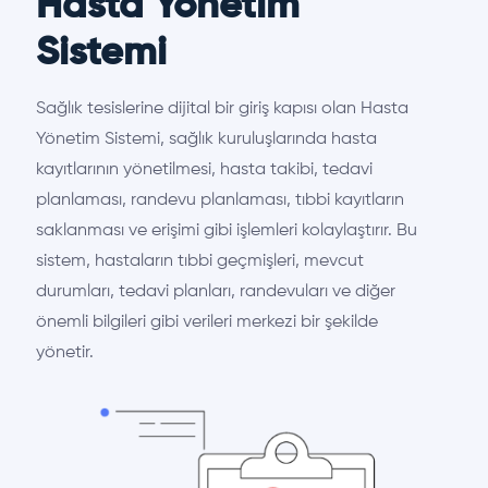
Hasta Yönetim
Sistemi
Sağlık tesislerine dijital bir giriş kapısı olan Hasta
Yönetim Sistemi, sağlık kuruluşlarında hasta
kayıtlarının yönetilmesi, hasta takibi, tedavi
planlaması, randevu planlaması, tıbbi kayıtların
saklanması ve erişimi gibi işlemleri kolaylaştırır. Bu
sistem, hastaların tıbbi geçmişleri, mevcut
durumları, tedavi planları, randevuları ve diğer
önemli bilgileri gibi verileri merkezi bir şekilde
yönetir.