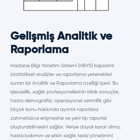
Gelişmiş Analitik ve
Raporlama
Hastane Bilgi Yönetim Sistemi (HBYS) kapsamlı
istatistiksel analizler ve raporlama yetenekleri
sunan bir Analitik ve Raporlama özelliği içerir. Bu
işlevsellik, sağlık profesyonellerinin klinik sonuçlar,
hasta demografisi, operasyonel verimlilik gibi
birçok konu hakkında ayrıntılı raporlara
zahmetsizce erişmesine ve yeni tip raporlar
oluşturabilmesini sağlar. Veriye dayalı karar alma,
hasta bakımını ve etkin sağlık tesisi yönetimini