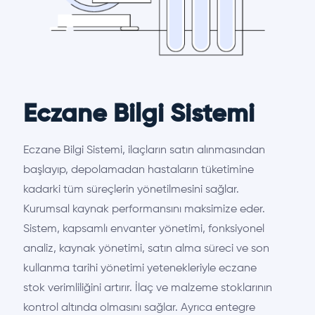
Eczane Bilgi Sistemi
Eczane Bilgi Sistemi, ilaçların satın alınmasından
başlayıp, depolamadan hastaların tüketimine
kadarki tüm süreçlerin yönetilmesini sağlar.
Kurumsal kaynak performansını maksimize eder.
Sistem, kapsamlı envanter yönetimi, fonksiyonel
analiz, kaynak yönetimi, satın alma süreci ve son
kullanma tarihi yönetimi yetenekleriyle eczane
stok verimliliğini artırır. İlaç ve malzeme stoklarının
kontrol altında olmasını sağlar. Ayrıca entegre