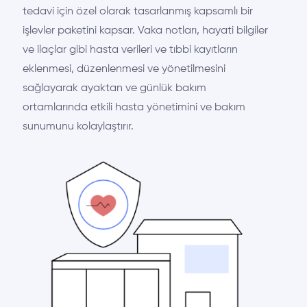
tedavi için özel olarak tasarlanmış kapsamlı bir
işlevler paketini kapsar. Vaka notları, hayati bilgiler
ve ilaçlar gibi hasta verileri ve tıbbi kayıtların
eklenmesi, düzenlenmesi ve yönetilmesini
sağlayarak ayaktan ve günlük bakım
ortamlarında etkili hasta yönetimini ve bakım
sunumunu kolaylaştırır.