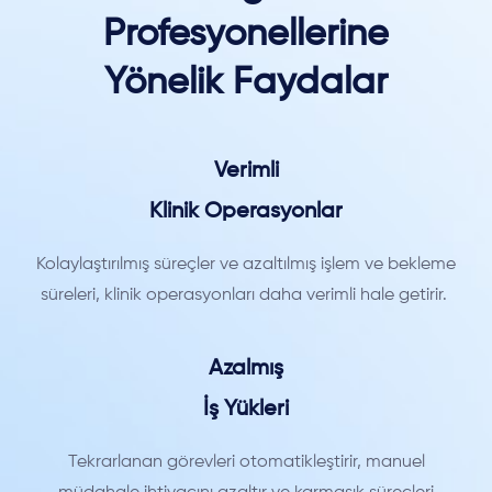
Profesyonellerine
Yönelik Faydalar
Verimli
Klinik Operasyonlar
Kolaylaştırılmış süreçler ve azaltılmış işlem ve bekleme
süreleri, klinik operasyonları daha verimli hale getirir.
Azalmış
İş Yükleri
Tekrarlanan görevleri otomatikleştirir, manuel