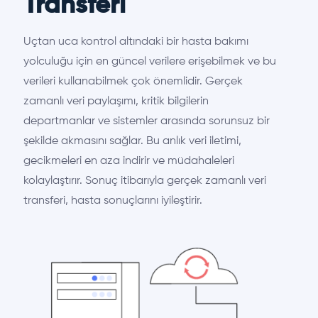
Transferi
Uçtan uca kontrol altındaki bir hasta bakımı
yolculuğu için en güncel verilere erişebilmek ve bu
verileri kullanabilmek çok önemlidir. Gerçek
zamanlı veri paylaşımı, kritik bilgilerin
departmanlar ve sistemler arasında sorunsuz bir
şekilde akmasını sağlar. Bu anlık veri iletimi,
gecikmeleri en aza indirir ve müdahaleleri
kolaylaştırır. Sonuç itibarıyla gerçek zamanlı veri
transferi, hasta sonuçlarını iyileştirir.