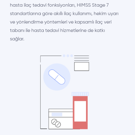
hasta ilaç tedavi fonksiyonları, HIMSS Stage 7
standartlarına göre akıllı ilaç kullanımı, hekim uyarı
ve yönlendirme yöntemleri ve kapsamlı ilaç veri
tabanı ile hasta tedavi hizmetlerine de katkı
sağlar.