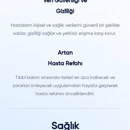
Veri Güvenliği ve
Gizliliği
Hastaların kişisel ve sağlık verilerini güvenli bir şekilde
saklar, gizliliği sağlar ve yetkisiz erişime karşı korur.
Artan
Hasta Refahı
Tıbbi bakım sırasında riskleri en aza indirecek ve
zararları önleyecek uygulamaları hayata geçirerek
hasta refahını önceliklendirir.
Sağlık