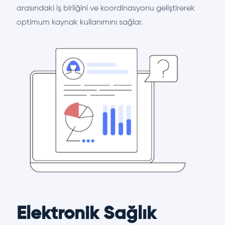
arasındaki iş birliğini ve koordinasyonu geliştirerek
optimum kaynak kullanımını sağlar.
Elektronik Sağlık