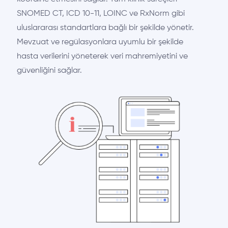
SNOMED CT, ICD 10-11, LOINC ve RxNorm gibi
uluslararası standartlara bağlı bir şekilde yönetir.
Mevzuat ve regülasyonlara uyumlu bir şekilde
hasta verilerini yöneterek veri mahremiyetini ve
güvenliğini sağlar.