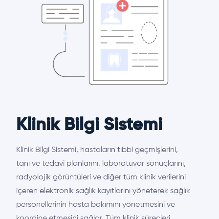
Klinik Bilgi Sistemi
Klinik Bilgi Sistemi, hastaların tıbbi geçmişlerini,
tanı ve tedavi planlarını, laboratuvar sonuçlarını,
radyolojik görüntüleri ve diğer tüm klinik verilerini
içeren elektronik sağlık kayıtlarını yöneterek sağlık
personellerinin hasta bakımını yönetmesini ve
koordine etmesini sağlar. Tüm klinik süreçleri