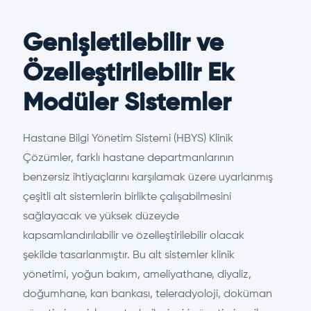
Genişletilebilir ve
Özelleştirilebilir Ek
Modüler Sistemler
Hastane Bilgi Yönetim Sistemi (HBYS) Klinik
Çözümler, farklı hastane departmanlarının
benzersiz ihtiyaçlarını karşılamak üzere uyarlanmış
çeşitli alt sistemlerin birlikte çalışabilmesini
sağlayacak ve yüksek düzeyde
kapsamlandırılabilir ve özelleştirilebilir olacak
şekilde tasarlanmıştır. Bu alt sistemler klinik
yönetimi, yoğun bakım, ameliyathane, diyaliz,
doğumhane, kan bankası, teleradyoloji, doküman