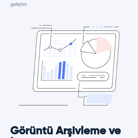
geliştirir.
Görüntü Arşivleme ve