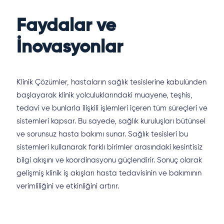
Faydalar ve
İnovasyonlar
Klinik Çözümler, hastaların sağlık tesislerine kabulünden
başlayarak klinik yolculuklarındaki muayene, teşhis,
tedavi ve bunlarla ilişkili işlemleri içeren tüm süreçleri ve
sistemleri kapsar. Bu sayede, sağlık kuruluşları bütünsel
ve sorunsuz hasta bakımı sunar. Sağlık tesisleri bu
sistemleri kullanarak farklı birimler arasındaki kesintisiz
bilgi akışını ve koordinasyonu güçlendirir. Sonuç olarak
gelişmiş klinik iş akışları hasta tedavisinin ve bakımının
verimliliğini ve etkinliğini artırır.