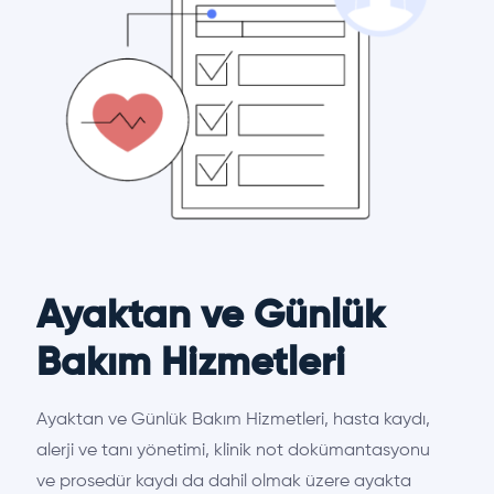
Ayaktan ve Günlük
Bakım Hizmetleri
Ayaktan ve Günlük Bakım Hizmetleri, hasta kaydı,
alerji ve tanı yönetimi, klinik not dokümantasyonu
ve prosedür kaydı da dahil olmak üzere ayakta