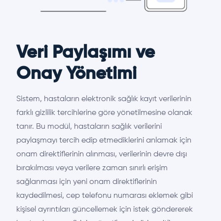
Veri Paylaşımı ve
Onay Yönetimi
Sistem, hastaların elektronik sağlık kayıt verilerinin
farklı gizlilik tercihlerine göre yönetilmesine olanak
tanır. Bu modül, hastaların sağlık verilerini
paylaşmayı tercih edip etmediklerini anlamak için
onam direktiflerinin alınması, verilerinin devre dışı
bırakılması veya verilere zaman sınırlı erişim
sağlanması için yeni onam direktiflerinin
kaydedilmesi, cep telefonu numarası eklemek gibi
kişisel ayrıntıları güncellemek için istek göndererek