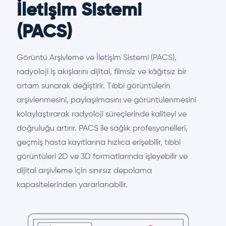
İletişim Sistemi
(PACS)
Görüntü Arşivleme ve İletişim Sistemi (PACS),
radyoloji iş akışlarını dijital, filmsiz ve kâğıtsız bir
ortam sunarak değiştirir. Tıbbi görüntülerin
arşivlenmesini, paylaşılmasını ve görüntülenmesini
kolaylaştırarak radyoloji süreçlerinde kaliteyi ve
doğruluğu artırır. PACS ile sağlık profesyonelleri,
geçmiş hasta kayıtlarına hızlıca erişebilir, tıbbi
görüntüleri 2D ve 3D formatlarında işleyebilir ve
dijital arşivleme için sınırsız depolama
kapasitelerinden yararlanabilir.