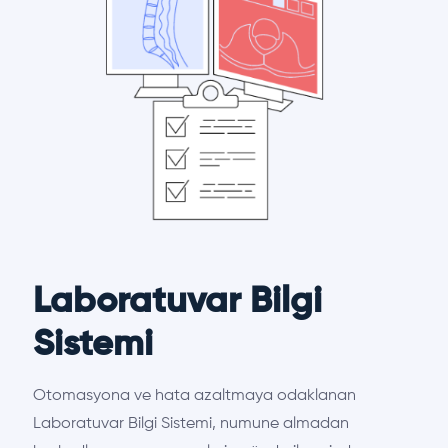
Laboratuvar Bilgi
Sistemi
Otomasyona ve hata azaltmaya odaklanan
Laboratuvar Bilgi Sistemi, numune almadan