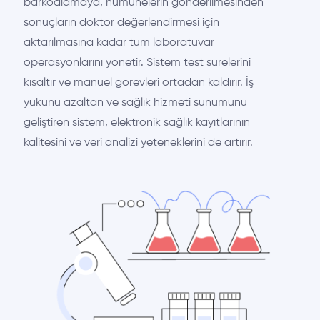
barkodlamaya, numunelerin gönderilmesinden
sonuçların doktor değerlendirmesi için
aktarılmasına kadar tüm laboratuvar
operasyonlarını yönetir. Sistem test sürelerini
kısaltır ve manuel görevleri ortadan kaldırır. İş
yükünü azaltan ve sağlık hizmeti sunumunu
geliştiren sistem, elektronik sağlık kayıtlarının
kalitesini ve veri analizi yeteneklerini de artırır.