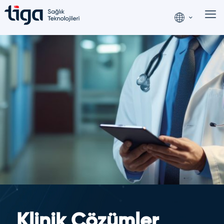
Klinik Çözümler