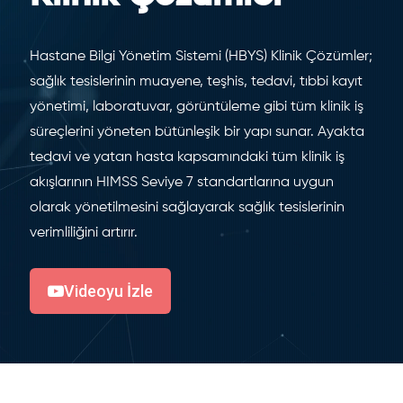
Hastane Bilgi Yönetim Sistemi (HBYS) Klinik Çözümler;
sağlık tesislerinin muayene, teşhis, tedavi, tıbbi kayıt
yönetimi, laboratuvar, görüntüleme gibi tüm klinik iş
süreçlerini yöneten bütünleşik bir yapı sunar. Ayakta
tedavi ve yatan hasta kapsamındaki tüm klinik iş
akışlarının HIMSS Seviye 7 standartlarına uygun
olarak yönetilmesini sağlayarak sağlık tesislerinin
verimliliğini artırır.
Videoyu İzle