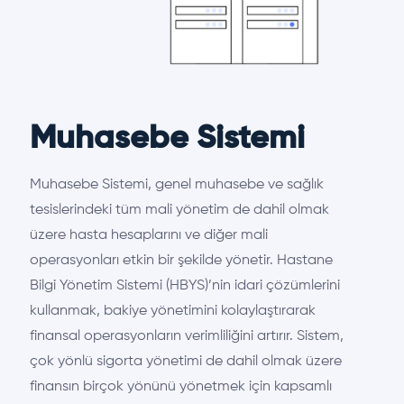
Muhasebe Sistemi
Muhasebe Sistemi, genel muhasebe ve sağlık
tesislerindeki tüm mali yönetim de dahil olmak
üzere hasta hesaplarını ve diğer mali
operasyonları etkin bir şekilde yönetir. Hastane
Bilgi Yönetim Sistemi (HBYS)’nin idari çözümlerini
kullanmak, bakiye yönetimini kolaylaştırarak
finansal operasyonların verimliliğini artırır. Sistem,
çok yönlü sigorta yönetimi de dahil olmak üzere
finansın birçok yönünü yönetmek için kapsamlı