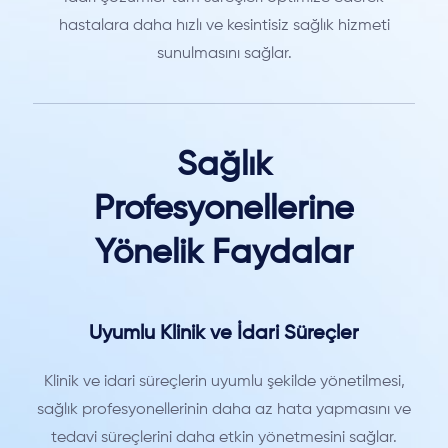
hastalara daha hızlı ve kesintisiz sağlık hizmeti
sunulmasını sağlar.
Sağlık
Profesyonellerine
Yönelik Faydalar
Uyumlu Klinik ve İdari Süreçler
Klinik ve idari süreçlerin uyumlu şekilde yönetilmesi,
sağlık profesyonellerinin daha az hata yapmasını ve
tedavi süreçlerini daha etkin yönetmesini sağlar.