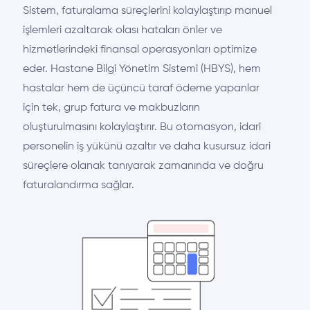
Sistem, faturalama süreçlerini kolaylaştırıp manuel
işlemleri azaltarak olası hataları önler ve
hizmetlerindeki finansal operasyonları optimize
eder. Hastane Bilgi Yönetim Sistemi (HBYS), hem
hastalar hem de üçüncü taraf ödeme yapanlar
için tek, grup fatura ve makbuzların
oluşturulmasını kolaylaştırır. Bu otomasyon, idari
personelin iş yükünü azaltır ve daha kusursuz idari
süreçlere olanak tanıyarak zamanında ve doğru
faturalandırma sağlar.