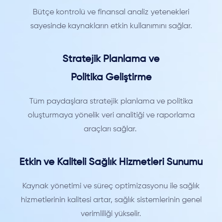
Bütçe kontrolü ve finansal analiz yetenekleri
sayesinde kaynakların etkin kullanımını sağlar.
Stratejik Planlama ve
Politika Geliştirme
Tüm paydaşlara stratejik planlama ve politika
oluşturmaya yönelik veri analitiği ve raporlama
araçları sağlar.
Etkin ve Kaliteli Sağlık Hizmetleri Sunumu
Kaynak yönetimi ve süreç optimizasyonu ile sağlık
hizmetlerinin kalitesi artar, sağlık sistemlerinin genel
verimliliği yükselir.