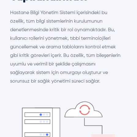
Hastane Bilgi Yönetim Sistemi içerisindeki bu
özellik, tüm bilgi sistemlerinin kurulumunun
denetlenmesinde kritik bir rol oynamaktadır. Bu,
kullanıcı rollerini yönetmek, tıbbi terminolojileri
güncellemek ve arama tablolarını kontrol etmek
gibi kritik görevleri içerir. Bu özellik, tüm bileşenlerin
uyumlu ve verimli bir şekilde çalışmasını
sağlayarak sistem için omurgayı oluşturur ve
sorunsuz bir sağlık yönetimi süreci sağlar.