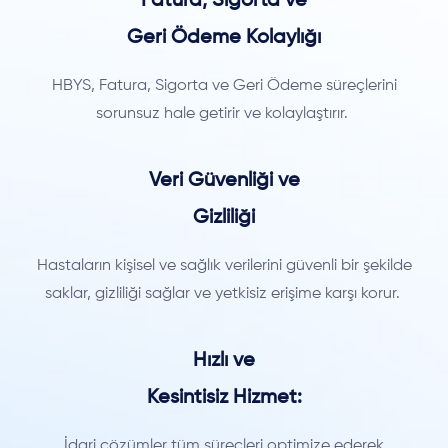
Fatura, Sigorta ve
Geri Ödeme Kolaylığı
HBYS, Fatura, Sigorta ve Geri Ödeme süreçlerini
sorunsuz hale getirir ve kolaylaştırır.
Veri Güvenliği ve
Gizliliği
Hastaların kişisel ve sağlık verilerini güvenli bir şekilde
saklar, gizliliği sağlar ve yetkisiz erişime karşı korur.
Hızlı ve
Kesintisiz Hizmet:
İdari çözümler tüm süreçleri optimize ederek