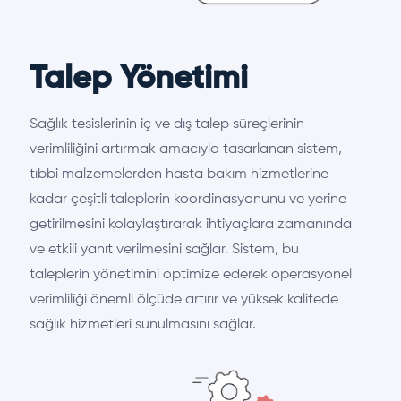
Talep Yönetimi
Sağlık tesislerinin iç ve dış talep süreçlerinin
verimliliğini artırmak amacıyla tasarlanan sistem,
tıbbi malzemelerden hasta bakım hizmetlerine
kadar çeşitli taleplerin koordinasyonunu ve yerine
getirilmesini kolaylaştırarak ihtiyaçlara zamanında
ve etkili yanıt verilmesini sağlar. Sistem, bu
taleplerin yönetimini optimize ederek operasyonel
verimliliği önemli ölçüde artırır ve yüksek kalitede
sağlık hizmetleri sunulmasını sağlar.