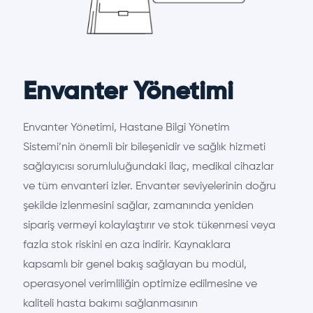
Envanter Yönetimi
Envanter Yönetimi, Hastane Bilgi Yönetim
Sistemi’nin önemli bir bileşenidir ve sağlık hizmeti
sağlayıcısı sorumluluğundaki ilaç, medikal cihazlar
ve tüm envanteri izler. Envanter seviyelerinin doğru
şekilde izlenmesini sağlar, zamanında yeniden
sipariş vermeyi kolaylaştırır ve stok tükenmesi veya
fazla stok riskini en aza indirir. Kaynaklara
kapsamlı bir genel bakış sağlayan bu modül,
operasyonel verimliliğin optimize edilmesine ve
kaliteli hasta bakımı sağlanmasının