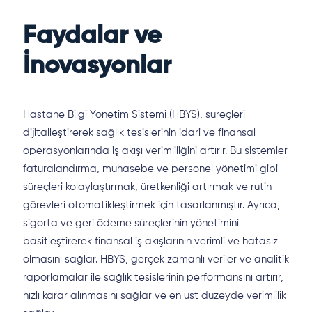
Faydalar ve
İnovasyonlar
Hastane Bilgi Yönetim Sistemi (HBYS), süreçleri
dijitalleştirerek sağlık tesislerinin idari ve finansal
operasyonlarında iş akışı verimliliğini artırır. Bu sistemler
faturalandırma, muhasebe ve personel yönetimi gibi
süreçleri kolaylaştırmak, üretkenliği artırmak ve rutin
görevleri otomatikleştirmek için tasarlanmıştır. Ayrıca,
sigorta ve geri ödeme süreçlerinin yönetimini
basitleştirerek finansal iş akışlarının verimli ve hatasız
olmasını sağlar. HBYS, gerçek zamanlı veriler ve analitik
raporlamalar ile sağlık tesislerinin performansını artırır,
hızlı karar alınmasını sağlar ve en üst düzeyde verimlilik