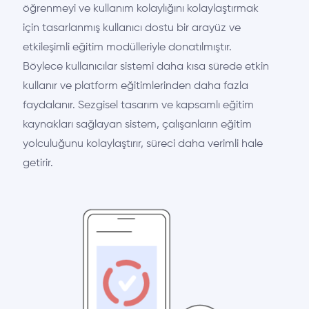
öğrenmeyi ve kullanım kolaylığını kolaylaştırmak
için tasarlanmış kullanıcı dostu bir arayüz ve
etkileşimli eğitim modülleriyle donatılmıştır.
Böylece kullanıcılar sistemi daha kısa sürede etkin
kullanır ve platform eğitimlerinden daha fazla
faydalanır. Sezgisel tasarım ve kapsamlı eğitim
kaynakları sağlayan sistem, çalışanların eğitim
yolculuğunu kolaylaştırır, süreci daha verimli hale
getirir.