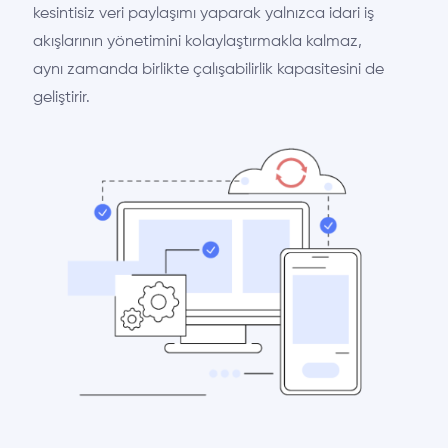
kesintisiz veri paylaşımı yaparak yalnızca idari iş
akışlarının yönetimini kolaylaştırmakla kalmaz,
aynı zamanda birlikte çalışabilirlik kapasitesini de
geliştirir.