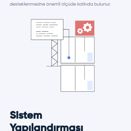
desteklenmesine önemli ölçüde katkıda bulunur.
Sistem
Yapılandırması