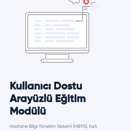
Kullanıcı Dostu
Arayüzlü Eğitim
Modülü
Hastane Bilgi Yönetim Sistemi (HBYS), hızlı