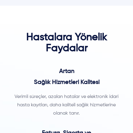
Hastalara Yönelik
Faydalar
Artan
Sağlık Hizmetleri Kalitesi
Verimli süreçler, azalan hatalar ve elektronik idari
hasta kayıtları, daha kaliteli sağlık hizmetlerine
olanak tanır.