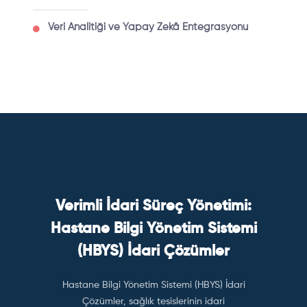
Veri Analitiği ve Yapay Zekâ Entegrasyonu
Verimli İdari Süreç Yönetimi:
Hastane Bilgi Yönetim Sistemi
(HBYS) İdari Çözümler
Hastane Bilgi Yönetim Sistemi (HBYS) İdari
Çözümler, sağlık tesislerinin idari