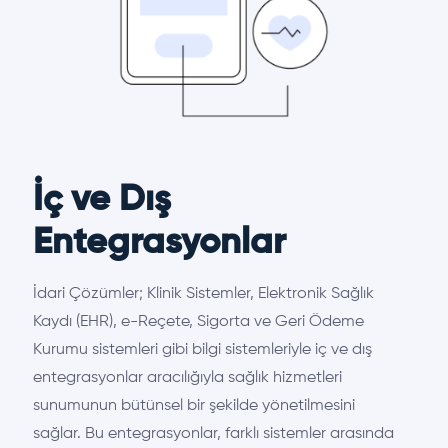
İç ve Dış
Entegrasyonlar
İdari Çözümler; Klinik Sistemler, Elektronik Sağlık
Kaydı (EHR), e-Reçete, Sigorta ve Geri Ödeme
Kurumu sistemleri gibi bilgi sistemleriyle iç ve dış
entegrasyonlar aracılığıyla sağlık hizmetleri
sunumunun bütünsel bir şekilde yönetilmesini
sağlar. Bu entegrasyonlar, farklı sistemler arasında