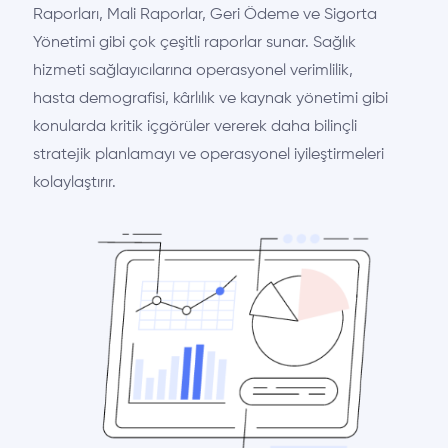
Raporları, Mali Raporlar, Geri Ödeme ve Sigorta
Yönetimi gibi çok çeşitli raporlar sunar. Sağlık
hizmeti sağlayıcılarına operasyonel verimlilik,
hasta demografisi, kârlılık ve kaynak yönetimi gibi
konularda kritik içgörüler vererek daha bilinçli
stratejik planlamayı ve operasyonel iyileştirmeleri
kolaylaştırır.