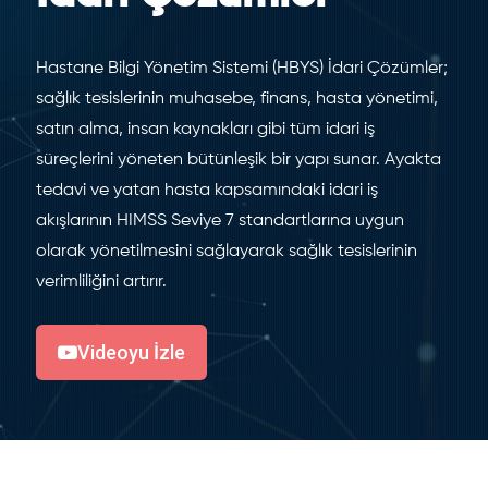
Hastane Bilgi Yönetim Sistemi (HBYS) İdari Çözümler;
sağlık tesislerinin muhasebe, finans, hasta yönetimi,
satın alma, insan kaynakları gibi tüm idari iş
süreçlerini yöneten bütünleşik bir yapı sunar. Ayakta
tedavi ve yatan hasta kapsamındaki idari iş
akışlarının HIMSS Seviye 7 standartlarına uygun
olarak yönetilmesini sağlayarak sağlık tesislerinin
verimliliğini artırır.
Videoyu İzle