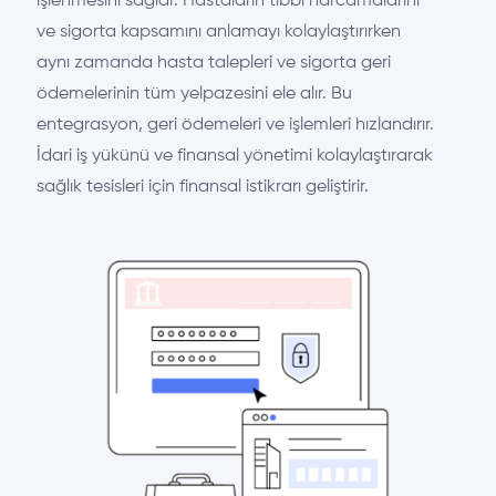
işlenmesini sağlar. Hastaların tıbbi harcamalarını
ve sigorta kapsamını anlamayı kolaylaştırırken
aynı zamanda hasta talepleri ve sigorta geri
ödemelerinin tüm yelpazesini ele alır. Bu
entegrasyon, geri ödemeleri ve işlemleri hızlandırır.
İdari iş yükünü ve finansal yönetimi kolaylaştırarak
sağlık tesisleri için finansal istikrarı geliştirir.