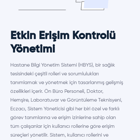
Etkin Erişim Kontrolü
Yönetimi
Hastane Bilgi Yönetim Sistemi (HBYS), bir sağlık
tesisindeki çeşitli rolleri ve sorumlulukları
tanımlamak ve yönetmek için tasarlanmış gelişmiş
özellikleri içerir. Ön Büro Personeli, Doktor,
Hemşire, Laboratuvar ve Görüntüleme Teknisyeni,
Eczacı, Sistem Yöneticisi gibi her biri özel ve farklı
görev tanımlarına ve erişim izinlerine sahip olan
tüm çalışanlar için kullanıcı rollerine göre erişim
süreçleri yönetilir. Sistem, kullanıcı rollerini ve