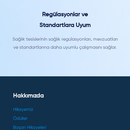
Regülasyonlar ve
Standartlara Uyum
Sağlık tesislerinin sağlık regülasyonları, mevzuatları
ve standartlarına daha uyumlu çalışmasını sağlar.
Hakkımızda
Hikayemiz
Ödüller
Başarı Hikayeleri