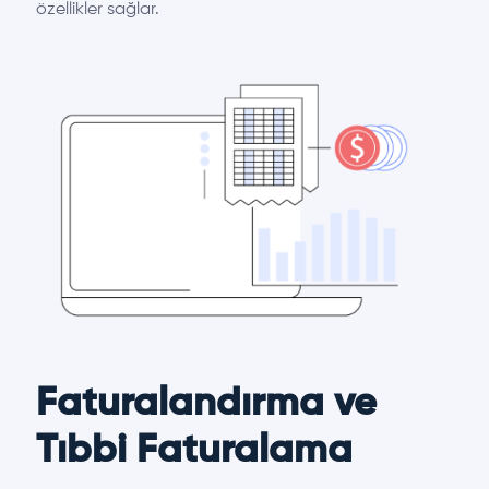
özellikler sağlar.
Faturalandırma ve
Tıbbi Faturalama