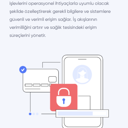
işlevlerini operasyonel ihtiyaçlarla uyumlu olacak
şekilde özelleştirerek gerekli bilgilere ve sistemlere
güvenli ve verimli erişim sağlar. İş akışlarının
verimliliğini artırır ve sağlık tesisindeki erişim
süreçlerini yönetir.