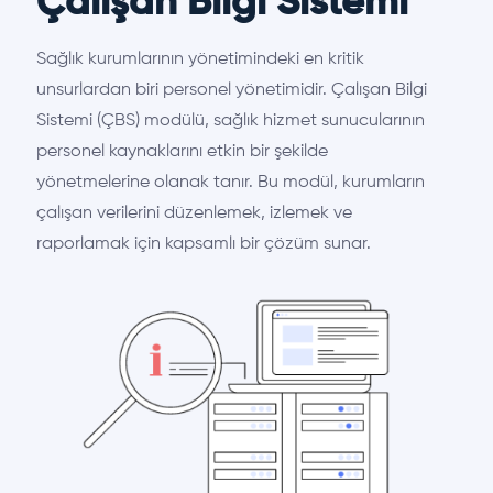
Çalışan Bilgi Sistemi
Sağlık kurumlarının yönetimindeki en kritik
unsurlardan biri personel yönetimidir. Çalışan Bilgi
Sistemi (ÇBS) modülü, sağlık hizmet sunucularının
personel kaynaklarını etkin bir şekilde
yönetmelerine olanak tanır. Bu modül, kurumların
çalışan verilerini düzenlemek, izlemek ve
raporlamak için kapsamlı bir çözüm sunar.