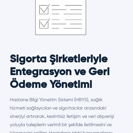
Sigorta Şirketleriyle
Entegrasyon ve Geri
Ödeme Yönetimi
Hastane Bilgi Yönetim Sistemi (HBYS), sağlık
hizmeti sağlayıcıları ve sigortacılar arasındaki
sinerjiyi artırarak, kesintisiz iletişim ve veri alışverişi
yoluyla taleplerin verimli bir şekilde iletilmesini ve