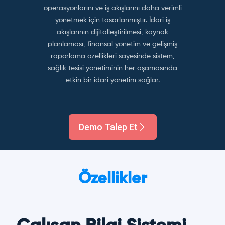
operasyonlarını ve iş akışlarını daha verimli
yönetmek için tasarlanmıştır. İdari iş
akışlarının dijitalleştirilmesi, kaynak
planlaması, finansal yönetim ve gelişmiş
raporlama özellikleri sayesinde sistem,
sağlık tesisi yönetiminin her aşamasında
etkin bir idari yönetim sağlar.
Demo Talep Et
Özellikler