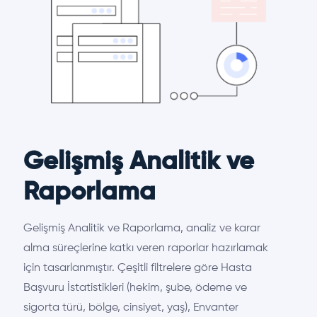
Gelişmiş Analitik ve
Raporlama
Gelişmiş Analitik ve Raporlama, analiz ve karar
alma süreçlerine katkı veren raporlar hazırlamak
için tasarlanmıştır. Çeşitli filtrelere göre Hasta
Başvuru İstatistikleri (hekim, şube, ödeme ve
sigorta türü, bölge, cinsiyet, yaş), Envanter