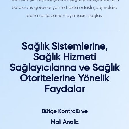
bürokratik görevler yerine hasta odaklı çalışmalara
daha fazla zaman ayırmasını sağlar.
Sağlık Sistemlerine,
Sağlık Hizmeti
Sağlayıcılarına ve Sağlık
Otoritelerine Yönelik
Faydalar
Bütçe Kontrolü ve
Mali Analiz