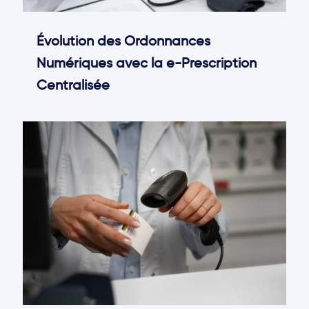
Évolution des Ordonnances
Numériques avec la e-Prescription
Centralisée