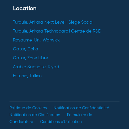
Location
Turquie, Ankara Next Level I Siège Social
Turquie, Ankara Technoparc I Centre de R&D
Royaume-Uni, Warwick
Qatar, Doha
Qatar, Zone Libre
Arabie Saoudite, Riyad
Estonie, Tallinn
Politique de Cookies
Notification de Confidentialité
Notification de Clarification
Formulaire de
Candidature
Conditions d'Utilisation