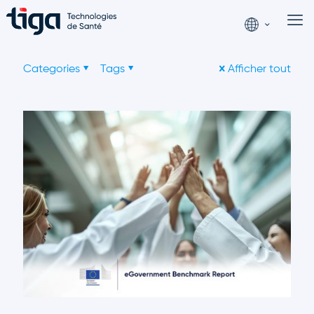
Categories
Tags
Afficher tout