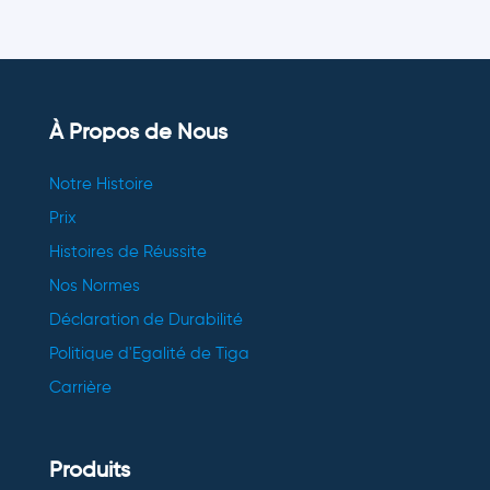
À Propos de Nous
Notre Histoire
Prix
Histoires de Réussite
Nos Normes
Déclaration de Durabilité
Politique d'Egalité de Tiga
Carrière
Produits