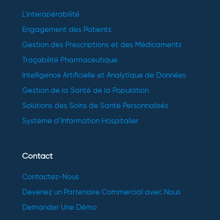
L'interopérabilité
Engagement des Patients
Gestion des Prescriptions et des Médicaments
Traçabilité Pharmaceutique
Intelligence Artificielle et Analytique de Données
Gestion de la Santé de la Population
Solutions des Soins de Santé Personnalisés
Système d’Information Hospitalier
Contact
Contactez-Nous
Devenez un Partenaire Commercial avec Nous
Demander Une Démo