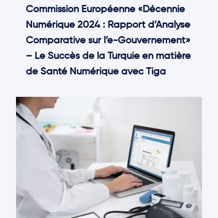
Commission Européenne «Décennie
Numérique 2024 : Rapport d’Analyse
Comparative sur l’e-Gouvernement»
– Le Succès de la Turquie en matière
de Santé Numérique avec Tiga