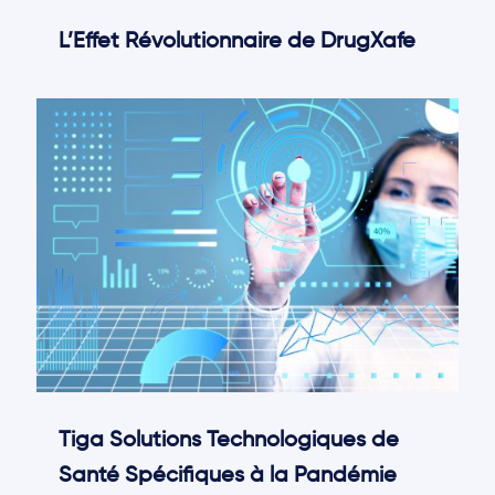
L’Effet Révolutionnaire de DrugXafe
Tiga Solutions Technologiques de
Santé Spécifiques à la Pandémie